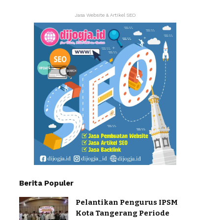
Jasa Website & Artikel SEO
Berita Populer
Pelantikan Pengurus IPSM
Kota Tangerang Periode