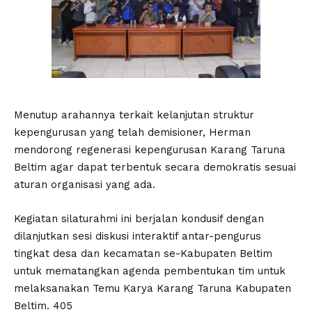
Menutup arahannya terkait kelanjutan struktur
kepengurusan yang telah demisioner, Herman
mendorong regenerasi kepengurusan Karang Taruna
Beltim agar dapat terbentuk secara demokratis sesuai
aturan organisasi yang ada.
Kegiatan silaturahmi ini berjalan kondusif dengan
dilanjutkan sesi diskusi interaktif antar-pengurus
tingkat desa dan kecamatan se-Kabupaten Beltim
untuk mematangkan agenda pembentukan tim untuk
melaksanakan Temu Karya Karang Taruna Kabupaten
Beltim. 405