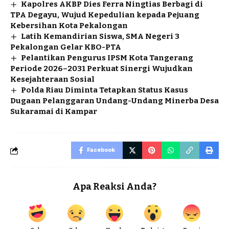
Kapolres AKBP Dies Ferra Ningtias Berbagi di
TPA Degayu, Wujud Kepedulian kepada Pejuang
Kebersihan Kota Pekalongan
Latih Kemandirian Siswa, SMA Negeri 3
Pekalongan Gelar KBO-PTA
Pelantikan Pengurus IPSM Kota Tangerang
Periode 2026–2031 Perkuat Sinergi Wujudkan
Kesejahteraan Sosial
Polda Riau Diminta Tetapkan Status Kasus
Dugaan Pelanggaran Undang-Undang Minerba Desa
Sukaramai di Kampar
Facebook
Apa Reaksi Anda?