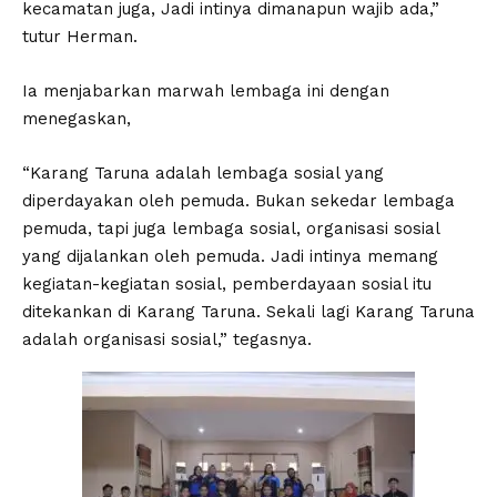
kecamatan juga, Jadi intinya dimanapun wajib ada,”
tutur Herman.
Ia menjabarkan marwah lembaga ini dengan
menegaskan,
“Karang Taruna adalah lembaga sosial yang
diperdayakan oleh pemuda. Bukan sekedar lembaga
pemuda, tapi juga lembaga sosial, organisasi sosial
yang dijalankan oleh pemuda. Jadi intinya memang
kegiatan-kegiatan sosial, pemberdayaan sosial itu
ditekankan di Karang Taruna. Sekali lagi Karang Taruna
adalah organisasi sosial,” tegasnya.