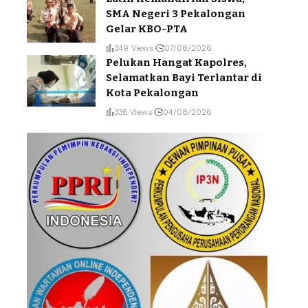
SMA Negeri 3 Pekalongan
Gelar KBO-PTA
349 Views
07/08/2026
Pelukan Hangat Kapolres,
Selamatkan Bayi Terlantar di
Kota Pekalongan
336 Views
04/08/2026