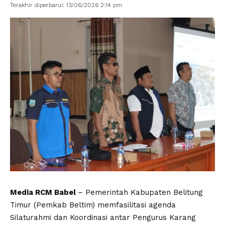
Terakhir diperbarui: 13/06/2026 2:14 pm
Media RCM Babel
– Pemerintah Kabupaten Belitung
Timur (Pemkab Beltim) memfasilitasi agenda
Silaturahmi dan Koordinasi antar Pengurus Karang