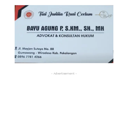
- Advertisement -