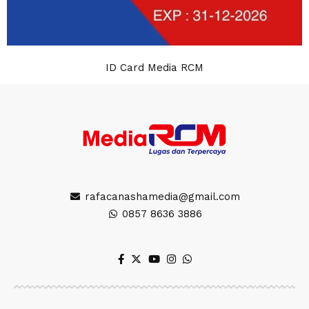
ID Card Media RCM
rafacanashamedia@gmail.com
0857 8636 3886