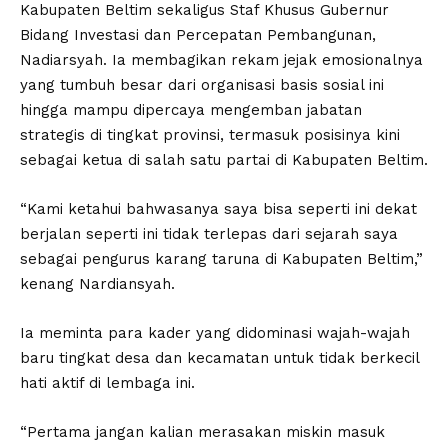
Kabupaten Beltim sekaligus Staf Khusus Gubernur
Bidang Investasi dan Percepatan Pembangunan,
Nadiarsyah. Ia membagikan rekam jejak emosionalnya
yang tumbuh besar dari organisasi basis sosial ini
hingga mampu dipercaya mengemban jabatan
strategis di tingkat provinsi, termasuk posisinya kini
sebagai ketua di salah satu partai di Kabupaten Beltim.
“Kami ketahui bahwasanya saya bisa seperti ini dekat
berjalan seperti ini tidak terlepas dari sejarah saya
sebagai pengurus karang taruna di Kabupaten Beltim,”
kenang Nardiansyah.
Ia meminta para kader yang didominasi wajah-wajah
baru tingkat desa dan kecamatan untuk tidak berkecil
hati aktif di lembaga ini.
“Pertama jangan kalian merasakan miskin masuk