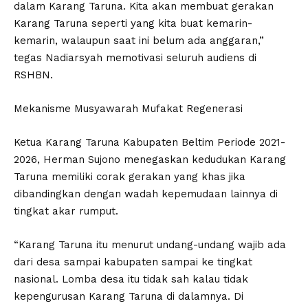
dalam Karang Taruna. Kita akan membuat gerakan
Karang Taruna seperti yang kita buat kemarin-
kemarin, walaupun saat ini belum ada anggaran,”
tegas Nadiarsyah memotivasi seluruh audiens di
RSHBN.
Mekanisme Musyawarah Mufakat Regenerasi
Ketua Karang Taruna Kabupaten Beltim Periode 2021-
2026, Herman Sujono menegaskan kedudukan Karang
Taruna memiliki corak gerakan yang khas jika
dibandingkan dengan wadah kepemudaan lainnya di
tingkat akar rumput.
“Karang Taruna itu menurut undang-undang wajib ada
dari desa sampai kabupaten sampai ke tingkat
nasional. Lomba desa itu tidak sah kalau tidak
kepengurusan Karang Taruna di dalamnya. Di