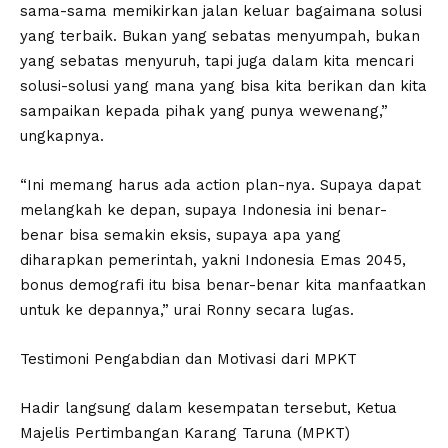
sama-sama memikirkan jalan keluar bagaimana solusi
yang terbaik. Bukan yang sebatas menyumpah, bukan
yang sebatas menyuruh, tapi juga dalam kita mencari
solusi-solusi yang mana yang bisa kita berikan dan kita
sampaikan kepada pihak yang punya wewenang,”
ungkapnya.
“Ini memang harus ada action plan-nya. Supaya dapat
melangkah ke depan, supaya Indonesia ini benar-
benar bisa semakin eksis, supaya apa yang
diharapkan pemerintah, yakni Indonesia Emas 2045,
bonus demografi itu bisa benar-benar kita manfaatkan
untuk ke depannya,” urai Ronny secara lugas.
Testimoni Pengabdian dan Motivasi dari MPKT
Hadir langsung dalam kesempatan tersebut, Ketua
Majelis Pertimbangan Karang Taruna (MPKT)