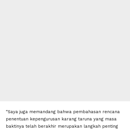
“Saya juga memandang bahwa pembahasan rencana
penentuan kepengurusan karang taruna yang masa
baktinya telah berakhir merupakan langkah penting