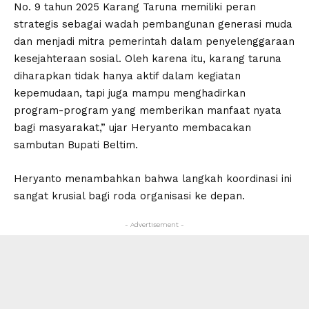
No. 9 tahun 2025 Karang Taruna memiliki peran
strategis sebagai wadah pembangunan generasi muda
dan menjadi mitra pemerintah dalam penyelenggaraan
kesejahteraan sosial. Oleh karena itu, karang taruna
diharapkan tidak hanya aktif dalam kegiatan
kepemudaan, tapi juga mampu menghadirkan
program-program yang memberikan manfaat nyata
bagi masyarakat,” ujar Heryanto membacakan
sambutan Bupati Beltim.
Heryanto menambahkan bahwa langkah koordinasi ini
sangat krusial bagi roda organisasi ke depan.
- Advertisement -