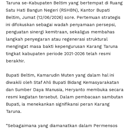
Taruna se-Kabupaten Beltim yang bertempat di Ruang
Satu Hati Bangun Negeri (RSHBN), Kantor Bupati
Beltim, Jumat (12/06/2026) sore. Pertemuan strategis
ini difokuskan sebagai wadah penyamaan persepsi,
penguatan sinergi kemitraan, sekaligus membahas
langkah penyegaran atau regenerasi struktural
mengingat masa bakti kepengurusan Karang Taruna
tingkat kabupaten periode 2021-2026 telah resmi
berakhir.
Bupati Beltim, Kamarudin Muten yang dalam hal ini
diwakili oleh Staf Ahli Bupati Bidang Kemasyarakatan
dan Sumber Daya Manusia, Heryanto membuka secara
resmi kegiatan tersebut. Dalam pembacaan sambutan
Bupati, ia menekankan signifikansi peran Karang
Taruna.
“Sebagaimana yang diamanatkan dalam Permensos