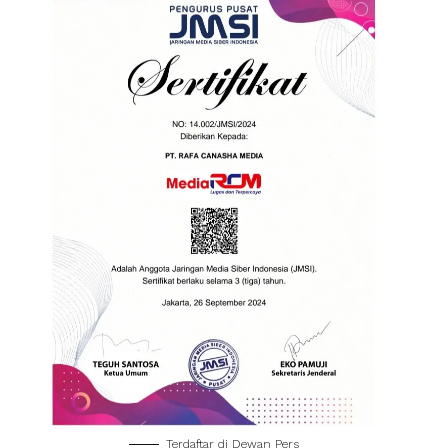
Terdaftar di Dewan Pers