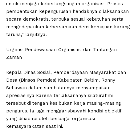
untuk menjaga keberlangsungan organisasi. Proses
pembentukan kepengurusan hendaknya dilaksanakan
secara demokratis, terbuka sesuai kebutuhan serta
mengedepankan kebersamaan demi kemajuan karang
taruna,” lanjutnya.
Urgensi Pendewasaan Organisasi dan Tantangan
Zaman
Kepala Dinas Sosial, Pemberdayaan Masyarakat dan
Desa (Dinsos Pemdes) Kabupaten Beltim, Ronny
Setiawan dalam sambutannya menyampaikan
apresiasinya karena terlaksananya silaturahmi
tersebut di tengah kesibukan kerja masing-masing
pengurus. Ia juga menggarisbawahi kondisi objektif
yang dihadapi oleh berbagai organisasi
kemasyarakatan saat ini.