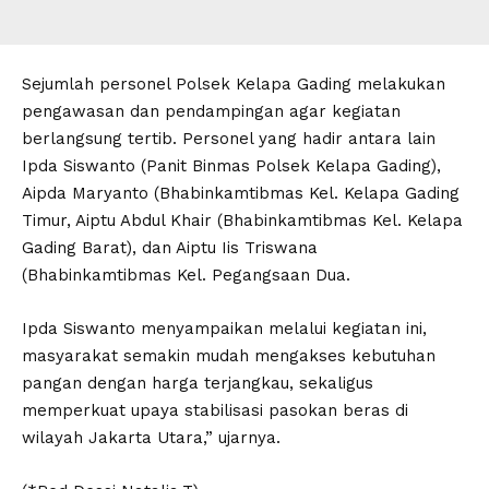
Sejumlah personel Polsek Kelapa Gading melakukan
pengawasan dan pendampingan agar kegiatan
berlangsung tertib. Personel yang hadir antara lain
Ipda Siswanto (Panit Binmas Polsek Kelapa Gading),
Aipda Maryanto (Bhabinkamtibmas Kel. Kelapa Gading
Timur, Aiptu Abdul Khair (Bhabinkamtibmas Kel. Kelapa
Gading Barat), dan Aiptu Iis Triswana
(Bhabinkamtibmas Kel. Pegangsaan Dua.
Ipda Siswanto menyampaikan melalui kegiatan ini,
masyarakat semakin mudah mengakses kebutuhan
pangan dengan harga terjangkau, sekaligus
memperkuat upaya stabilisasi pasokan beras di
wilayah Jakarta Utara,” ujarnya.