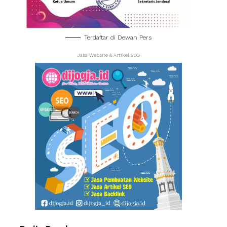
Terdaftar di Dewan Pers
Jasa Website & Artikel SEO