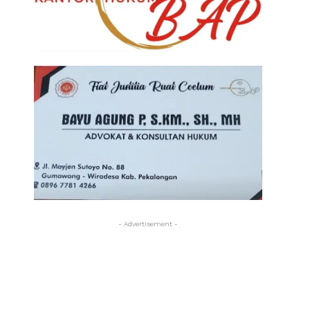
- Advertisement -