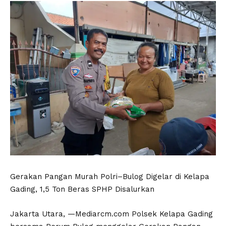
Gerakan Pangan Murah Polri–Bulog Digelar di Kelapa
Gading, 1,5 Ton Beras SPHP Disalurkan
Jakarta Utara, —Mediarcm.com Polsek Kelapa Gading