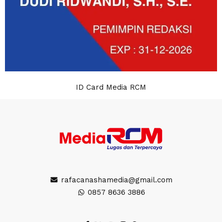
ID Card Media RCM
rafacanashamedia@gmail.com
0857 8636 3886