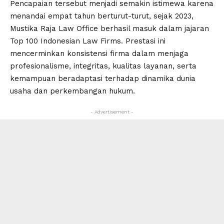
Pencapaian tersebut menjadi semakin istimewa karena
menandai empat tahun berturut-turut, sejak 2023,
Mustika Raja Law Office berhasil masuk dalam jajaran
Top 100 Indonesian Law Firms. Prestasi ini
mencerminkan konsistensi firma dalam menjaga
profesionalisme, integritas, kualitas layanan, serta
kemampuan beradaptasi terhadap dinamika dunia
usaha dan perkembangan hukum.
- Advertisement -