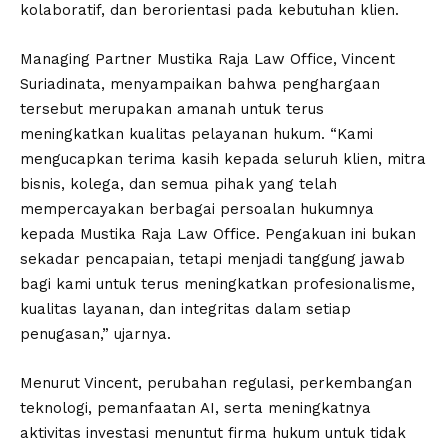
kolaboratif, dan berorientasi pada kebutuhan klien.
Managing Partner Mustika Raja Law Office, Vincent
Suriadinata, menyampaikan bahwa penghargaan
tersebut merupakan amanah untuk terus
meningkatkan kualitas pelayanan hukum. “Kami
mengucapkan terima kasih kepada seluruh klien, mitra
bisnis, kolega, dan semua pihak yang telah
mempercayakan berbagai persoalan hukumnya
kepada Mustika Raja Law Office. Pengakuan ini bukan
sekadar pencapaian, tetapi menjadi tanggung jawab
bagi kami untuk terus meningkatkan profesionalisme,
kualitas layanan, dan integritas dalam setiap
penugasan,” ujarnya.
Menurut Vincent, perubahan regulasi, perkembangan
teknologi, pemanfaatan AI, serta meningkatnya
aktivitas investasi menuntut firma hukum untuk tidak