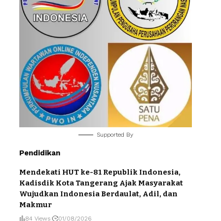
Supported By
Pendidikan
Mendekati HUT ke-81 Republik Indonesia,
Kadisdik Kota Tangerang Ajak Masyarakat
Wujudkan Indonesia Berdaulat, Adil, dan
Makmur
84 Views
01/08/2026