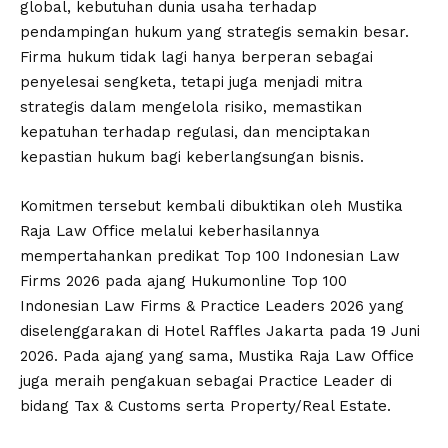
global, kebutuhan dunia usaha terhadap
pendampingan hukum yang strategis semakin besar.
Firma hukum tidak lagi hanya berperan sebagai
penyelesai sengketa, tetapi juga menjadi mitra
strategis dalam mengelola risiko, memastikan
kepatuhan terhadap regulasi, dan menciptakan
kepastian hukum bagi keberlangsungan bisnis.
Komitmen tersebut kembali dibuktikan oleh Mustika
Raja Law Office melalui keberhasilannya
mempertahankan predikat Top 100 Indonesian Law
Firms 2026 pada ajang Hukumonline Top 100
Indonesian Law Firms & Practice Leaders 2026 yang
diselenggarakan di Hotel Raffles Jakarta pada 19 Juni
2026. Pada ajang yang sama, Mustika Raja Law Office
juga meraih pengakuan sebagai Practice Leader di
bidang Tax & Customs serta Property/Real Estate.