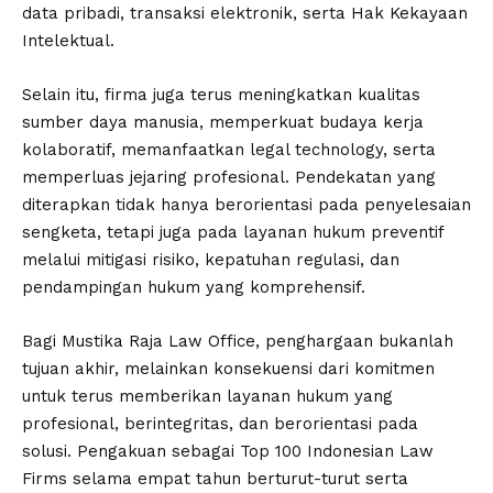
data pribadi, transaksi elektronik, serta Hak Kekayaan
Intelektual.
Selain itu, firma juga terus meningkatkan kualitas
sumber daya manusia, memperkuat budaya kerja
kolaboratif, memanfaatkan legal technology, serta
memperluas jejaring profesional. Pendekatan yang
diterapkan tidak hanya berorientasi pada penyelesaian
sengketa, tetapi juga pada layanan hukum preventif
melalui mitigasi risiko, kepatuhan regulasi, dan
pendampingan hukum yang komprehensif.
Bagi Mustika Raja Law Office, penghargaan bukanlah
tujuan akhir, melainkan konsekuensi dari komitmen
untuk terus memberikan layanan hukum yang
profesional, berintegritas, dan berorientasi pada
solusi. Pengakuan sebagai Top 100 Indonesian Law
Firms selama empat tahun berturut-turut serta