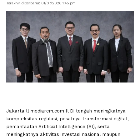
Terakhir diperbarui: 01/07/2026 1:45 pm
Jakarta ll mediarcm.com ll Di tengah meningkatnya
kompleksitas regulasi, pesatnya transformasi digital,
pemanfaatan Artificial Intelligence (AI), serta
meningkatnya aktivitas investasi nasional maupun