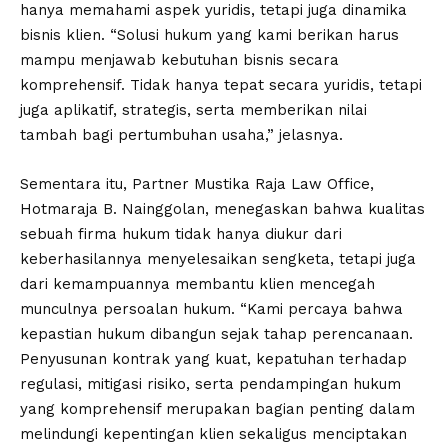
hanya memahami aspek yuridis, tetapi juga dinamika
bisnis klien. “Solusi hukum yang kami berikan harus
mampu menjawab kebutuhan bisnis secara
komprehensif. Tidak hanya tepat secara yuridis, tetapi
juga aplikatif, strategis, serta memberikan nilai
tambah bagi pertumbuhan usaha,” jelasnya.
Sementara itu, Partner Mustika Raja Law Office,
Hotmaraja B. Nainggolan, menegaskan bahwa kualitas
sebuah firma hukum tidak hanya diukur dari
keberhasilannya menyelesaikan sengketa, tetapi juga
dari kemampuannya membantu klien mencegah
munculnya persoalan hukum. “Kami percaya bahwa
kepastian hukum dibangun sejak tahap perencanaan.
Penyusunan kontrak yang kuat, kepatuhan terhadap
regulasi, mitigasi risiko, serta pendampingan hukum
yang komprehensif merupakan bagian penting dalam
melindungi kepentingan klien sekaligus menciptakan