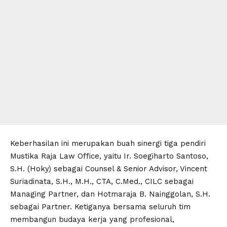
Keberhasilan ini merupakan buah sinergi tiga pendiri
Mustika Raja Law Office, yaitu Ir. Soegiharto Santoso,
S.H. (Hoky) sebagai Counsel & Senior Advisor, Vincent
Suriadinata, S.H., M.H., CTA, C.Med., CILC sebagai
Managing Partner, dan Hotmaraja B. Nainggolan, S.H.
sebagai Partner. Ketiganya bersama seluruh tim
membangun budaya kerja yang profesional,