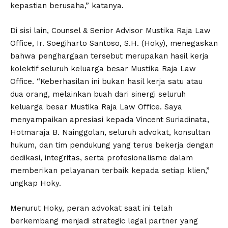
kepastian berusaha,” katanya.
Di sisi lain, Counsel & Senior Advisor Mustika Raja Law
Office, Ir. Soegiharto Santoso, S.H. (Hoky), menegaskan
bahwa penghargaan tersebut merupakan hasil kerja
kolektif seluruh keluarga besar Mustika Raja Law
Office. “Keberhasilan ini bukan hasil kerja satu atau
dua orang, melainkan buah dari sinergi seluruh
keluarga besar Mustika Raja Law Office. Saya
menyampaikan apresiasi kepada Vincent Suriadinata,
Hotmaraja B. Nainggolan, seluruh advokat, konsultan
hukum, dan tim pendukung yang terus bekerja dengan
dedikasi, integritas, serta profesionalisme dalam
memberikan pelayanan terbaik kepada setiap klien,”
ungkap Hoky.
Menurut Hoky, peran advokat saat ini telah
berkembang menjadi strategic legal partner yang