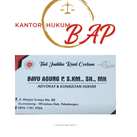
- Advertisement -