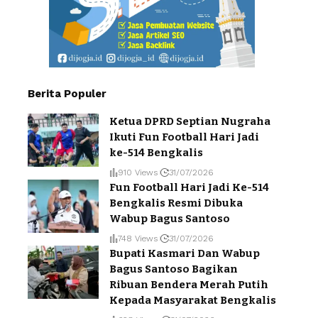
Berita Populer
Ketua DPRD Septian Nugraha
Ikuti Fun Football Hari Jadi
ke-514 Bengkalis
910 Views
31/07/2026
Fun Football Hari Jadi Ke-514
Bengkalis Resmi Dibuka
Wabup Bagus Santoso
748 Views
31/07/2026
Bupati Kasmari Dan Wabup
Bagus Santoso Bagikan
Ribuan Bendera Merah Putih
Kepada Masyarakat Bengkalis