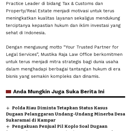
Practice Leader di bidang Tax & Customs dan
Property/Real Estate menjadi motivasi untuk terus
meningkatkan kualitas layanan sekaligus mendukung
terciptanya kepastian hukum dan iklim investasi yang
sehat di Indonesia.
Dengan mengusung motto “Your Trusted Partner for
Legal Services”, Mustika Raja Law Office berkomitmen
untuk terus menjadi mitra strategis bagi dunia usaha
dalam menghadapi berbagai tantangan hukum di era
bisnis yang semakin kompleks dan dinamis.
Anda Mungkin Juga Suka Berita Ini
Polda Riau Diminta Tetapkan Status Kasus
Dugaan Pelanggaran Undang-Undang Minerba Desa
Sukaramai di Kampar
Pengakuan Penjual Pil Koplo Soal Dugaan