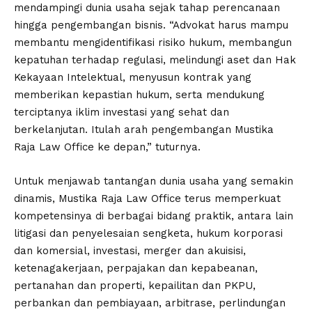
mendampingi dunia usaha sejak tahap perencanaan
hingga pengembangan bisnis. “Advokat harus mampu
membantu mengidentifikasi risiko hukum, membangun
kepatuhan terhadap regulasi, melindungi aset dan Hak
Kekayaan Intelektual, menyusun kontrak yang
memberikan kepastian hukum, serta mendukung
terciptanya iklim investasi yang sehat dan
berkelanjutan. Itulah arah pengembangan Mustika
Raja Law Office ke depan,” tuturnya.
Untuk menjawab tantangan dunia usaha yang semakin
dinamis, Mustika Raja Law Office terus memperkuat
kompetensinya di berbagai bidang praktik, antara lain
litigasi dan penyelesaian sengketa, hukum korporasi
dan komersial, investasi, merger dan akuisisi,
ketenagakerjaan, perpajakan dan kepabeanan,
pertanahan dan properti, kepailitan dan PKPU,
perbankan dan pembiayaan, arbitrase, perlindungan