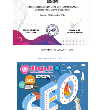
Terdaftar di Dewan Pers
Jasa Website & Artikel SEO