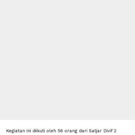
Kegiatan ini diikuti oleh 56 orang dari Satjar Divif 2