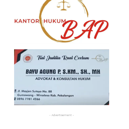
- Advertisement -