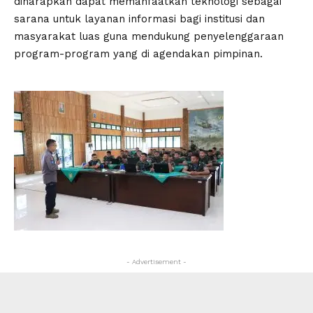
diharapkan dapat memanfaatkan teknologi sebagai
sarana untuk layanan informasi bagi institusi dan
masyarakat luas guna mendukung penyelenggaraan
program-program yang di agendakan pimpinan.
- Advertisement -