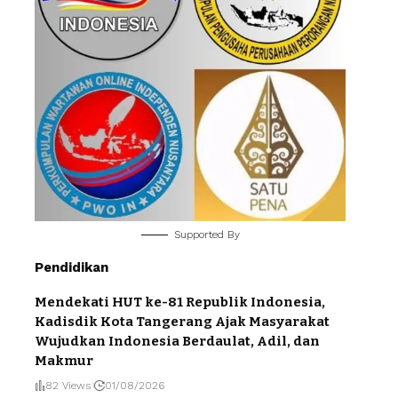
Supported By
Pendidikan
Mendekati HUT ke-81 Republik Indonesia,
Kadisdik Kota Tangerang Ajak Masyarakat
Wujudkan Indonesia Berdaulat, Adil, dan
Makmur
82 Views
01/08/2026