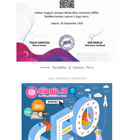
Terdaftar di Dewan Pers
Jasa Website & Artikel SEO