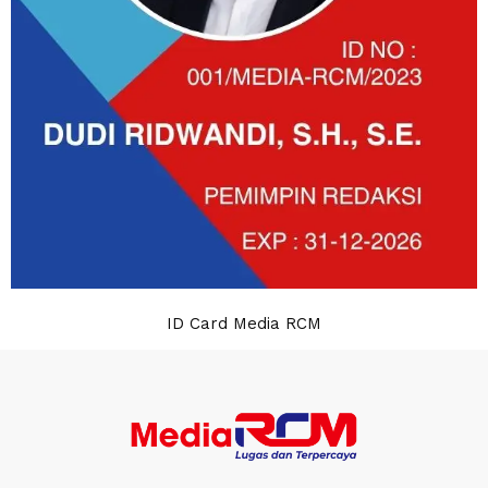
ID Card Media RCM