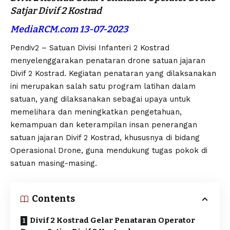
Satjar Divif 2 Kostrad
MediaRCM.com 13-07-2023
Pendiv2 – Satuan Divisi Infanteri 2 Kostrad
menyelenggarakan penataran drone satuan jajaran
Divif 2 Kostrad. Kegiatan penataran yang dilaksanakan
ini merupakan salah satu program latihan dalam
satuan, yang dilaksanakan sebagai upaya untuk
memelihara dan meningkatkan pengetahuan,
kemampuan dan keterampilan insan penerangan
satuan jajaran Divif 2 Kostrad, khususnya di bidang
Operasional Drone, guna mendukung tugas pokok di
satuan masing-masing.
Contents
Divif 2 Kostrad Gelar Penataran Operator