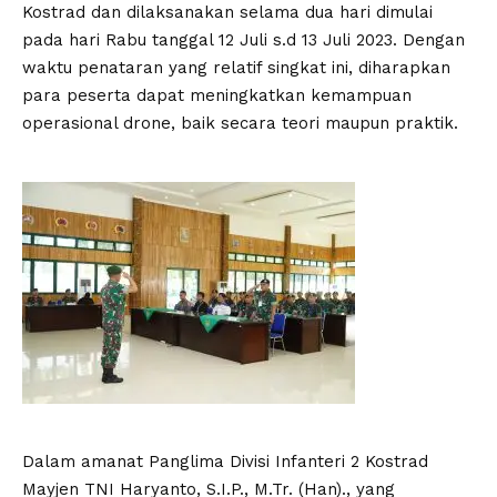
Kostrad dan dilaksanakan selama dua hari dimulai
pada hari Rabu tanggal 12 Juli s.d 13 Juli 2023. Dengan
waktu penataran yang relatif singkat ini, diharapkan
para peserta dapat meningkatkan kemampuan
operasional drone, baik secara teori maupun praktik.
Dalam amanat Panglima Divisi Infanteri 2 Kostrad
Mayjen TNI Haryanto, S.I.P., M.Tr. (Han)., yang