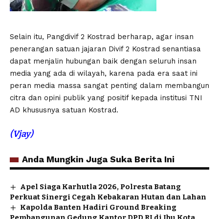
Selain itu, Pangdivif 2 Kostrad berharap, agar insan
penerangan satuan jajaran Divif 2 Kostrad senantiasa
dapat menjalin hubungan baik dengan seluruh insan
media yang ada di wilayah, karena pada era saat ini
peran media massa sangat penting dalam membangun
citra dan opini publik yang positif kepada institusi TNI
AD khususnya satuan Kostrad.
(Vjay)
Anda Mungkin Juga Suka Berita Ini
Apel Siaga Karhutla 2026, Polresta Batang
Perkuat Sinergi Cegah Kebakaran Hutan dan Lahan
Kapolda Banten Hadiri Ground Breaking
Pembangunan Gedung Kantor DPD RI di Ibu Kota