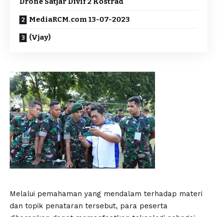
Drone Satjar Divif 2 Kostrad
MediaRCM.com 13-07-2023
(Vjay)
Melalui pemahaman yang mendalam terhadap materi
dan topik penataran tersebut, para peserta