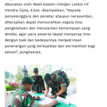
dibacakan oleh Wakil Asisten Intelijen Letkol Inf
Hendra Cipta, S.Sos. disampaikan, “Kepada
penyelenggara dan penatar ataupun narasumber,
diharapkan dapat mencurahkan segala ilmu
pengetahuan dan menularkan kemampuan yang
dimiliki, agar para peserta dapat menyerap ilmu
dengan baik dan kedepannya menjadi insan
penerangan yang berkualitas dan bermanfaat bagi
satuan”, pungkasnya.