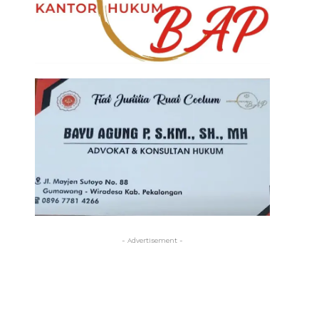
- Advertisement -