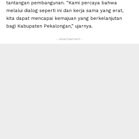
tantangan pembangunan. “Kami percaya bahwa
melalui dialog seperti ini dan kerja sama yang erat,
kita dapat mencapai kemajuan yang berkelanjutan
bagi Kabupaten Pekalongan,” ujarnya.
- Advertisement -