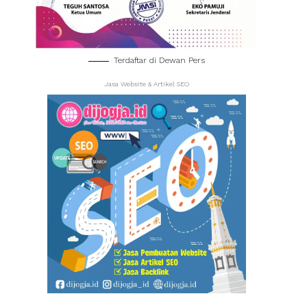
Terdaftar di Dewan Pers
Jasa Website & Artikel SEO