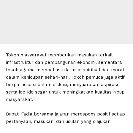
Tokoh masyarakat memberikan masukan terkait
infrastruktur dan pembangunan ekonomi, sementara
tokoh agama membahas nilai-nilai spiritual dan moral
dalam kehidupan sehari-hari. Tokoh pemuda juga aktif
berpartisipasi dalam diskusi, menyuarakan aspirasi
serta ide-ide segar untuk meningkatkan kualitas hidup
masyarakat.
Bupati Fadia bersama jajaran merespons positif setiap
pertanyaan, masukan, dan usulan yang diajukan.