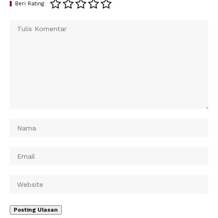
Beri Rating