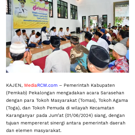
KAJEN,
Media
RCM.com
– Pemerintah Kabupaten
(Pemkab) Pekalongan mengadakan acara Sarasehan
dengan para Tokoh Masyarakat (Tomas), Tokoh Agama
(Toga), dan Tokoh Pemuda di wilayah Kecamatan
Karanganyar pada Jum’at (01/06/2024) siang, dengan
tujuan mempererat sinergi antara pemerintah daerah
dan elemen masyarakat.