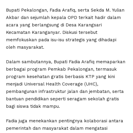
Bupati Pekalongan, Fadia Arafiq, serta Sekda M. Yulian
Akbar dan sejumlah kepala OPD terkait hadir dalam
acara yang berlangsung di Desa Karangsari
Kecamatan Karanganyar. Diskusi tersebut
memfokuskan pada isu-isu strategis yang dihadapi
oleh masyarakat.
Dalam sambutannya, Bupati Fadia Arafiq memaparkan
berbagai program Pemkab Pekalongan, termasuk
program kesehatan gratis berbasis KTP yang kini
menjadi Universal Health Coverage (UHC),
pembangunan infrastruktur jalan dan jembatan, serta
bantuan pendidikan seperti seragam sekolah gratis
bagi siswa tidak mampu.
Fadia juga menekankan pentingnya kolaborasi antara
pemerintah dan masyarakat dalam mengatasi