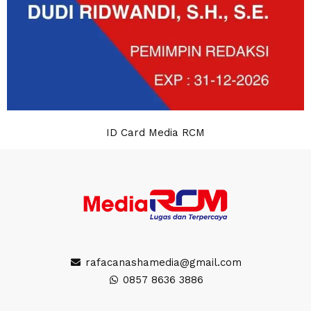
ID Card Media RCM
rafacanashamedia@gmail.com
0857 8636 3886