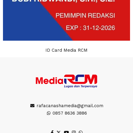
ID Card Media RCM
rafacanashamedia@gmail.com
0857 8636 3886