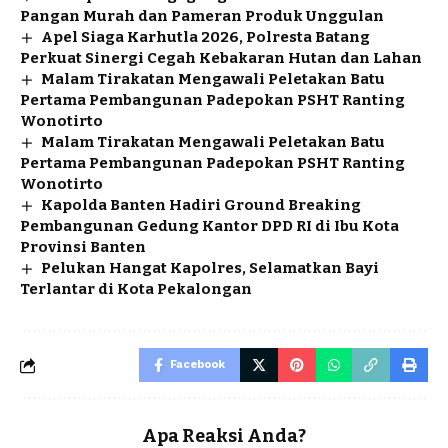
Pangan Murah dan Pameran Produk Unggulan
Apel Siaga Karhutla 2026, Polresta Batang
Perkuat Sinergi Cegah Kebakaran Hutan dan Lahan
Malam Tirakatan Mengawali Peletakan Batu
Pertama Pembangunan Padepokan PSHT Ranting
Wonotirto
Malam Tirakatan Mengawali Peletakan Batu
Pertama Pembangunan Padepokan PSHT Ranting
Wonotirto
Kapolda Banten Hadiri Ground Breaking
Pembangunan Gedung Kantor DPD RI di Ibu Kota
Provinsi Banten
Pelukan Hangat Kapolres, Selamatkan Bayi
Terlantar di Kota Pekalongan
Facebook
Apa Reaksi Anda?