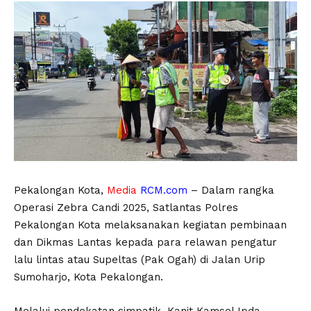
Pekalongan Kota,
Media
RCM.com
– Dalam rangka
Operasi Zebra Candi 2025, Satlantas Polres
Pekalongan Kota melaksanakan kegiatan pembinaan
dan Dikmas Lantas kepada para relawan pengatur
lalu lintas atau Supeltas (Pak Ogah) di Jalan Urip
Sumoharjo, Kota Pekalongan.