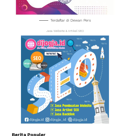
Terdaftar di Dewan Pers
Jasa Website & Artikel SEO
Berita Populer