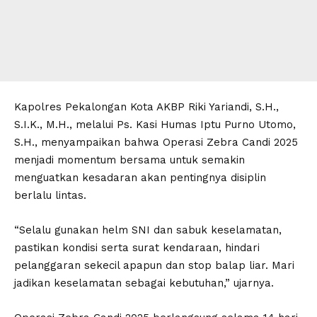
Kapolres Pekalongan Kota AKBP Riki Yariandi, S.H.,
S.I.K., M.H., melalui Ps. Kasi Humas Iptu Purno Utomo,
S.H., menyampaikan bahwa Operasi Zebra Candi 2025
menjadi momentum bersama untuk semakin
menguatkan kesadaran akan pentingnya disiplin
berlalu lintas.
“Selalu gunakan helm SNI dan sabuk keselamatan,
pastikan kondisi serta surat kendaraan, hindari
pelanggaran sekecil apapun dan stop balap liar. Mari
jadikan keselamatan sebagai kebutuhan,” ujarnya.