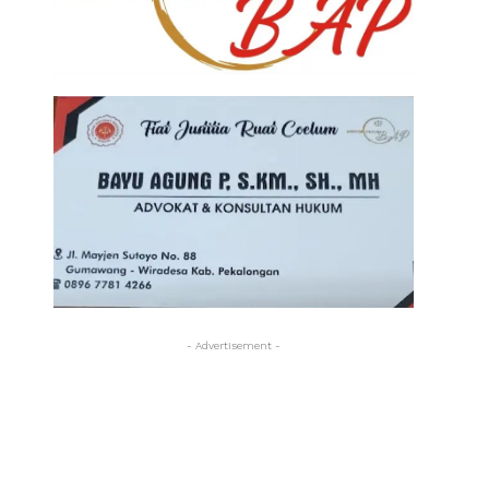
- Advertisement -