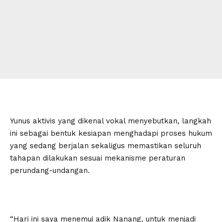
Yunus aktivis yang dikenal vokal menyebutkan, langkah
ini sebagai bentuk kesiapan menghadapi proses hukum
yang sedang berjalan sekaligus memastikan seluruh
tahapan dilakukan sesuai mekanisme peraturan
perundang-undangan.
“Hari ini saya menemui adik Nanang, untuk menjadi