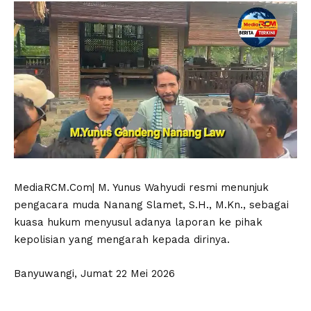
MediaRCM.Com| M. Yunus Wahyudi resmi menunjuk
pengacara muda Nanang Slamet, S.H., M.Kn., sebagai
kuasa hukum menyusul adanya laporan ke pihak
kepolisian yang mengarah kepada dirinya.
Banyuwangi, Jumat 22 Mei 2026