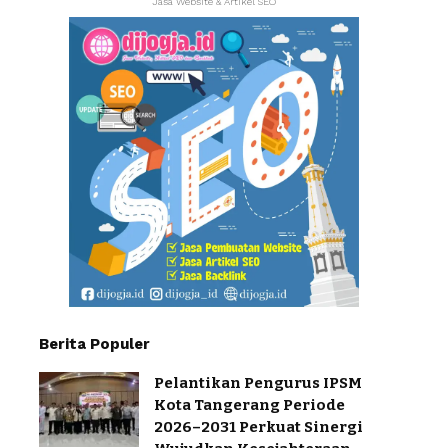
Jasa Website & Artikel SEO
Berita Populer
Pelantikan Pengurus IPSM
Kota Tangerang Periode
2026–2031 Perkuat Sinergi