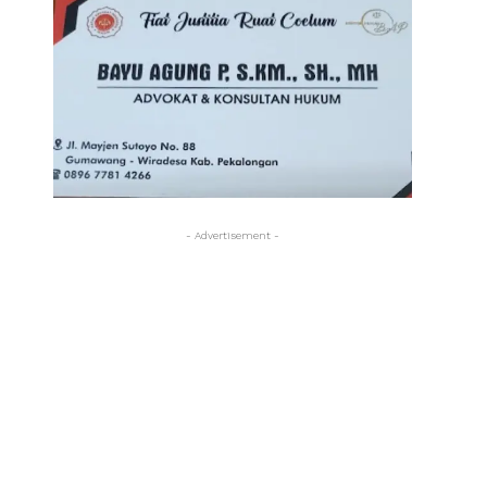
- Advertisement -