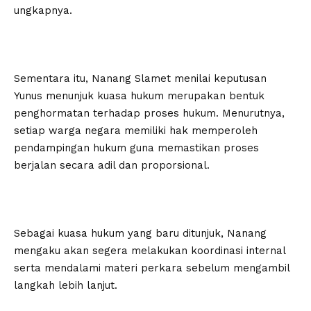
ungkapnya.
Sementara itu, Nanang Slamet menilai keputusan
Yunus menunjuk kuasa hukum merupakan bentuk
penghormatan terhadap proses hukum. Menurutnya,
setiap warga negara memiliki hak memperoleh
pendampingan hukum guna memastikan proses
berjalan secara adil dan proporsional.
Sebagai kuasa hukum yang baru ditunjuk, Nanang
mengaku akan segera melakukan koordinasi internal
serta mendalami materi perkara sebelum mengambil
langkah lebih lanjut.