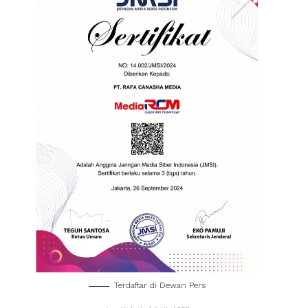
Terdaftar di Dewan Pers