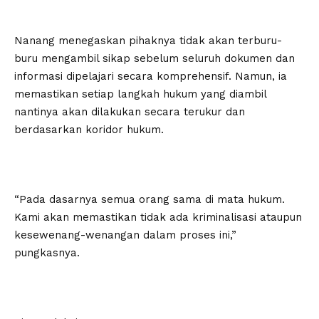
Nanang menegaskan pihaknya tidak akan terburu-
buru mengambil sikap sebelum seluruh dokumen dan
informasi dipelajari secara komprehensif. Namun, ia
memastikan setiap langkah hukum yang diambil
nantinya akan dilakukan secara terukur dan
berdasarkan koridor hukum.
“Pada dasarnya semua orang sama di mata hukum.
Kami akan memastikan tidak ada kriminalisasi ataupun
kesewenang-wenangan dalam proses ini,”
pungkasnya.