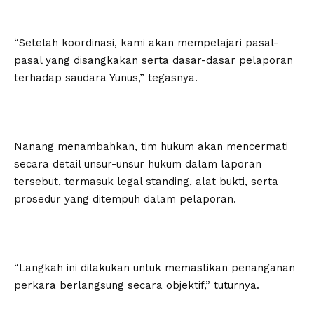
“Setelah koordinasi, kami akan mempelajari pasal-
pasal yang disangkakan serta dasar-dasar pelaporan
terhadap saudara Yunus,” tegasnya.
Nanang menambahkan, tim hukum akan mencermati
secara detail unsur-unsur hukum dalam laporan
tersebut, termasuk legal standing, alat bukti, serta
prosedur yang ditempuh dalam pelaporan.
“Langkah ini dilakukan untuk memastikan penanganan
perkara berlangsung secara objektif,” tuturnya.