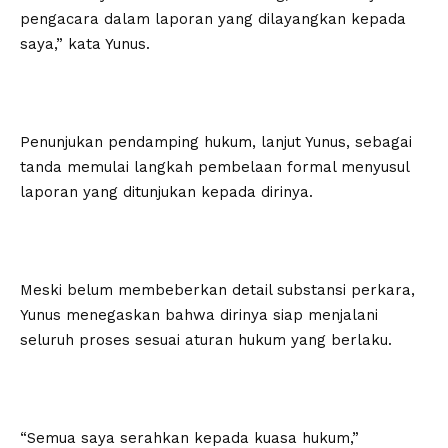
pengacara dalam laporan yang dilayangkan kepada
saya,” kata Yunus.
Penunjukan pendamping hukum, lanjut Yunus, sebagai
tanda memulai langkah pembelaan formal menyusul
laporan yang ditunjukan kepada dirinya.
Meski belum membeberkan detail substansi perkara,
Yunus menegaskan bahwa dirinya siap menjalani
seluruh proses sesuai aturan hukum yang berlaku.
“Semua saya serahkan kepada kuasa hukum,”