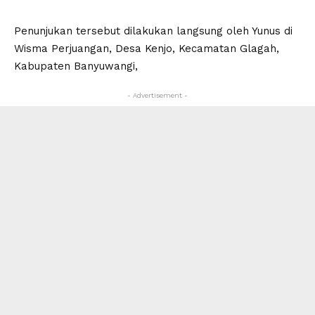
Penunjukan tersebut dilakukan langsung oleh Yunus di
Wisma Perjuangan, Desa Kenjo, Kecamatan Glagah,
Kabupaten Banyuwangi,
- Advertisement -