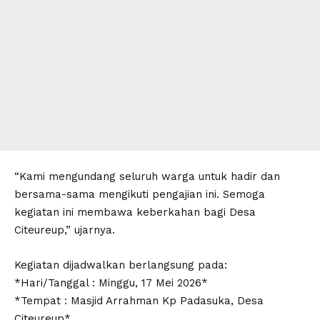
“Kami mengundang seluruh warga untuk hadir dan
bersama-sama mengikuti pengajian ini. Semoga
kegiatan ini membawa keberkahan bagi Desa
Citeureup,” ujarnya.
Kegiatan dijadwalkan berlangsung pada:
*Hari/Tanggal : Minggu, 17 Mei 2026*
*Tempat : Masjid Arrahman Kp Padasuka, Desa
Citeureup*