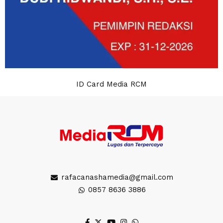
ID Card Media RCM
rafacanashamedia@gmail.com
0857 8636 3886