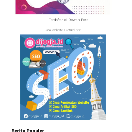
Terdaftar di Dewan Pers
Jasa Website & Artikel SEO
Berita Populer