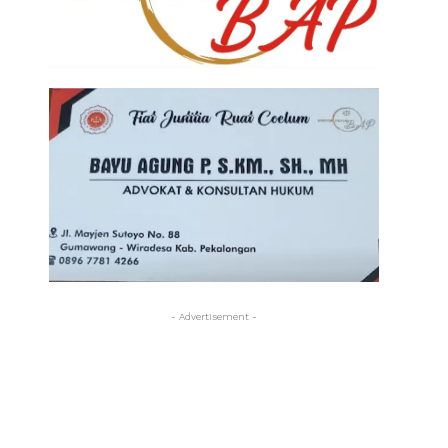
- Advertisement -