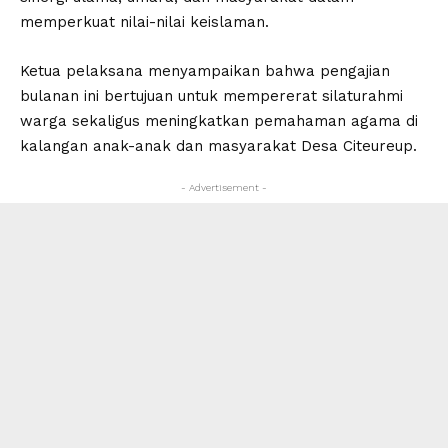
memperkuat nilai-nilai keislaman.
Ketua pelaksana menyampaikan bahwa pengajian
bulanan ini bertujuan untuk mempererat silaturahmi
warga sekaligus meningkatkan pemahaman agama di
kalangan anak-anak dan masyarakat Desa Citeureup.
- Advertisement -