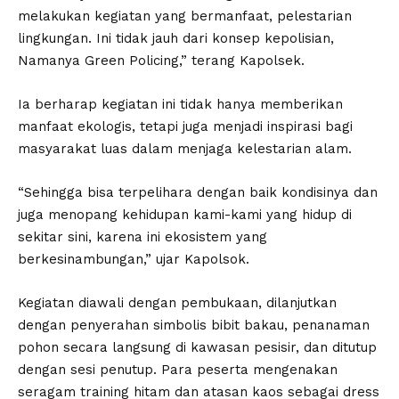
melakukan kegiatan yang bermanfaat, pelestarian
lingkungan. Ini tidak jauh dari konsep kepolisian,
Namanya Green Policing,” terang Kapolsek.
Ia berharap kegiatan ini tidak hanya memberikan
manfaat ekologis, tetapi juga menjadi inspirasi bagi
masyarakat luas dalam menjaga kelestarian alam.
“Sehingga bisa terpelihara dengan baik kondisinya dan
juga menopang kehidupan kami-kami yang hidup di
sekitar sini, karena ini ekosistem yang
berkesinambungan,” ujar Kapolsok.
Kegiatan diawali dengan pembukaan, dilanjutkan
dengan penyerahan simbolis bibit bakau, penanaman
pohon secara langsung di kawasan pesisir, dan ditutup
dengan sesi penutup. Para peserta mengenakan
seragam training hitam dan atasan kaos sebagai dress