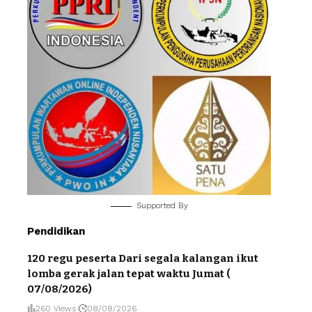
Supported By
Pendidikan
120 regu peserta Dari segala kalangan ikut
lomba gerak jalan tepat waktu Jumat (
07/08/2026)
260 Views
08/08/2026