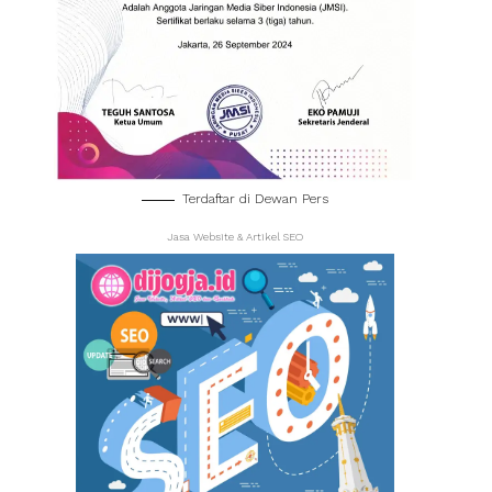
Terdaftar di Dewan Pers
Jasa Website & Artikel SEO