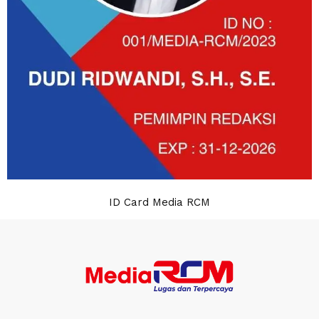
ID Card Media RCM