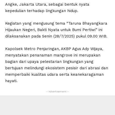
Angke, Jakarta Utara, sebagai bentuk nyata
kepedulian terhadap lingkungan hidup.
Kegiatan yang mengusung tema “Taruna Bhayangkara
Hijaukan Negeri, Bakti Nyata untuk Bumi Pertiwi” ini
dilaksanakan pada Senin (28/7/2025) pukul 09.00 WIB.
Kapolsek Metro Penjaringan, AKBP Agus Ady Wijaya,
menyatakan penanaman mangrove ini merupakan
bagian dari upaya pelestarian lingkungan yang
bertujuan melindungi ekosistem pesisir dari abrasi dan
memperbaiki kualitas udara serta keanekaragaman
hayati.
- Advertisement -