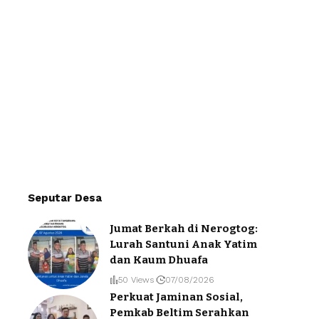
Seputar Desa
Jumat Berkah di Nerogtog:
Lurah Santuni Anak Yatim
dan Kaum Dhuafa
50 Views
07/08/2026
Perkuat Jaminan Sosial,
Pemkab Beltim Serahkan