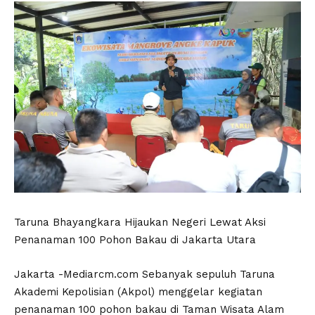
Taruna Bhayangkara Hijaukan Negeri Lewat Aksi
Penanaman 100 Pohon Bakau di Jakarta Utara
Jakarta -Mediarcm.com Sebanyak sepuluh Taruna
Akademi Kepolisian (Akpol) menggelar kegiatan
penanaman 100 pohon bakau di Taman Wisata Alam