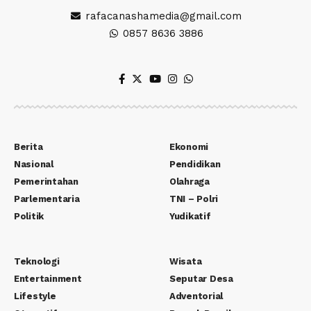
rafacanashamedia@gmail.com
0857 8636 3886
Berita
Ekonomi
Nasional
Pendidikan
Pemerintahan
Olahraga
Parlementaria
TNI – Polri
Politik
Yudikatif
Teknologi
Wisata
Entertainment
Seputar Desa
Lifestyle
Adventorial