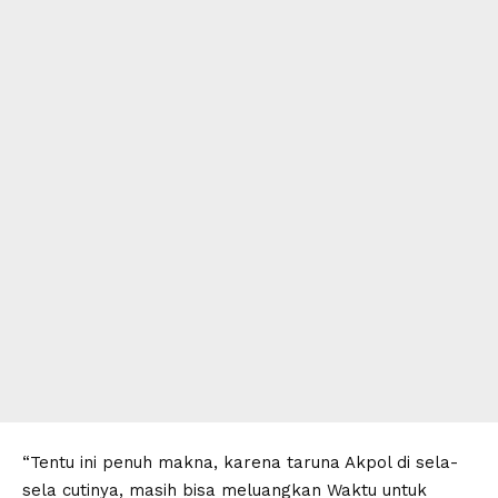
“Tentu ini penuh makna, karena taruna Akpol di sela-
sela cutinya, masih bisa meluangkan Waktu untuk