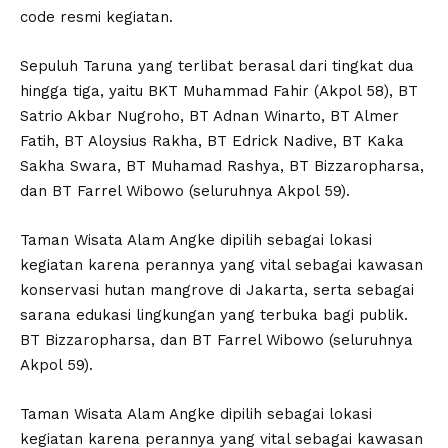
code resmi kegiatan.
Sepuluh Taruna yang terlibat berasal dari tingkat dua
hingga tiga, yaitu BKT Muhammad Fahir (Akpol 58), BT
Satrio Akbar Nugroho, BT Adnan Winarto, BT Almer
Fatih, BT Aloysius Rakha, BT Edrick Nadive, BT Kaka
Sakha Swara, BT Muhamad Rashya, BT Bizzaropharsa,
dan BT Farrel Wibowo (seluruhnya Akpol 59).
Taman Wisata Alam Angke dipilih sebagai lokasi
kegiatan karena perannya yang vital sebagai kawasan
konservasi hutan mangrove di Jakarta, serta sebagai
sarana edukasi lingkungan yang terbuka bagi publik.
BT Bizzaropharsa, dan BT Farrel Wibowo (seluruhnya
Akpol 59).
Taman Wisata Alam Angke dipilih sebagai lokasi
kegiatan karena perannya yang vital sebagai kawasan