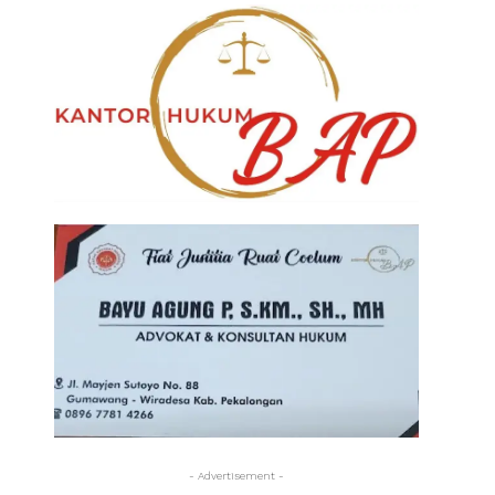
- Advertisement -