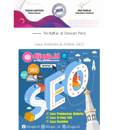
Terdaftar di Dewan Pers
Jasa Website & Artikel SEO