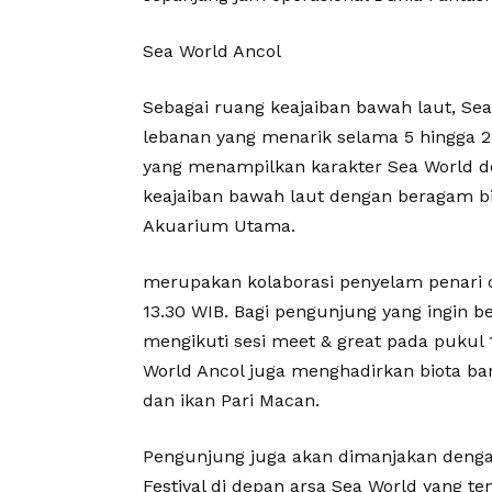
Sea World Ancol
Sebagai ruang keajaiban bawah laut, Sea 
lebanan yang menarik selama 5 hingga 2
yang menampilkan karakter Sea World d
keajaiban bawah laut dengan beragam bio
Akuarium Utama.
merupakan kolaborasi penyelam penari 
13.30 WIB. Bagi pengunjung yang ingin 
mengikuti sesi meet & great pada pukul 
World Ancol juga menghadirkan biota baru
dan ikan Pari Macan.
Pengunjung juga akan dimanjakan den
Festival di depan arsa Sea World yang te