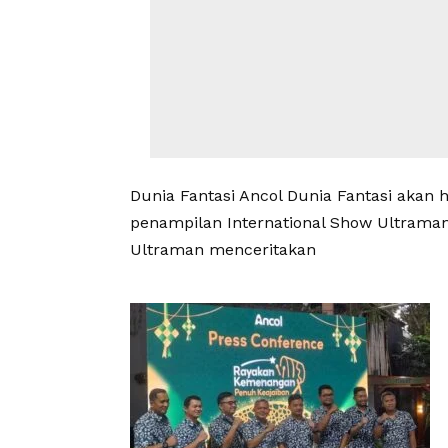
Dunia Fantasi Ancol Dunia Fantasi akan
penampilan International Show Ultraman
Ultraman menceritakan