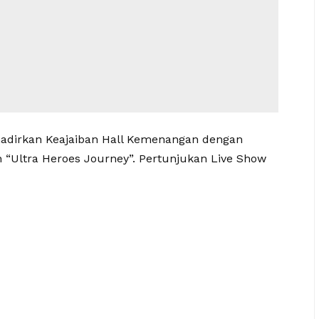
 hadirkan Keajaiban Hall Kemenangan dengan
 “Ultra Heroes Journey”. Pertunjukan Live Show