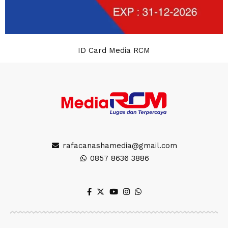
ID Card Media RCM
rafacanashamedia@gmail.com
0857 8636 3886