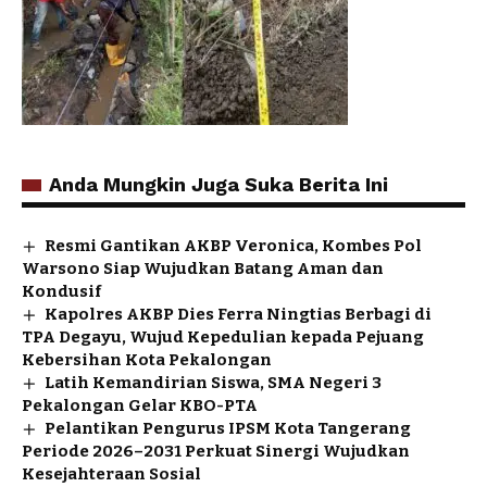
Anda Mungkin Juga Suka Berita Ini
Resmi Gantikan AKBP Veronica, Kombes Pol
Warsono Siap Wujudkan Batang Aman dan
Kondusif
Kapolres AKBP Dies Ferra Ningtias Berbagi di
TPA Degayu, Wujud Kepedulian kepada Pejuang
Kebersihan Kota Pekalongan
Latih Kemandirian Siswa, SMA Negeri 3
Pekalongan Gelar KBO-PTA
Pelantikan Pengurus IPSM Kota Tangerang
Periode 2026–2031 Perkuat Sinergi Wujudkan
Kesejahteraan Sosial