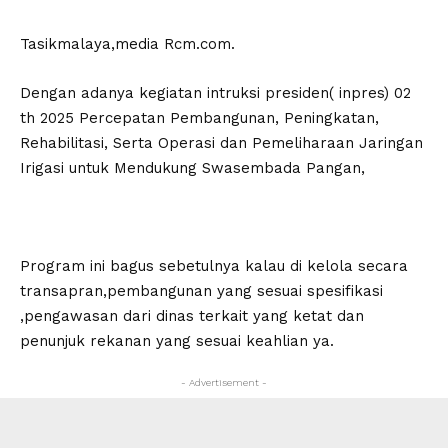
Tasikmalaya,media Rcm.com.
Dengan adanya kegiatan intruksi presiden( inpres) 02
th 2025 Percepatan Pembangunan, Peningkatan,
Rehabilitasi, Serta Operasi dan Pemeliharaan Jaringan
Irigasi untuk Mendukung Swasembada Pangan,
Program ini bagus sebetulnya kalau di kelola secara
transapran,pembangunan yang sesuai spesifikasi
,pengawasan dari dinas terkait yang ketat dan
penunjuk rekanan yang sesuai keahlian ya.
- Advertisement -