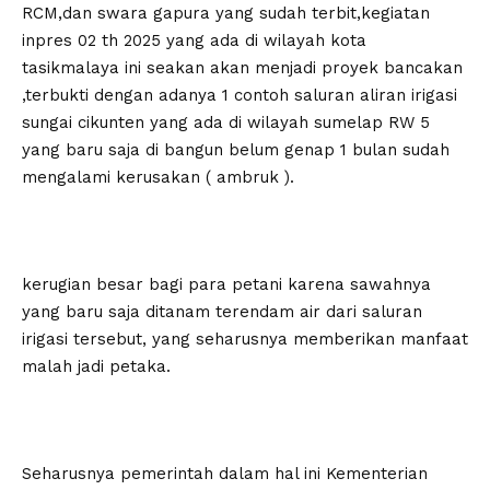
RCM,dan swara gapura yang sudah terbit,kegiatan
inpres 02 th 2025 yang ada di wilayah kota
tasikmalaya ini seakan akan menjadi proyek bancakan
,terbukti dengan adanya 1 contoh saluran aliran irigasi
sungai cikunten yang ada di wilayah sumelap RW 5
yang baru saja di bangun belum genap 1 bulan sudah
mengalami kerusakan ( ambruk ).
kerugian besar bagi para petani karena sawahnya
yang baru saja ditanam terendam air dari saluran
irigasi tersebut, yang seharusnya memberikan manfaat
malah jadi petaka.
Seharusnya pemerintah dalam hal ini Kementerian