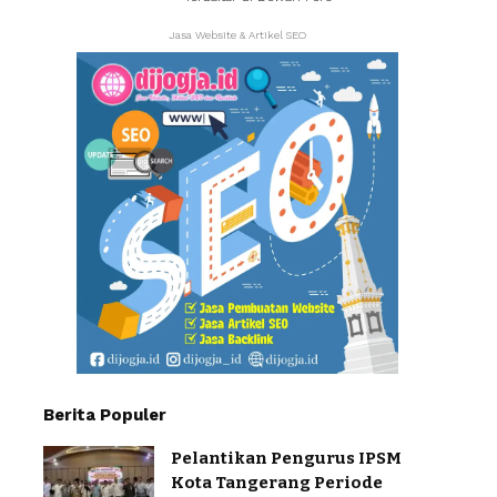
Jasa Website & Artikel SEO
Berita Populer
Pelantikan Pengurus IPSM
Kota Tangerang Periode