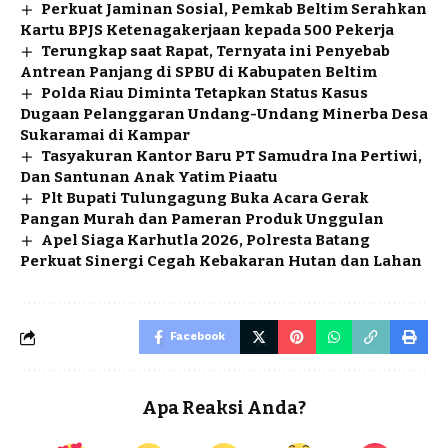
Perkuat Jaminan Sosial, Pemkab Beltim Serahkan
Kartu BPJS Ketenagakerjaan kepada 500 Pekerja
Terungkap saat Rapat, Ternyata ini Penyebab
Antrean Panjang di SPBU di Kabupaten Beltim
Polda Riau Diminta Tetapkan Status Kasus
Dugaan Pelanggaran Undang-Undang Minerba Desa
Sukaramai di Kampar
Tasyakuran Kantor Baru PT Samudra Ina Pertiwi,
Dan Santunan Anak Yatim Piaatu
Plt Bupati Tulungagung Buka Acara Gerak
Pangan Murah dan Pameran Produk Unggulan
Apel Siaga Karhutla 2026, Polresta Batang
Perkuat Sinergi Cegah Kebakaran Hutan dan Lahan
Facebook
Apa Reaksi Anda?