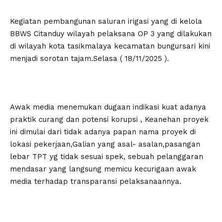
Kegiatan pembangunan saluran irigasi yang di kelola
BBWS Citanduy wilayah pelaksana OP 3 yang dilakukan
di wilayah kota tasikmalaya kecamatan bungursari kini
menjadi sorotan tajam.Selasa ( 18/11/2025 ).
Awak media menemukan dugaan indikasi kuat adanya
praktik curang dan potensi korupsi , Keanehan proyek
ini dimulai dari tidak adanya papan nama proyek di
lokasi pekerjaan,Galian yang asal- asalan,pasangan
lebar TPT yg tidak sesuai spek, sebuah pelanggaran
mendasar yang langsung memicu kecurigaan awak
media terhadap transparansi pelaksanaannya.