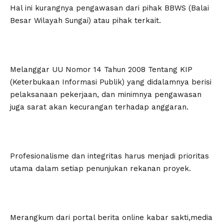
Hal ini kurangnya pengawasan dari pihak BBWS (Balai
Besar Wilayah Sungai) atau pihak terkait.
Melanggar UU Nomor 14 Tahun 2008 Tentang KIP
(Keterbukaan Informasi Publik) yang didalamnya berisi
pelaksanaan pekerjaan, dan minimnya pengawasan
juga sarat akan kecurangan terhadap anggaran.
Profesionalisme dan integritas harus menjadi prioritas
utama dalam setiap penunjukan rekanan proyek.
Merangkum dari portal berita online kabar sakti,media