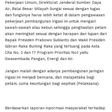
Pekerjaan Umum, Direktorat Jenderal Sumber Daya
Air, Balai Besar Wilayah Sungai sesuai dengan tugas
dan fungsinya harus lebih ketat di dalam pengawasan
pekerjaan pembangunan irigasi ini untuk mengairi
sawah-sawah atau kebun sehingga penghasilan petani
akan meningkat sesuai dengan harapan dan tujuan dari
Bapak Presiden Prabowo Subianto dan Wakil Presiden
Gibran Raka Buming Raka yang tertuang pada Asta
Cita No. 2 dan 17 Program Prioritas No.1 yaitu
Swasembada Pangan, Energi dan Air.
Jangan malah dengan adanya pembangunan jaringan
irigasi ini menjadi bencana, dan malapetaka bagi
petani, cuma keuntungan bagi sepihak (Pelaksana).
Berdasarkan laporan inpormasi masyarakat terhadap