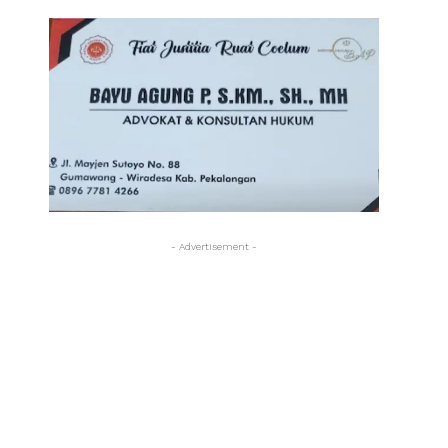
- Advertisement -