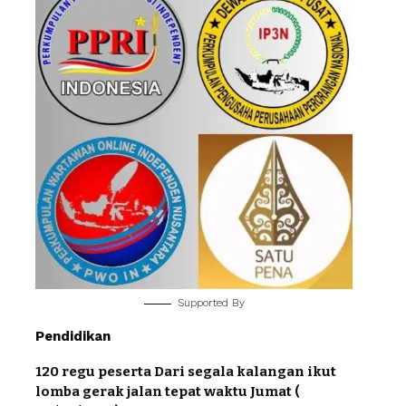
Supported By
Pendidikan
120 regu peserta Dari segala kalangan ikut
lomba gerak jalan tepat waktu Jumat (