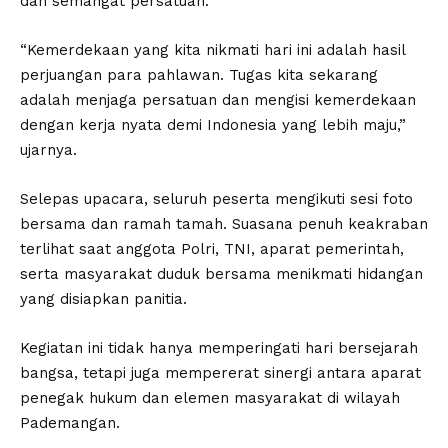
dan semangat persatuan.
“Kemerdekaan yang kita nikmati hari ini adalah hasil
perjuangan para pahlawan. Tugas kita sekarang
adalah menjaga persatuan dan mengisi kemerdekaan
dengan kerja nyata demi Indonesia yang lebih maju,”
ujarnya.
Selepas upacara, seluruh peserta mengikuti sesi foto
bersama dan ramah tamah. Suasana penuh keakraban
terlihat saat anggota Polri, TNI, aparat pemerintah,
serta masyarakat duduk bersama menikmati hidangan
yang disiapkan panitia.
Kegiatan ini tidak hanya memperingati hari bersejarah
bangsa, tetapi juga mempererat sinergi antara aparat
penegak hukum dan elemen masyarakat di wilayah
Pademangan.