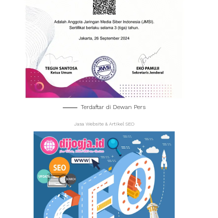
Terdaftar di Dewan Pers
Jasa Website & Artikel SEO