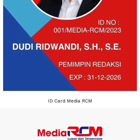
ID Card Media RCM