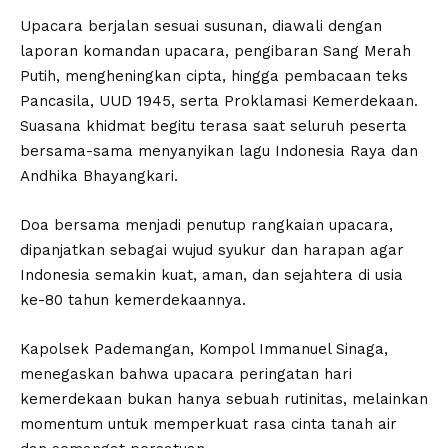
Upacara berjalan sesuai susunan, diawali dengan
laporan komandan upacara, pengibaran Sang Merah
Putih, mengheningkan cipta, hingga pembacaan teks
Pancasila, UUD 1945, serta Proklamasi Kemerdekaan.
Suasana khidmat begitu terasa saat seluruh peserta
bersama-sama menyanyikan lagu Indonesia Raya dan
Andhika Bhayangkari.
Doa bersama menjadi penutup rangkaian upacara,
dipanjatkan sebagai wujud syukur dan harapan agar
Indonesia semakin kuat, aman, dan sejahtera di usia
ke-80 tahun kemerdekaannya.
Kapolsek Pademangan, Kompol Immanuel Sinaga,
menegaskan bahwa upacara peringatan hari
kemerdekaan bukan hanya sebuah rutinitas, melainkan
momentum untuk memperkuat rasa cinta tanah air