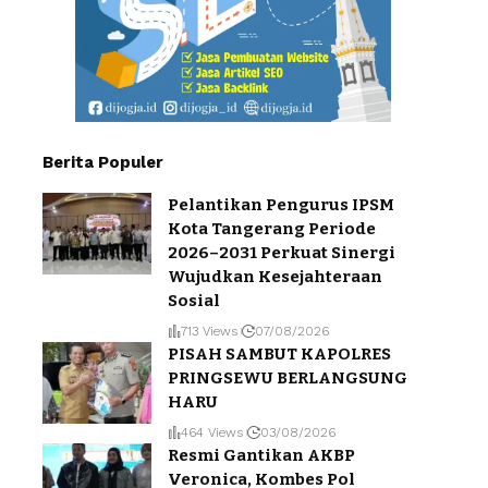
Berita Populer
Pelantikan Pengurus IPSM
Kota Tangerang Periode
2026–2031 Perkuat Sinergi
Wujudkan Kesejahteraan
Sosial
713 Views
07/08/2026
PISAH SAMBUT KAPOLRES
PRINGSEWU BERLANGSUNG
HARU
464 Views
03/08/2026
Resmi Gantikan AKBP
Veronica, Kombes Pol