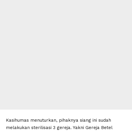
Kasihumas menuturkan, pihaknya siang ini sudah
melakukan sterilisasi 3 gereja. Yakni Gereja Betel