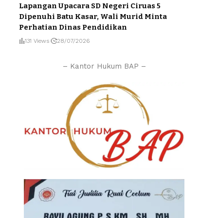
Lapangan Upacara SD Negeri Ciruas 5
Dipenuhi Batu Kasar, Wali Murid Minta
Perhatian Dinas Pendidikan
131 Views
28/07/2026
– Kantor Hukum BAP –