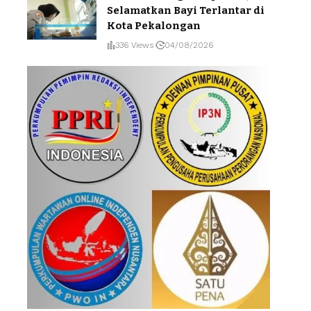
Selamatkan Bayi Terlantar di
Kota Pekalongan
336 Views
04/08/2026