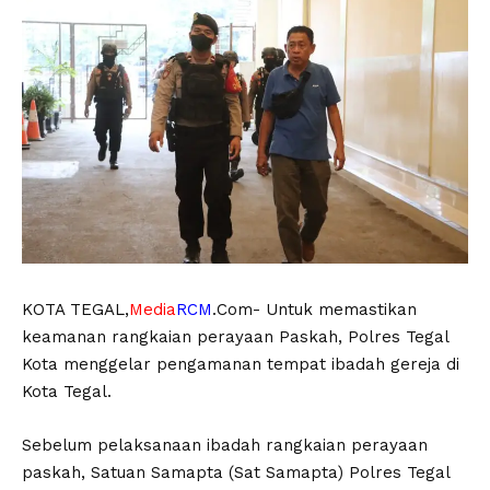
KOTA TEGAL,
Media
RCM
.Com- Untuk memastikan
keamanan rangkaian perayaan Paskah, Polres Tegal
Kota menggelar pengamanan tempat ibadah gereja di
Kota Tegal.
Sebelum pelaksanaan ibadah rangkaian perayaan
paskah, Satuan Samapta (Sat Samapta) Polres Tegal