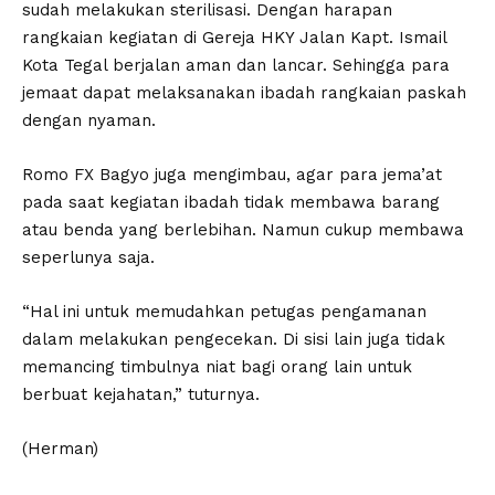
sudah melakukan sterilisasi. Dengan harapan
rangkaian kegiatan di Gereja HKY Jalan Kapt. Ismail
Kota Tegal berjalan aman dan lancar. Sehingga para
jemaat dapat melaksanakan ibadah rangkaian paskah
dengan nyaman.
Romo FX Bagyo juga mengimbau, agar para jema’at
pada saat kegiatan ibadah tidak membawa barang
atau benda yang berlebihan. Namun cukup membawa
seperlunya saja.
“Hal ini untuk memudahkan petugas pengamanan
dalam melakukan pengecekan. Di sisi lain juga tidak
memancing timbulnya niat bagi orang lain untuk
berbuat kejahatan,” tuturnya.
(Herman)