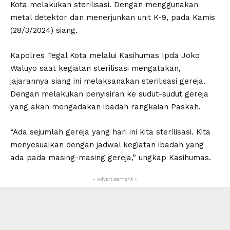
Kota melakukan sterilisasi. Dengan menggunakan
metal detektor dan menerjunkan unit K-9, pada Kamis
(28/3/2024) siang.
Kapolres Tegal Kota melalui Kasihumas Ipda Joko
Waluyo saat kegiatan sterilisasi mengatakan,
jajarannya siang ini melaksanakan sterilisasi gereja.
Dengan melakukan penyisiran ke sudut-sudut gereja
yang akan mengadakan ibadah rangkaian Paskah.
“Ada sejumlah gereja yang hari ini kita sterilisasi. Kita
menyesuaikan dengan jadwal kegiatan ibadah yang
ada pada masing-masing gereja,” ungkap Kasihumas.
- Advertisement -