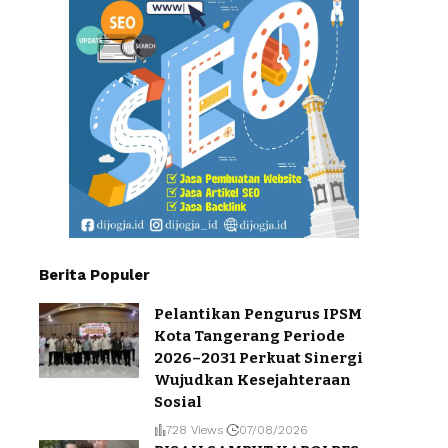
Berita Populer
Pelantikan Pengurus IPSM
Kota Tangerang Periode
2026–2031 Perkuat Sinergi
Wujudkan Kesejahteraan
Sosial
728 Views
07/08/2026