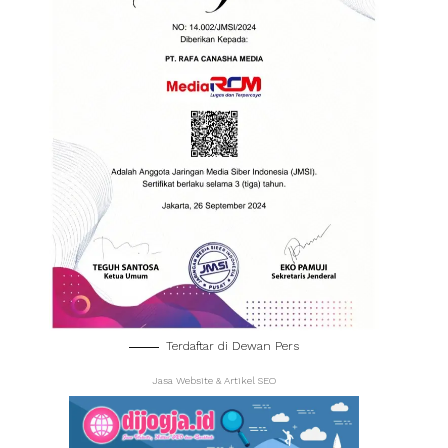
Terdaftar di Dewan Pers
Jasa Website & Artikel SEO