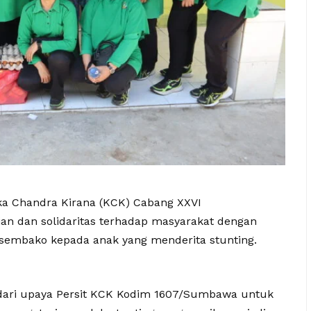
a Chandra Kirana (KCK) Cabang XXVI
 dan solidaritas terhadap masyarakat dengan
embako kepada anak yang menderita stunting.
dari upaya Persit KCK Kodim 1607/Sumbawa untuk