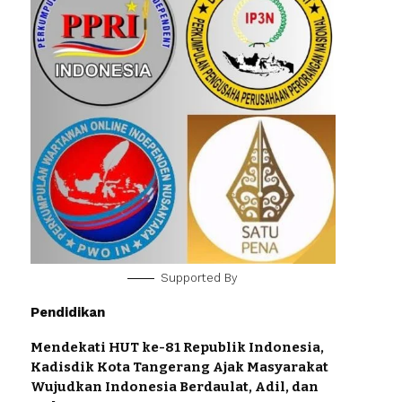
Supported By
Pendidikan
Mendekati HUT ke-81 Republik Indonesia,
Kadisdik Kota Tangerang Ajak Masyarakat
Wujudkan Indonesia Berdaulat, Adil, dan