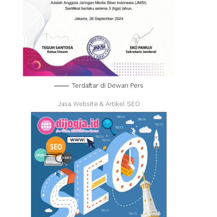
Terdaftar di Dewan Pers
Jasa Website & Artikel SEO