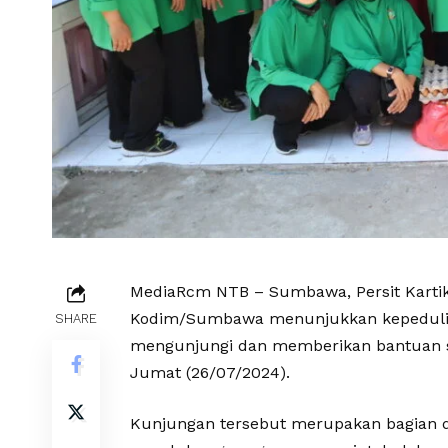
MediaRcm NTB – Sumbawa, Persit Kartik
Kodim/Sumbawa menunjukkan kepedulian
SHARE
mengunjungi dan memberikan bantuan s
Jumat (26/07/2024).
Kunjungan tersebut merupakan bagian 