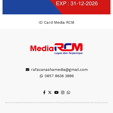
ID Card Media RCM
rafacanashamedia@gmail.com
0857 8636 3886