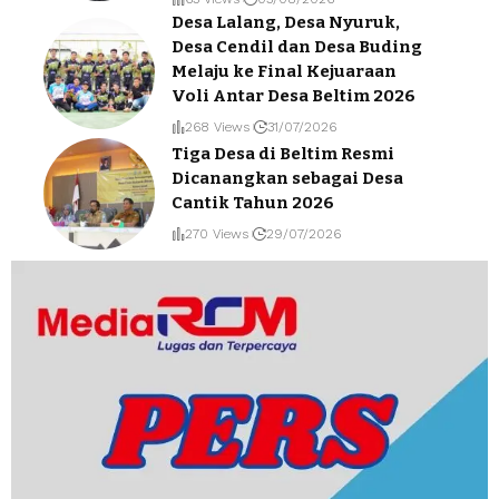
Desa Lalang, Desa Nyuruk,
Desa Cendil dan Desa Buding
Melaju ke Final Kejuaraan
Voli Antar Desa Beltim 2026
268 Views
31/07/2026
Tiga Desa di Beltim Resmi
Dicanangkan sebagai Desa
Cantik Tahun 2026
270 Views
29/07/2026