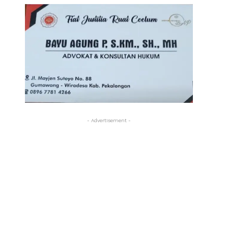
- Advertisement -