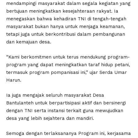
mendampingi masyarakat dalam segala kegiatan yang
bertujuan meningkatkan kesejahteraan rakyat. Ia
menegaskan bahwa kehadiran TNI di tengah-tengah
masyarakat bukan hanya untuk menjaga keamanan,
tetapi juga untuk berkontribusi dalam pembangunan
dan kemajuan desa.
“Kami berkomitmen untuk terus mendukung program-
program yang dapat meningkatkan taraf hidup petani,
termasuk program pompanisasi ini,” ujar Serda Umar
Harun.
Ia juga mengajak seluruh masyarakat Desa
Bantulanteh untuk berpartisipasi aktif dan bersinergi
dengan TNI serta instansi terkait guna mewujudkan
desa yang lebih sejahtera dan mandiri.
Semoga dengan terlaksananya Program ini, kerjasama