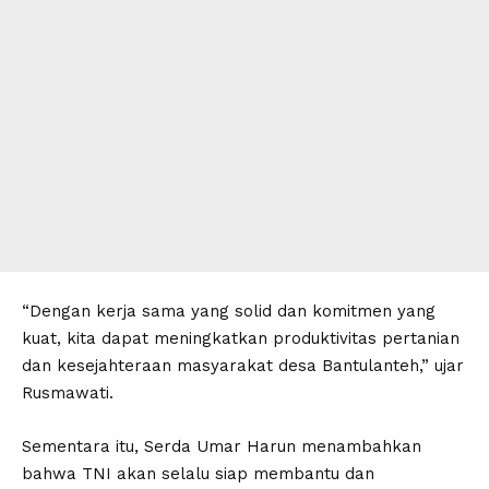
“Dengan kerja sama yang solid dan komitmen yang
kuat, kita dapat meningkatkan produktivitas pertanian
dan kesejahteraan masyarakat desa Bantulanteh,” ujar
Rusmawati.
Sementara itu, Serda Umar Harun menambahkan
bahwa TNI akan selalu siap membantu dan