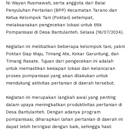
Ni Wayan Rusmawati, serta anggota dari Balai
Penyuluhan Pertanian (BPP) Kecamatan Tarano dan
Ketua Kelompok Tani (Poktan) setempat,
melaksanakan pengecekan lokasi untuk titik
Pompanisasi di Desa Bantulanteh. Selasa (16/07/2024).
Kegiatan ini melibatkan beberapa kelompok tani, yakni
Poktan Siap Maju, Timang Ate, Kokar Garuntung, dan
Timang Rasate. Tujuan dari pengecekan ini adalah
untuk memastikan kesiapan lokasi dan kelancaran
proses pompanisasi yang akan dilakukan untuk
mendukung aktivitas pertanian di daerah tersebut.
Kegiatan ini merupakan langkah awal yang penting
dalam upaya meningkatkan produktivitas pertanian di
Desa Bantulanteh. Dengan adanya program
pompanisasi, diharapkan lahan pertanian di daerah ini
dapat lebih teririgasi dengan baik, sehingga hasil