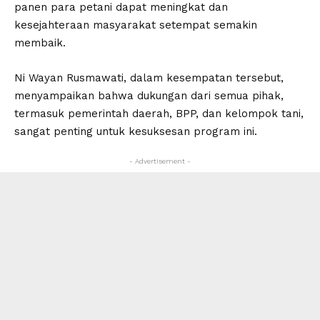
panen para petani dapat meningkat dan
kesejahteraan masyarakat setempat semakin
membaik.
Ni Wayan Rusmawati, dalam kesempatan tersebut,
menyampaikan bahwa dukungan dari semua pihak,
termasuk pemerintah daerah, BPP, dan kelompok tani,
sangat penting untuk kesuksesan program ini.
- Advertisement -