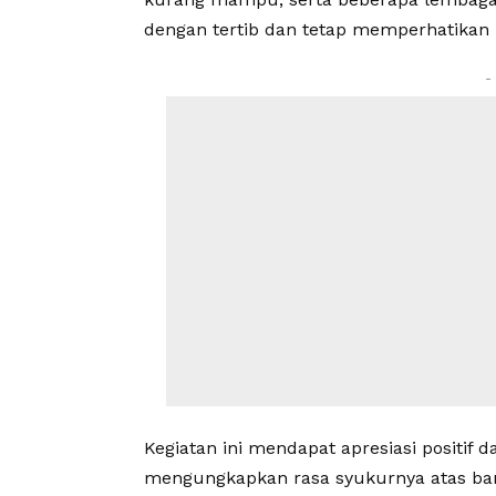
dengan tertib dan tetap memperhatikan 
-
Kegiatan ini mendapat apresiasi positif 
mengungkapkan rasa syukurnya atas bant