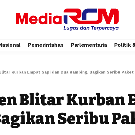
Nasional
Pemerintahan
Parlementaria
Politik
Blitar Kurban Empat Sapi dan Dua Kambing, Bagikan Seribu Paket
en Blitar Kurban 
agikan Seribu Pa