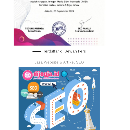
Terdaftar di Dewan Pers
Jasa Website & Artikel SEO