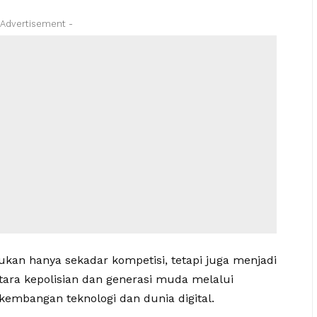
 Advertisement -
ukan hanya sekadar kompetisi, tetapi juga menjadi
ra kepolisian dan generasi muda melalui
kembangan teknologi dan dunia digital.