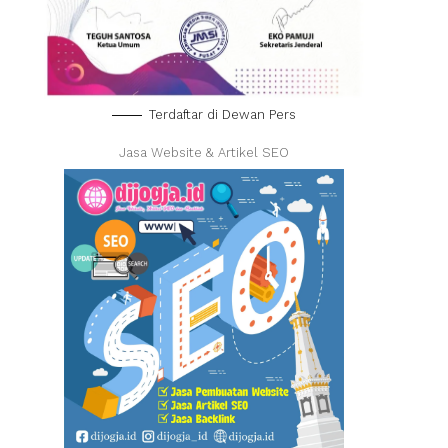
Terdaftar di Dewan Pers
Jasa Website & Artikel SEO