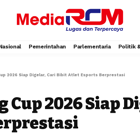
Nasional
Pemerintahan
Parlementaria
Politik
up 2026 Siap Digelar, Cari Bibit Atlet Esports Berprestasi
 Cup 2026 Siap Dig
erprestasi