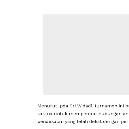
-
Menurut Ipda Sri Widadi, turnamen ini b
sarana untuk mempererat hubungan anta
pendekatan yang lebih dekat dengan per