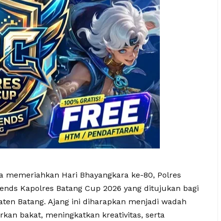
 memeriahkan Hari Bhayangkara ke-80, Polres
nds Kapolres Batang Cup 2026 yang ditujukan bagi
aten Batang. Ajang ini diharapkan menjadi wadah
kan bakat, meningkatkan kreativitas, serta