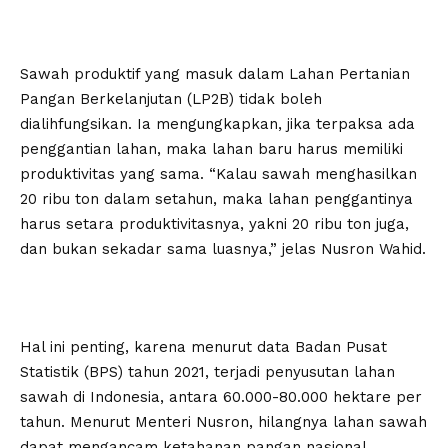
Sawah produktif yang masuk dalam Lahan Pertanian
Pangan Berkelanjutan (LP2B) tidak boleh
dialihfungsikan. Ia mengungkapkan, jika terpaksa ada
penggantian lahan, maka lahan baru harus memiliki
produktivitas yang sama. “Kalau sawah menghasilkan
20 ribu ton dalam setahun, maka lahan penggantinya
harus setara produktivitasnya, yakni 20 ribu ton juga,
dan bukan sekadar sama luasnya,” jelas Nusron Wahid.
Hal ini penting, karena menurut data Badan Pusat
Statistik (BPS) tahun 2021, terjadi penyusutan lahan
sawah di Indonesia, antara 60.000-80.000 hektare per
tahun. Menurut Menteri Nusron, hilangnya lahan sawah
dapat mengancam ketahanan pangan nasional.