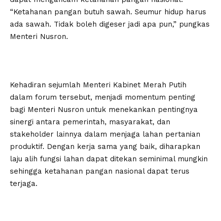
“Ketahanan pangan butuh sawah. Seumur hidup harus
ada sawah. Tidak boleh digeser jadi apa pun,” pungkas
Menteri Nusron.
Kehadiran sejumlah Menteri Kabinet Merah Putih
dalam forum tersebut, menjadi momentum penting
bagi Menteri Nusron untuk menekankan pentingnya
sinergi antara pemerintah, masyarakat, dan
stakeholder lainnya dalam menjaga lahan pertanian
produktif. Dengan kerja sama yang baik, diharapkan
laju alih fungsi lahan dapat ditekan seminimal mungkin
sehingga ketahanan pangan nasional dapat terus
terjaga.