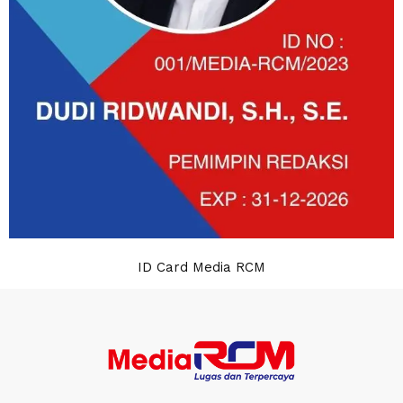
ID Card Media RCM