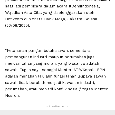
saat jadi pembicara dalam acara #DemiIndonesia,
Wujudkan Asta Cita, yang diselenggarakan oleh
Detikcom di Menara Bank Mega, Jakarta, Selasa
(26/08/2025).
“Ketahanan pangan butuh sawah, sementara
pembangunan industri maupun perumahan juga
mencari lahan yang murah, yang biasanya adalah
sawah. Tugas saya sebagai Menteri ATR/Kepala BPN
adalah menahan laju alih fungsi lahan ,supaya sawah
sawah tidak berubah menjadi kawasan industri,
perumahan, atau menjadi konflik sosial,” tegas Menteri
Nusron.
- Advertisement -