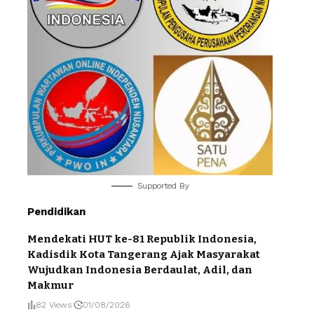
Supported By
Pendidikan
Mendekati HUT ke-81 Republik Indonesia,
Kadisdik Kota Tangerang Ajak Masyarakat
Wujudkan Indonesia Berdaulat, Adil, dan
Makmur
82 Views
01/08/2026