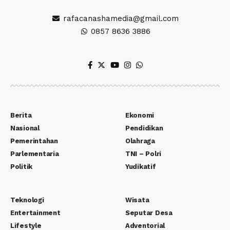
rafacanashamedia@gmail.com
0857 8636 3886
Berita
Ekonomi
Nasional
Pendidikan
Pemerintahan
Olahraga
Parlementaria
TNI – Polri
Politik
Yudikatif
Teknologi
Wisata
Entertainment
Seputar Desa
Lifestyle
Adventorial