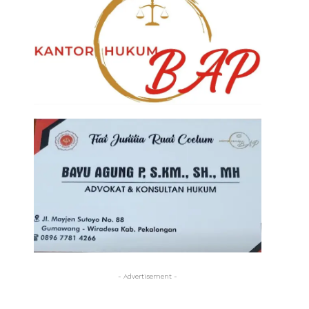
- Advertisement -