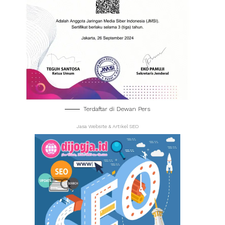
Terdaftar di Dewan Pers
Jasa Website & Artikel SEO