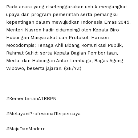
Pada acara yang diselenggarakan untuk mengangkat
upaya dan program pemerintah serta pemangku
kepentingan dalam mewujudkan Indonesia Emas 2045,
Menteri Nusron hadir didampingi oleh Kepala Biro
Hubungan Masyarakat dan Protokol, Harison
Mocodompis; Tenaga Ahli Bidang Komunikasi Publik,
Rahmat Sahid; serta Kepala Bagian Pemberitaan,
Media, dan Hubungan Antar Lembaga, Bagas Agung
Wibowo, beserta jajaran. (GE/YZ)
#KementerianATRBPN
#MelayaniProfesionalTerpercaya
#MajuDanModern