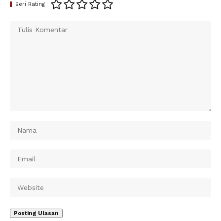
Beri Rating