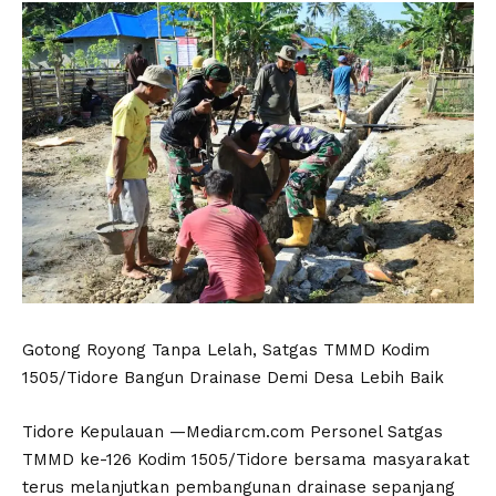
Gotong Royong Tanpa Lelah, Satgas TMMD Kodim
1505/Tidore Bangun Drainase Demi Desa Lebih Baik
Tidore Kepulauan —Mediarcm.com Personel Satgas
TMMD ke-126 Kodim 1505/Tidore bersama masyarakat
terus melanjutkan pembangunan drainase sepanjang