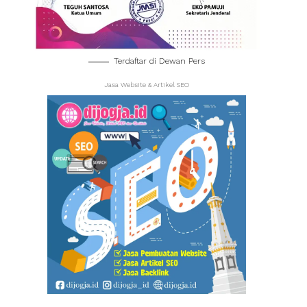
Terdaftar di Dewan Pers
Jasa Website & Artikel SEO