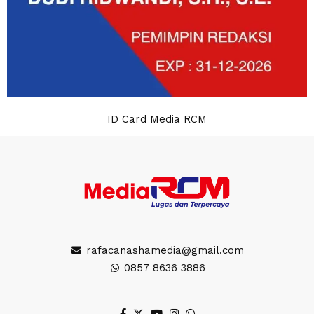
ID Card Media RCM
rafacanashamedia@gmail.com
0857 8636 3886