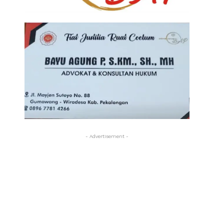
- Advertisement -