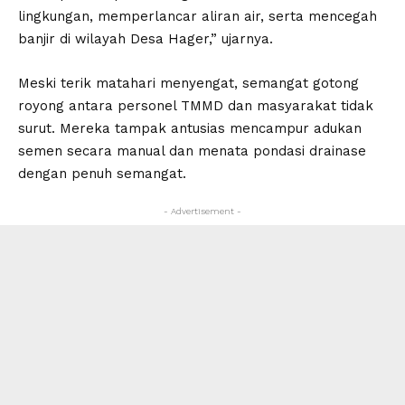
lingkungan, memperlancar aliran air, serta mencegah
banjir di wilayah Desa Hager,” ujarnya.
Meski terik matahari menyengat, semangat gotong
royong antara personel TMMD dan masyarakat tidak
surut. Mereka tampak antusias mencampur adukan
semen secara manual dan menata pondasi drainase
dengan penuh semangat.
- Advertisement -