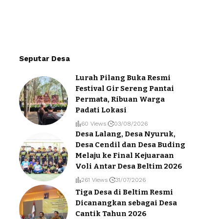
Seputar Desa
Lurah Pilang Buka Resmi
Festival Gir Sereng Pantai
Permata, Ribuan Warga
Padati Lokasi
60 Views
03/08/2026
Desa Lalang, Desa Nyuruk,
Desa Cendil dan Desa Buding
Melaju ke Final Kejuaraan
Voli Antar Desa Beltim 2026
261 Views
31/07/2026
Tiga Desa di Beltim Resmi
Dicanangkan sebagai Desa
Cantik Tahun 2026