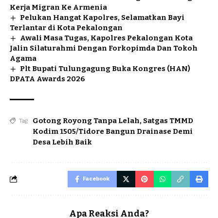
Kerja Migran Ke Armenia
Pelukan Hangat Kapolres, Selamatkan Bayi
Terlantar di Kota Pekalongan
Awali Masa Tugas, Kapolres Pekalongan Kota
Jalin Silaturahmi Dengan Forkopimda Dan Tokoh
Agama
Plt Bupati Tulungagung Buka Kongres (HAN)
DPATA Awards 2026
Gotong Royong Tanpa Lelah
,
Satgas TMMD
Tag
Kodim 1505/Tidore Bangun Drainase Demi
Desa Lebih Baik
Facebook
Apa Reaksi Anda?