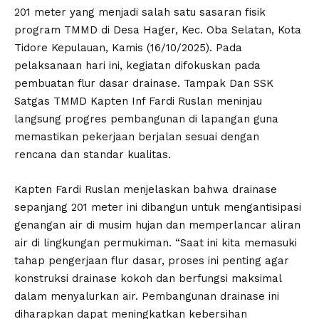
201 meter yang menjadi salah satu sasaran fisik
program TMMD di Desa Hager, Kec. Oba Selatan, Kota
Tidore Kepulauan, Kamis (16/10/2025). Pada
pelaksanaan hari ini, kegiatan difokuskan pada
pembuatan flur dasar drainase. Tampak Dan SSK
Satgas TMMD Kapten Inf Fardi Ruslan meninjau
langsung progres pembangunan di lapangan guna
memastikan pekerjaan berjalan sesuai dengan
rencana dan standar kualitas.
Kapten Fardi Ruslan menjelaskan bahwa drainase
sepanjang 201 meter ini dibangun untuk mengantisipasi
genangan air di musim hujan dan memperlancar aliran
air di lingkungan permukiman. “Saat ini kita memasuki
tahap pengerjaan flur dasar, proses ini penting agar
konstruksi drainase kokoh dan berfungsi maksimal
dalam menyalurkan air. Pembangunan drainase ini
diharapkan dapat meningkatkan kebersihan