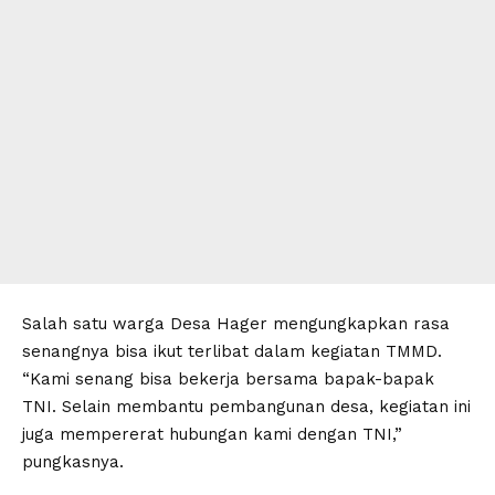
Salah satu warga Desa Hager mengungkapkan rasa
senangnya bisa ikut terlibat dalam kegiatan TMMD.
“Kami senang bisa bekerja bersama bapak-bapak
TNI. Selain membantu pembangunan desa, kegiatan ini
juga mempererat hubungan kami dengan TNI,”
pungkasnya.