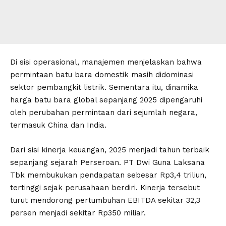
Di sisi operasional, manajemen menjelaskan bahwa
permintaan batu bara domestik masih didominasi
sektor pembangkit listrik. Sementara itu, dinamika
harga batu bara global sepanjang 2025 dipengaruhi
oleh perubahan permintaan dari sejumlah negara,
termasuk China dan India.
Dari sisi kinerja keuangan, 2025 menjadi tahun terbaik
sepanjang sejarah Perseroan. PT Dwi Guna Laksana
Tbk membukukan pendapatan sebesar Rp3,4 triliun,
tertinggi sejak perusahaan berdiri. Kinerja tersebut
turut mendorong pertumbuhan EBITDA sekitar 32,3
persen menjadi sekitar Rp350 miliar.