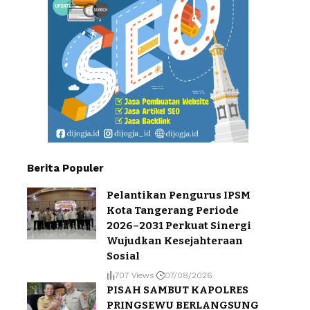
Berita Populer
Pelantikan Pengurus IPSM
Kota Tangerang Periode
2026–2031 Perkuat Sinergi
Wujudkan Kesejahteraan
Sosial
707 Views
07/08/2026
PISAH SAMBUT KAPOLRES
PRINGSEWU BERLANGSUNG