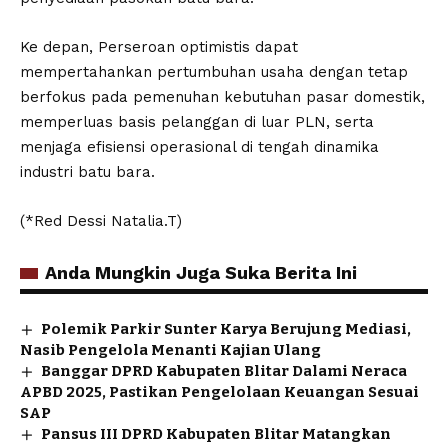
Ke depan, Perseroan optimistis dapat
mempertahankan pertumbuhan usaha dengan tetap
berfokus pada pemenuhan kebutuhan pasar domestik,
memperluas basis pelanggan di luar PLN, serta
menjaga efisiensi operasional di tengah dinamika
industri batu bara.
(*Red Dessi Natalia.T)
Anda Mungkin Juga Suka Berita Ini
Polemik Parkir Sunter Karya Berujung Mediasi,
Nasib Pengelola Menanti Kajian Ulang
Banggar DPRD Kabupaten Blitar Dalami Neraca
APBD 2025, Pastikan Pengelolaan Keuangan Sesuai
SAP
Pansus III DPRD Kabupaten Blitar Matangkan