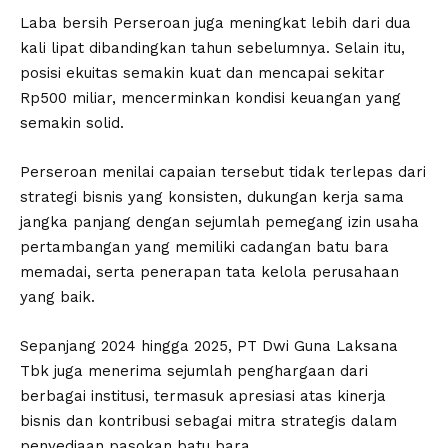
Laba bersih Perseroan juga meningkat lebih dari dua
kali lipat dibandingkan tahun sebelumnya. Selain itu,
posisi ekuitas semakin kuat dan mencapai sekitar
Rp500 miliar, mencerminkan kondisi keuangan yang
semakin solid.
Perseroan menilai capaian tersebut tidak terlepas dari
strategi bisnis yang konsisten, dukungan kerja sama
jangka panjang dengan sejumlah pemegang izin usaha
pertambangan yang memiliki cadangan batu bara
memadai, serta penerapan tata kelola perusahaan
yang baik.
Sepanjang 2024 hingga 2025, PT Dwi Guna Laksana
Tbk juga menerima sejumlah penghargaan dari
berbagai institusi, termasuk apresiasi atas kinerja
bisnis dan kontribusi sebagai mitra strategis dalam
penyediaan pasokan batu bara.