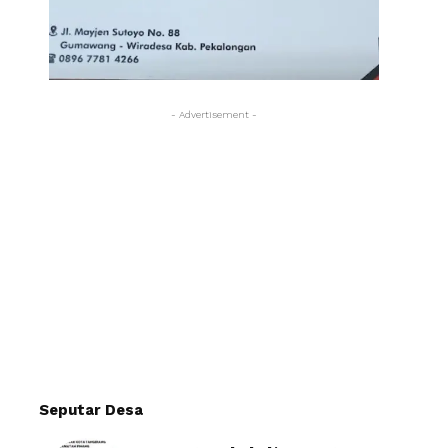
- Advertisement -
Seputar Desa