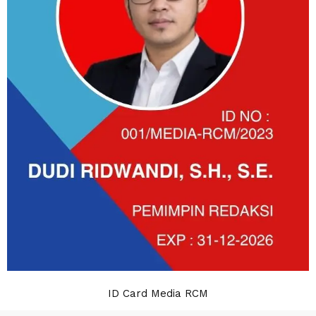
ID Card Media RCM