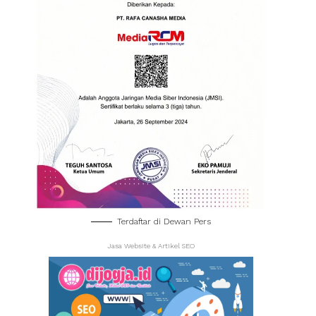
Terdaftar di Dewan Pers
Jasa Website & Artikel SEO