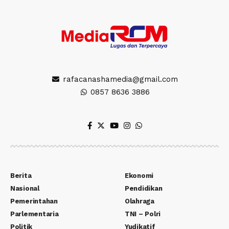
rafacanashamedia@gmail.com
0857 8636 3886
Berita
Ekonomi
Nasional
Pendidikan
Pemerintahan
Olahraga
Parlementaria
TNI – Polri
Politik
Yudikatif