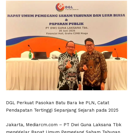
DGL Perkuat Pasokan Batu Bara ke PLN, Catat
Pendapatan Tertinggi Sepanjang Sejarah pada 2025
Jakarta, Mediarcm.com – PT Dwi Guna Laksana Tbk
menggelar Rapat Umum Pemegang Saham Tahunan