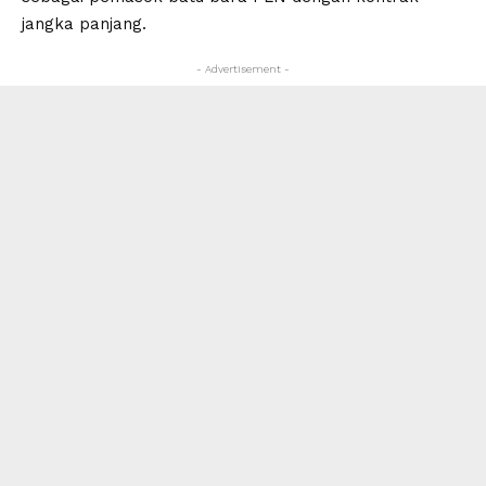
jangka panjang.
- Advertisement -