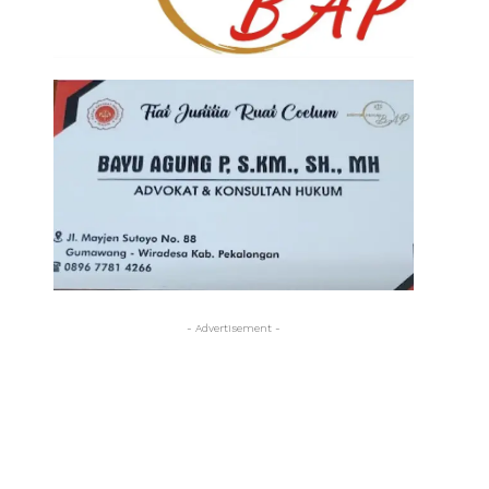
- Advertisement -