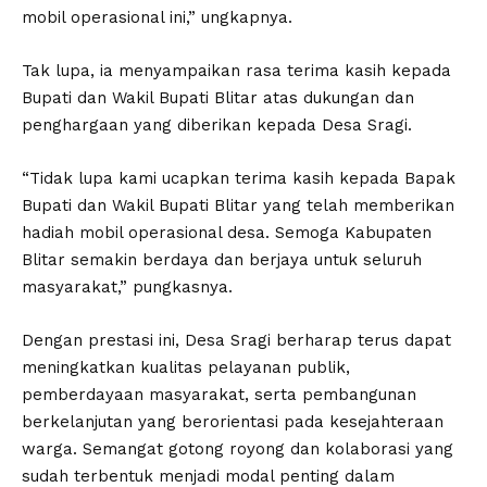
mobil operasional ini,” ungkapnya.
Tak lupa, ia menyampaikan rasa terima kasih kepada
Bupati dan Wakil Bupati Blitar atas dukungan dan
penghargaan yang diberikan kepada Desa Sragi.
“Tidak lupa kami ucapkan terima kasih kepada Bapak
Bupati dan Wakil Bupati Blitar yang telah memberikan
hadiah mobil operasional desa. Semoga Kabupaten
Blitar semakin berdaya dan berjaya untuk seluruh
masyarakat,” pungkasnya.
Dengan prestasi ini, Desa Sragi berharap terus dapat
meningkatkan kualitas pelayanan publik,
pemberdayaan masyarakat, serta pembangunan
berkelanjutan yang berorientasi pada kesejahteraan
warga. Semangat gotong royong dan kolaborasi yang
sudah terbentuk menjadi modal penting dalam