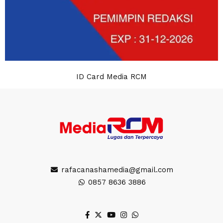
ID Card Media RCM
rafacanashamedia@gmail.com
0857 8636 3886