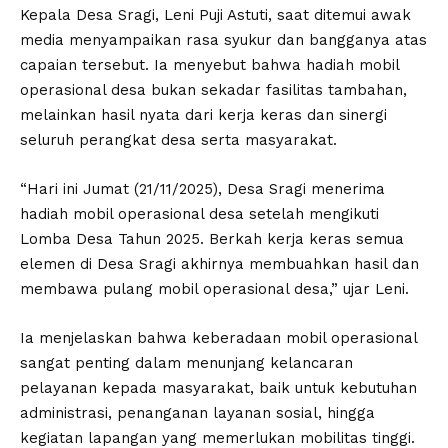
Kepala Desa Sragi, Leni Puji Astuti, saat ditemui awak
media menyampaikan rasa syukur dan bangganya atas
capaian tersebut. Ia menyebut bahwa hadiah mobil
operasional desa bukan sekadar fasilitas tambahan,
melainkan hasil nyata dari kerja keras dan sinergi
seluruh perangkat desa serta masyarakat.
“Hari ini Jumat (21/11/2025), Desa Sragi menerima
hadiah mobil operasional desa setelah mengikuti
Lomba Desa Tahun 2025. Berkah kerja keras semua
elemen di Desa Sragi akhirnya membuahkan hasil dan
membawa pulang mobil operasional desa,” ujar Leni.
Ia menjelaskan bahwa keberadaan mobil operasional
sangat penting dalam menunjang kelancaran
pelayanan kepada masyarakat, baik untuk kebutuhan
administrasi, penanganan layanan sosial, hingga
kegiatan lapangan yang memerlukan mobilitas tinggi.