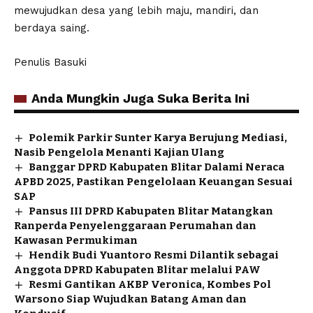
mewujudkan desa yang lebih maju, mandiri, dan
berdaya saing.
Penulis Basuki
Anda Mungkin Juga Suka Berita Ini
Polemik Parkir Sunter Karya Berujung Mediasi,
Nasib Pengelola Menanti Kajian Ulang
Banggar DPRD Kabupaten Blitar Dalami Neraca
APBD 2025, Pastikan Pengelolaan Keuangan Sesuai
SAP
Pansus III DPRD Kabupaten Blitar Matangkan
Ranperda Penyelenggaraan Perumahan dan
Kawasan Permukiman
Hendik Budi Yuantoro Resmi Dilantik sebagai
Anggota DPRD Kabupaten Blitar melalui PAW
Resmi Gantikan AKBP Veronica, Kombes Pol
Warsono Siap Wujudkan Batang Aman dan