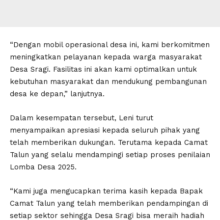
“Dengan mobil operasional desa ini, kami berkomitmen
meningkatkan pelayanan kepada warga masyarakat
Desa Sragi. Fasilitas ini akan kami optimalkan untuk
kebutuhan masyarakat dan mendukung pembangunan
desa ke depan,” lanjutnya.
Dalam kesempatan tersebut, Leni turut
menyampaikan apresiasi kepada seluruh pihak yang
telah memberikan dukungan. Terutama kepada Camat
Talun yang selalu mendampingi setiap proses penilaian
Lomba Desa 2025.
“Kami juga mengucapkan terima kasih kepada Bapak
Camat Talun yang telah memberikan pendampingan di
setiap sektor sehingga Desa Sragi bisa meraih hadiah