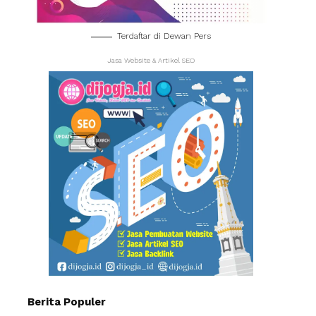
Terdaftar di Dewan Pers
Jasa Website & Artikel SEO
Berita Populer