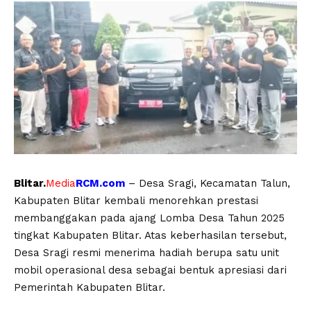
Blitar.
Media
RCM.com
– Desa Sragi, Kecamatan Talun,
Kabupaten Blitar kembali menorehkan prestasi
membanggakan pada ajang Lomba Desa Tahun 2025
tingkat Kabupaten Blitar. Atas keberhasilan tersebut,
Desa Sragi resmi menerima hadiah berupa satu unit
mobil operasional desa sebagai bentuk apresiasi dari
Pemerintah Kabupaten Blitar.