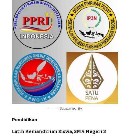
Supported By
Pendidikan
Latih Kemandirian Siswa, SMA Negeri 3