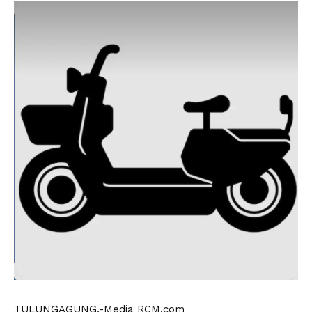
TULUNGAGUNG,-Media RCM.com