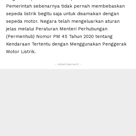
​Pemerintah sebenarnya tidak pernah membebaskan
sepeda listrik begitu saja untuk disamakan dengan
sepeda motor. Negara telah mengeluarkan aturan
jelas melalui Peraturan Menteri Perhubungan
(Permenhub) Nomor PM 45 Tahun 2020 tentang
Kendaraan Tertentu dengan Menggunakan Penggerak
Motor Listrik.
- Advertisement -