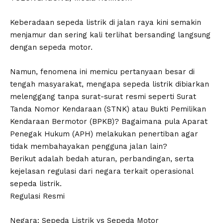
Keberadaan sepeda listrik di jalan raya kini semakin
menjamur dan sering kali terlihat bersanding langsung
dengan sepeda motor.
Namun, fenomena ini memicu pertanyaan besar di
tengah masyarakat, mengapa sepeda listrik dibiarkan
melenggang tanpa surat-surat resmi seperti Surat
Tanda Nomor Kendaraan (STNK) atau Bukti Pemilikan
Kendaraan Bermotor (BPKB)? Bagaimana pula Aparat
Penegak Hukum (APH) melakukan penertiban agar
tidak membahayakan pengguna jalan lain?
​Berikut adalah bedah aturan, perbandingan, serta
kejelasan regulasi dari negara terkait operasional
sepeda listrik.
​Regulasi Resmi
Negara: Sepeda Listrik vs Sepeda Motor