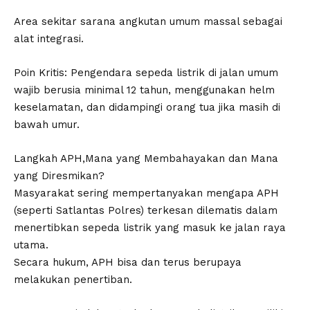
​Area sekitar sarana angkutan umum massal sebagai
alat integrasi.
​Poin Kritis: Pengendara sepeda listrik di jalan umum
wajib berusia minimal 12 tahun, menggunakan helm
keselamatan, dan didampingi orang tua jika masih di
bawah umur.
​Langkah APH,Mana yang Membahayakan dan Mana
yang Diresmikan?
​Masyarakat sering mempertanyakan mengapa APH
(seperti Satlantas Polres) terkesan dilematis dalam
menertibkan sepeda listrik yang masuk ke jalan raya
utama.
​Secara hukum, APH bisa dan terus berupaya
melakukan penertiban.