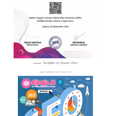
Terdaftar di Dewan Pers
Jasa Website & Artikel SEO