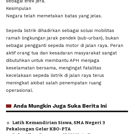
sebagai efek jera.
​Kesimpulan
​Negara telah memetakan batas yang jelas.
Sepeda listrik dihadirkan sebagai solusi mobilitas
ramah lingkungan jarak pendek (sub-urban), bukan
sebagai pengganti sepeda motor di jalan raya. Peran
aktif orang tua dan kesadaran masyarakat sangat
dibutuhkan untuk membantu APH menjaga
keselamatan bersama, mengingat fatalitas
kecelakaan sepeda listrik di jalan raya terus
meningkat akibat salah penempatan ruang
operasional.
Anda Mungkin Juga Suka Berita Ini
Latih Kemandirian Siswa, SMA Negeri 3
Pekalongan Gelar KBO-PTA