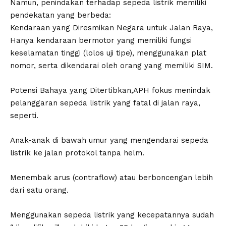
Namun, penindakan terhadap sepeda listrik memiliki
pendekatan yang berbeda:
​Kendaraan yang Diresmikan Negara untuk Jalan Raya,
Hanya kendaraan bermotor yang memiliki fungsi
keselamatan tinggi (lolos uji tipe), menggunakan plat
nomor, serta dikendarai oleh orang yang memiliki SIM.
​Potensi Bahaya yang Ditertibkan,APH fokus menindak
pelanggaran sepeda listrik yang fatal di jalan raya,
seperti.
​Anak-anak di bawah umur yang mengendarai sepeda
listrik ke jalan protokol tanpa helm.
​Menembak arus (contraflow) atau berboncengan lebih
dari satu orang.
​Menggunakan sepeda listrik yang kecepatannya sudah