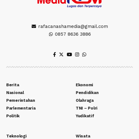
rafacanashamedia@gmail.com
0857 8636 3886
Berita
Ekonomi
Nasional
Pendidikan
Pemerintahan
Olahraga
Parlementaria
TNI – Polri
Politik
Yudikatif
Teknologi
Wisata