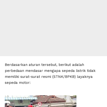
​Berdasarkan aturan tersebut, berikut adalah
perbedaan mendasar mengapa sepeda listrik tidak
memiliki surat-surat resmi (STNK/BPKB) layaknya
sepeda motor: