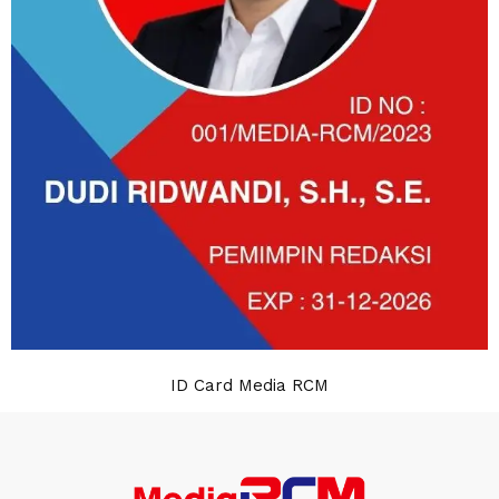
ID Card Media RCM