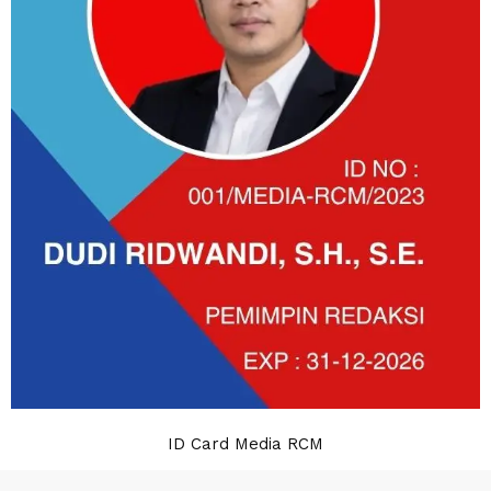
ID Card Media RCM