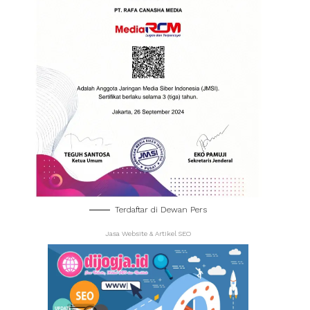
Terdaftar di Dewan Pers
Jasa Website & Artikel SEO