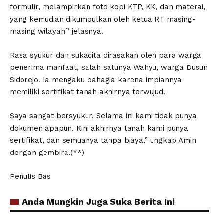
formulir, melampirkan foto kopi KTP, KK, dan materai,
yang kemudian dikumpulkan oleh ketua RT masing-
masing wilayah,” jelasnya.
Rasa syukur dan sukacita dirasakan oleh para warga
penerima manfaat, salah satunya Wahyu, warga Dusun
Sidorejo. Ia mengaku bahagia karena impiannya
memiliki sertifikat tanah akhirnya terwujud.
Saya sangat bersyukur. Selama ini kami tidak punya
dokumen apapun. Kini akhirnya tanah kami punya
sertifikat, dan semuanya tanpa biaya,” ungkap Amin
dengan gembira.(**)
Penulis Bas
Anda Mungkin Juga Suka Berita Ini