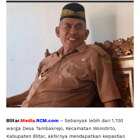
Blitar.
Media
.
RCM.com
– Sebanyak lebih dari 1.700
warga Desa Tambakrejo, Kecamatan Wonotirto,
Kabupaten Blitar, akhirnya mendapatkan kepastian