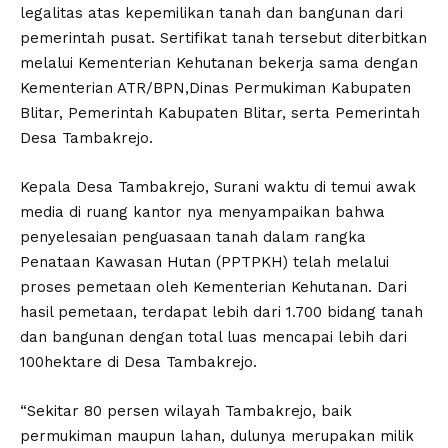
legalitas atas kepemilikan tanah dan bangunan dari
pemerintah pusat. Sertifikat tanah tersebut diterbitkan
melalui Kementerian Kehutanan bekerja sama dengan
Kementerian ATR/BPN,Dinas Permukiman Kabupaten
Blitar, Pemerintah Kabupaten Blitar, serta Pemerintah
Desa Tambakrejo.
Kepala Desa Tambakrejo, Surani waktu di temui awak
media di ruang kantor nya menyampaikan bahwa
penyelesaian penguasaan tanah dalam rangka
Penataan Kawasan Hutan (PPTPKH) telah melalui
proses pemetaan oleh Kementerian Kehutanan. Dari
hasil pemetaan, terdapat lebih dari 1.700 bidang tanah
dan bangunan dengan total luas mencapai lebih dari
100hektare di Desa Tambakrejo.
“Sekitar 80 persen wilayah Tambakrejo, baik
permukiman maupun lahan, dulunya merupakan milik