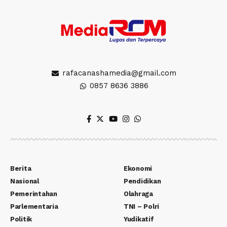
rafacanashamedia@gmail.com
0857 8636 3886
Berita
Ekonomi
Nasional
Pendidikan
Pemerintahan
Olahraga
Parlementaria
TNI – Polri
Politik
Yudikatif