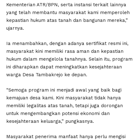
Kementerian ATR/BPN, serta instansi terkait lainnya
yang telah membantu masyarakat kami memperoleh
kepastian hukum atas tanah dan bangunan mereka,”
ujarnya.
Ia menambahkan, dengan adanya sertifikat resmi ini,
masyarakat kini memiliki rasa aman dan kepastian
hukum dalam mengelola tanahnya. Selain itu, program
ini diharapkan dapat meningkatkan kesejahteraan
warga Desa Tambakrejo ke depan.
“Semoga program ini menjadi awal yang baik bagi
kemajuan desa kami. Kini masyarakat tidak hanya
memiliki legalitas atas tanah, tetapi juga dorongan
untuk mengembangkan potensi ekonomi dan
kesejahteraan keluarga,” pungkasnya.
Masyarakat penerima manfaat hanya perlu mengisi