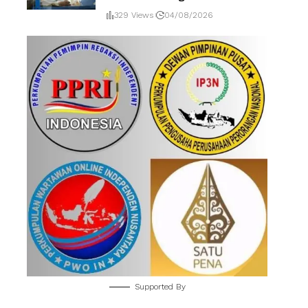
329 Views
04/08/2026
Supported By