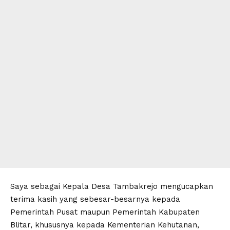
Saya sebagai Kepala Desa Tambakrejo mengucapkan
terima kasih yang sebesar-besarnya kepada
Pemerintah Pusat maupun Pemerintah Kabupaten
Blitar, khususnya kepada Kementerian Kehutanan,