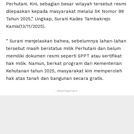
Perhutani. Kini, sebagian besar wilayah tersebut resmi
dilepaskan kepada masyarakat melalui SK Nomor 99
Tahun 2025,” Ungkap, Surani Kades Tambakrejo
Kamis(13/11/2025).
” Surani menjelaskan bahwa, sebelumnya lahan-lahan
tersebut masih berstatus milik Perhutani dan belum
memiliki dokumen resmi seperti SPPT atau sertifikat
hak milik. Namun, berkat program dari Kementerian
Kehutanan tahun 2025, masyarakat kini memperoleh
hak atas tanah dan bangunan secara gratis.
- Advertisement -