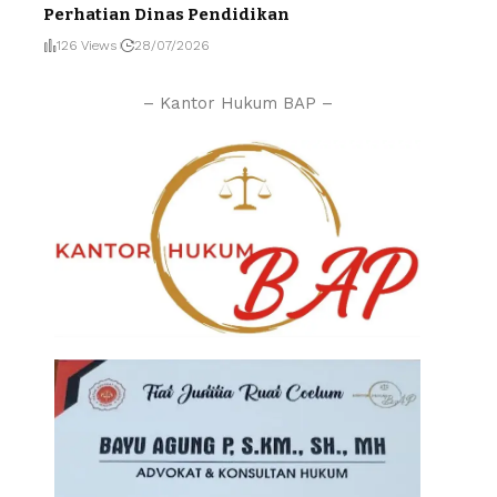
Perhatian Dinas Pendidikan
126 Views
28/07/2026
– Kantor Hukum BAP –