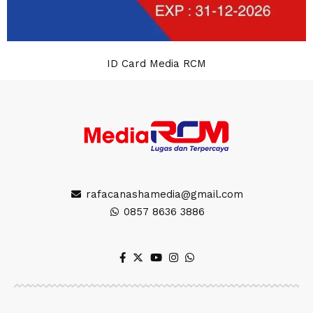
ID Card Media RCM
rafacanashamedia@gmail.com
0857 8636 3886