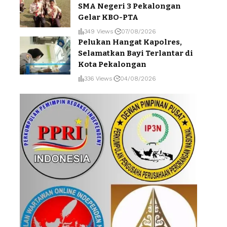
SMA Negeri 3 Pekalongan
Gelar KBO-PTA
349 Views
07/08/2026
Pelukan Hangat Kapolres,
Selamatkan Bayi Terlantar di
Kota Pekalongan
336 Views
04/08/2026