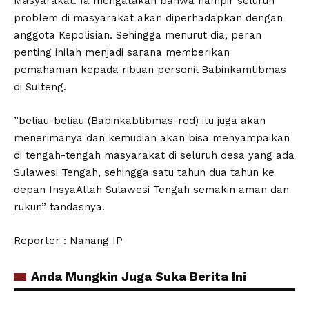
Masyarakat. Ia mengatakan bahwa hampir seluruh
problem di masyarakat akan diperhadapkan dengan
anggota Kepolisian. Sehingga menurut dia, peran
penting inilah menjadi sarana memberikan
pemahaman kepada ribuan personil Babinkamtibmas
di Sulteng.
”beliau-beliau (Babinkabtibmas-red) itu juga akan
menerimanya dan kemudian akan bisa menyampaikan
di tengah-tengah masyarakat di seluruh desa yang ada
Sulawesi Tengah, sehingga satu tahun dua tahun ke
depan InsyaAllah Sulawesi Tengah semakin aman dan
rukun” tandasnya.
Reporter : Nanang IP
Anda Mungkin Juga Suka Berita Ini