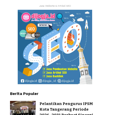
Jasa Website & Artikel SEO
Berita Populer
Pelantikan Pengurus IPSM
Kota Tangerang Periode