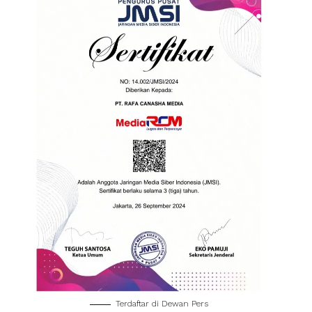
Terdaftar di Dewan Pers