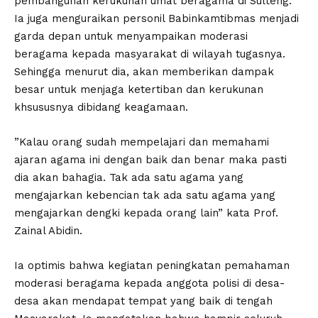
pembangunan kerukunan umat beragama di Sulteng.
Ia juga menguraikan personil Babinkamtibmas menjadi
garda depan untuk menyampaikan moderasi
beragama kepada masyarakat di wilayah tugasnya.
Sehingga menurut dia, akan memberikan dampak
besar untuk menjaga ketertiban dan kerukunan
khsususnya dibidang keagamaan.
”Kalau orang sudah mempelajari dan memahami
ajaran agama ini dengan baik dan benar maka pasti
dia akan bahagia. Tak ada satu agama yang
mengajarkan kebencian tak ada satu agama yang
mengajarkan dengki kepada orang lain” kata Prof.
Zainal Abidin.
Ia optimis bahwa kegiatan peningkatan pemahaman
moderasi beragama kepada anggota polisi di desa-
desa akan mendapat tempat yang baik di tengah