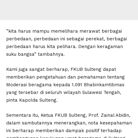
”kita harus mampu memelihara merawat berbagai
perbedaan, perbedaan ini sebagai perekat, berbagai
perbedaan harus kita pelihara. Dengan keragaman
suku bangsa” tambahnya.
Kami juga sangat berharap, FKUB Sulteng dapat
memberikan pengetahuan dan pemahaman tentang
Moderasi beragama kepada 1.091 Bhabinkamtibmas
yang tersebar di seluruh wilayah Sulawesi Tengah,
pinta Kapolda Sulteng.
Sementara itu, Ketua FKUB Sulteng, Prof. Zainal Abidin,
dalam sambutannya menerangkan, nota kesepahaman
ini berharap memberikan dampak positif terhadap