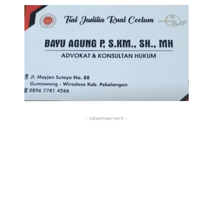
- Advertisement -