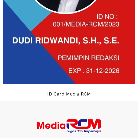
ID Card Media RCM