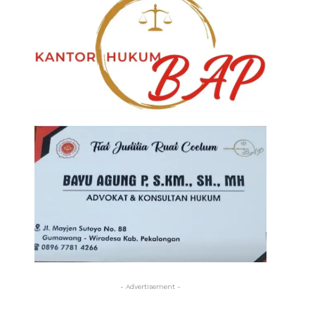
- Advertisement -