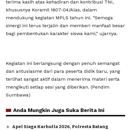
terima kasih atas kehadiran dan kontribusi TNI,
khususnya Koramil 1607-04/Alas, dalam
mendukung kegiatan MPLS tahun ini. “Semoga
sinergi ini terus terjalin dan memberi manfaat besar
bagi pembentukan karakter siswa kami,” ujarnya.
Kegiatan ini berlangsung dengan penuh semangat
dan antusiasme dari para peserta didik baru, yang
terlihat sangat aktif dalam menerima materi serta
mengikuti setiap sesi yang diberikan. (Pendim
Sumbawa)
Anda Mungkin Juga Suka Berita Ini
Apel Siaga Karhutla 2026, Polresta Batang