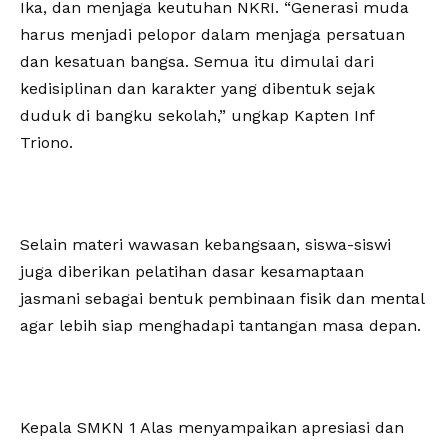
Ika, dan menjaga keutuhan NKRI. “Generasi muda
harus menjadi pelopor dalam menjaga persatuan
dan kesatuan bangsa. Semua itu dimulai dari
kedisiplinan dan karakter yang dibentuk sejak
duduk di bangku sekolah,” ungkap Kapten Inf
Triono.
Selain materi wawasan kebangsaan, siswa-siswi
juga diberikan pelatihan dasar kesamaptaan
jasmani sebagai bentuk pembinaan fisik dan mental
agar lebih siap menghadapi tantangan masa depan.
Kepala SMKN 1 Alas menyampaikan apresiasi dan