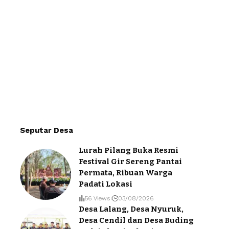
Seputar Desa
Lurah Pilang Buka Resmi
Festival Gir Sereng Pantai
Permata, Ribuan Warga
Padati Lokasi
56 Views
03/08/2026
Desa Lalang, Desa Nyuruk,
Desa Cendil dan Desa Buding