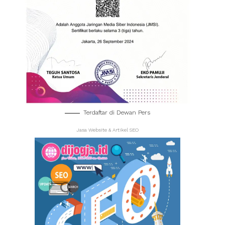
Terdaftar di Dewan Pers
Jasa Website & Artikel SEO