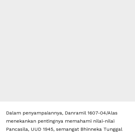
Dalam penyampaiannya, Danramil 1607-04/Alas
menekankan pentingnya memahami nilai-nilai
Pancasila, UUD 1945, semangat Bhinneka Tunggal