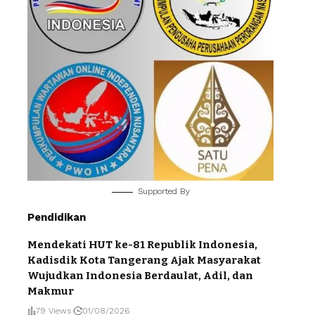
Supported By
Pendidikan
Mendekati HUT ke-81 Republik Indonesia,
Kadisdik Kota Tangerang Ajak Masyarakat
Wujudkan Indonesia Berdaulat, Adil, dan
Makmur
79 Views
01/08/2026