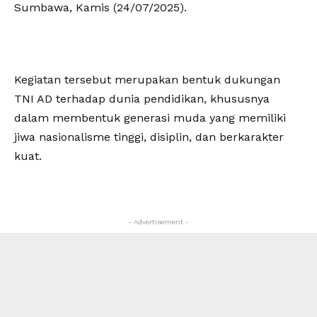
Sumbawa, Kamis (24/07/2025).
Kegiatan tersebut merupakan bentuk dukungan
TNI AD terhadap dunia pendidikan, khususnya
dalam membentuk generasi muda yang memiliki
jiwa nasionalisme tinggi, disiplin, dan berkarakter
kuat.
- Advertisement -