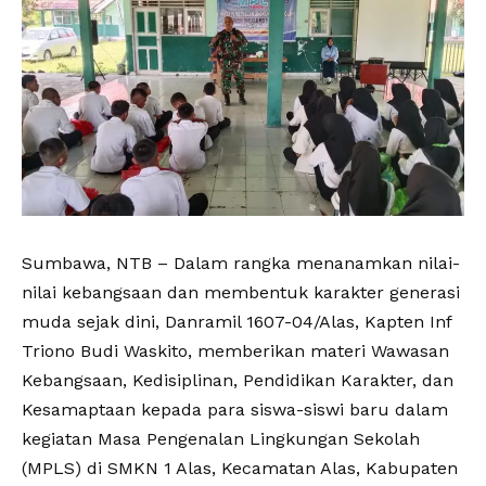
Sumbawa, NTB – Dalam rangka menanamkan nilai-
nilai kebangsaan dan membentuk karakter generasi
muda sejak dini, Danramil 1607-04/Alas, Kapten Inf
Triono Budi Waskito, memberikan materi Wawasan
Kebangsaan, Kedisiplinan, Pendidikan Karakter, dan
Kesamaptaan kepada para siswa-siswi baru dalam
kegiatan Masa Pengenalan Lingkungan Sekolah
(MPLS) di SMKN 1 Alas, Kecamatan Alas, Kabupaten