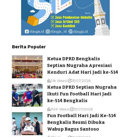
Berita Populer
Ketua DPRD Bengkalis
Septian Nugraha Apresiasi
Kenduri Adat Hari Jadi ke-514
1.1k Views
31/07/2026
Ketua DPRD Septian Nugraha
Ikuti Fun Football Hari Jadi
ke-514 Bengkalis
904 Views
31/07/2026
Fun Football Hari Jadi Ke-514
Bengkalis Resmi Dibuka
Wabup Bagus Santoso