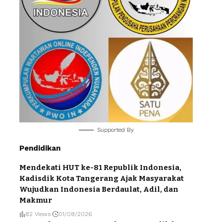
Supported By
Pendidikan
Mendekati HUT ke-81 Republik Indonesia,
Kadisdik Kota Tangerang Ajak Masyarakat
Wujudkan Indonesia Berdaulat, Adil, dan
Makmur
82 Views
01/08/2026