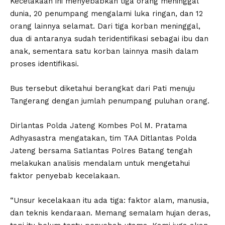
Kecelakaan ini menyebabkan tiga orang meninggal
dunia, 20 penumpang mengalami luka ringan, dan 12
orang lainnya selamat. Dari tiga korban meninggal,
dua di antaranya sudah teridentifikasi sebagai ibu dan
anak, sementara satu korban lainnya masih dalam
proses identifikasi.
Bus tersebut diketahui berangkat dari Pati menuju
Tangerang dengan jumlah penumpang puluhan orang.
Dirlantas Polda Jateng Kombes Pol M. Pratama
Adhyasastra mengatakan, tim TAA Ditlantas Polda
Jateng bersama Satlantas Polres Batang tengah
melakukan analisis mendalam untuk mengetahui
faktor penyebab kecelakaan.
“Unsur kecelakaan itu ada tiga: faktor alam, manusia,
dan teknis kendaraan. Memang semalam hujan deras,