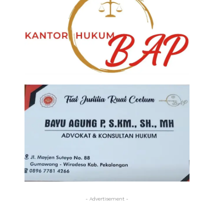
- Advertisement -