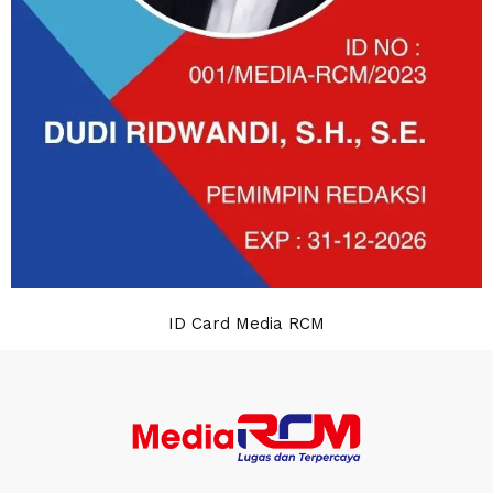
ID Card Media RCM