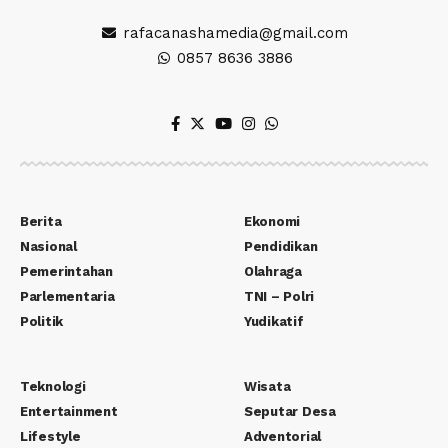
rafacanashamedia@gmail.com
0857 8636 3886
Berita
Ekonomi
Nasional
Pendidikan
Pemerintahan
Olahraga
Parlementaria
TNI – Polri
Politik
Yudikatif
Teknologi
Wisata
Entertainment
Seputar Desa
Lifestyle
Adventorial