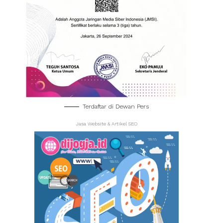
Terdaftar di Dewan Pers
Jasa Website & Artikel SEO