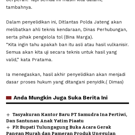
tambahnya.
Dalam penyelidikan ini, Ditlantas Polda Jateng akan
melibatkan ahli teknis kendaraan, Dinas Perhubungan,
serta pihak pengelola tol (Bina Marga).
“Kita ingin tahu apakah ban itu asli atau hasil vulkanisir.
Semua akan kita uji secara teknis untuk hasil yang
valid,” kata Pratama.
Ia menegaskan, hasil akhir penyelidikan akan menjadi
dasar proses hukum yang ditangani penyidik.( Dimas)
Anda Mungkin Juga Suka Berita Ini
Tasyakuran Kantor Baru PT Samudra Ina Pertiwi,
Dan Santunan Anak Yatim Piaatu
Plt Bupati Tulungagung Buka Acara Gerak
Pangan Murah dan Pameran Produk Unggulan