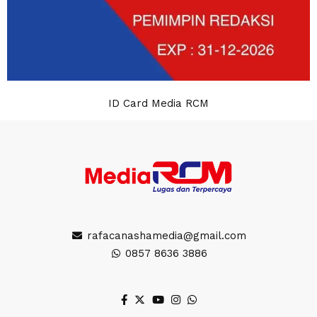
ID Card Media RCM
rafacanashamedia@gmail.com
0857 8636 3886