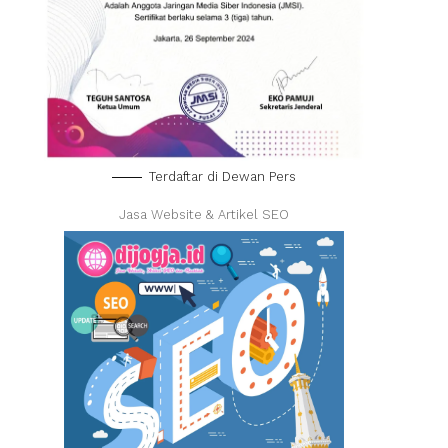
Terdaftar di Dewan Pers
Jasa Website & Artikel SEO