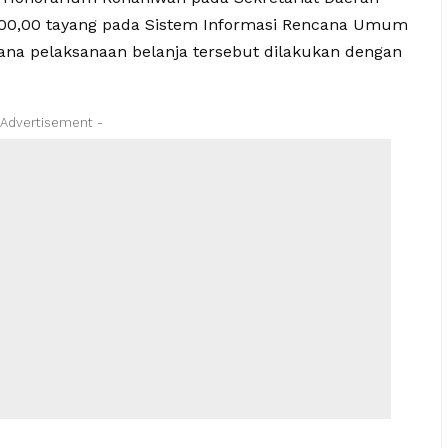
000,00 tayang pada Sistem Informasi Rencana Umum
na pelaksanaan belanja tersebut dilakukan dengan
 Advertisement -