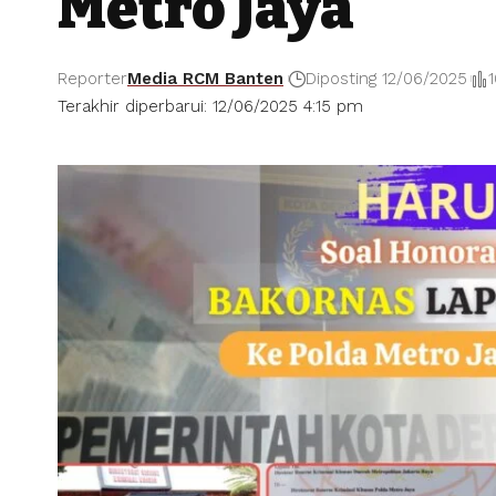
Metro Jaya
Reporter
Media RCM Banten
Diposting 12/06/2025
Terakhir diperbarui: 12/06/2025 4:15 pm