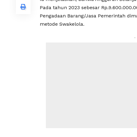
Pada tahun 2023 sebesar Rp.9.600.000.
Pengadaan Barang/Jasa Pemerintah dima
metode Swakelola.
-