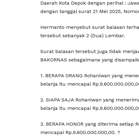
Daerah Kota Depok dengan perihal : Ja
dengan tanggal surat 21 Mei 2025, Nomo
Hermanto menyebut surat balasan terha
tersebut sebanyak 2 (Dua) Lembar.
Surat balasan tersebut juga tidak menj
BAKORNAS sebagaimana yang disampaikan
1. BERAPA ORANG Rohaniwan yang meneri
belanja itu mencapai Rp.9.600.000.000,0
2. SIAPA SAJA Rohaniwan yang menerima
belanja itu mencapai Rp.9.600.000.000,0
3. BERAPA HONOR yang diterima setiap R
mencapai Rp.9.600.000.000,00. ?