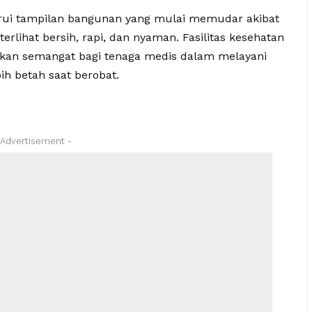
ui tampilan bangunan yang mulai memudar akibat
erlihat bersih, rapi, dan nyaman. Fasilitas kesehatan
kan semangat bagi tenaga medis dalam melayani
h betah saat berobat.
 Advertisement -