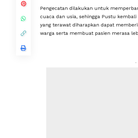
Pengecatan dilakukan untuk memperbar
cuaca dan usia, sehingga Pustu kembali t
yang terawat diharapkan dapat memberi
warga serta membuat pasien merasa lebi
-