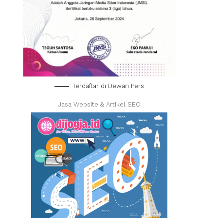
Terdaftar di Dewan Pers
Jasa Website & Artikel SEO