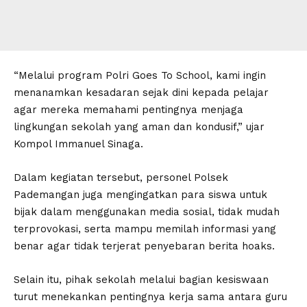
“Melalui program Polri Goes To School, kami ingin
menanamkan kesadaran sejak dini kepada pelajar
agar mereka memahami pentingnya menjaga
lingkungan sekolah yang aman dan kondusif,” ujar
Kompol Immanuel Sinaga.
Dalam kegiatan tersebut, personel Polsek
Pademangan juga mengingatkan para siswa untuk
bijak dalam menggunakan media sosial, tidak mudah
terprovokasi, serta mampu memilah informasi yang
benar agar tidak terjerat penyebaran berita hoaks.
Selain itu, pihak sekolah melalui bagian kesiswaan
turut menekankan pentingnya kerja sama antara guru