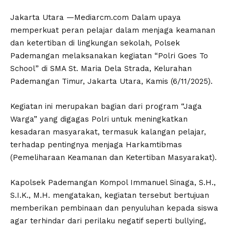
Jakarta Utara —Mediarcm.com Dalam upaya
memperkuat peran pelajar dalam menjaga keamanan
dan ketertiban di lingkungan sekolah, Polsek
Pademangan melaksanakan kegiatan “Polri Goes To
School” di SMA St. Maria Dela Strada, Kelurahan
Pademangan Timur, Jakarta Utara, Kamis (6/11/2025).
Kegiatan ini merupakan bagian dari program “Jaga
Warga” yang digagas Polri untuk meningkatkan
kesadaran masyarakat, termasuk kalangan pelajar,
terhadap pentingnya menjaga Harkamtibmas
(Pemeliharaan Keamanan dan Ketertiban Masyarakat).
Kapolsek Pademangan Kompol Immanuel Sinaga, S.H.,
S.I.K., M.H. mengatakan, kegiatan tersebut bertujuan
memberikan pembinaan dan penyuluhan kepada siswa
agar terhindar dari perilaku negatif seperti bullying,