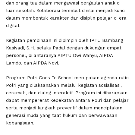
dan orang tua dalam mengawasi pergaulan anak di
luar sekolah. Kolaborasi tersebut dinilai menjadi kunci
dalam membentuk karakter dan disiplin pelajar di era
digital.
Kegiatan pembinaan ini dipimpin oleh IPTU Bambang
Kasiyadi, S.H. selaku Padal dengan dukungan empat
personel, di antaranya AIPTU Dwi Wahyu, AIPDA
Lamdo, dan AIPDA Novi.
Program Polri Goes To School merupakan agenda rutin
Polri yang dilaksanakan melalui kegiatan sosialisasi,
ceramah, dan dialog interaktif. Program ini diharapkan
dapat mempererat kedekatan antara Polri dan pelajar
serta menjadi langkah preventif dalam menciptakan
generasi muda yang taat hukum dan berwawasan
kebangsaan.