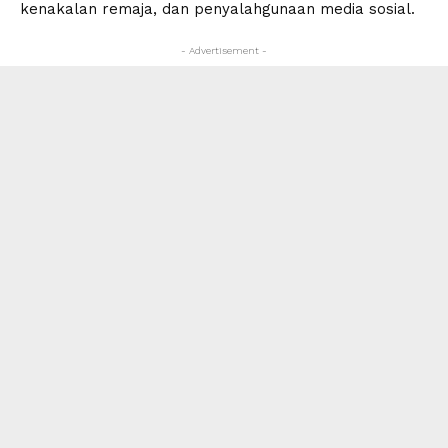
kenakalan remaja, dan penyalahgunaan media sosial.
- Advertisement -