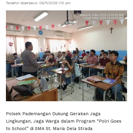
Terakhir diperbarui: 06/11/2025 1:10 pm
Polsek Pademangan Dukung Gerakan Jaga
Lingkungan, Jaga Warga dalam Program “Polri Goes
to School” di SMA St. Maria Dela Strada