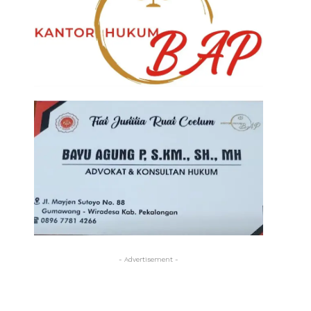
- Advertisement -