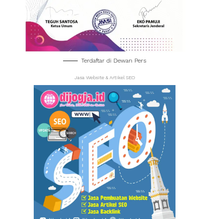
Terdaftar di Dewan Pers
Jasa Website & Artikel SEO