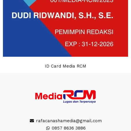
ID Card Media RCM
rafacanashamedia@gmail.com
0857 8636 3886