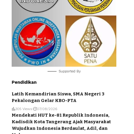
Supported By
Pendidikan
Latih Kemandirian Siswa, SMA Negeri 3
Pekalongan Gelar KBO-PTA
305 Views
07/08/2026
Mendekati HUT ke-81 Republik Indonesia,
Kadisdik Kota Tangerang Ajak Masyarakat
Wujudkan Indonesia Berdaulat, Adil, dan