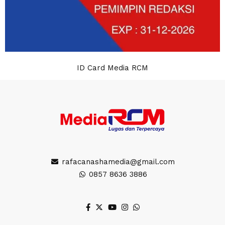
ID Card Media RCM
rafacanashamedia@gmail.com
0857 8636 3886