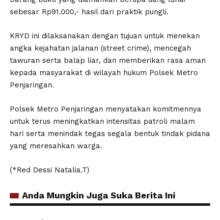
sebesar Rp91.000,- hasil dari praktik pungli.
KRYD ini dilaksanakan dengan tujuan untuk menekan
angka kejahatan jalanan (street crime), mencegah
tawuran serta balap liar, dan memberikan rasa aman
kepada masyarakat di wilayah hukum Polsek Metro
Penjaringan.
Polsek Metro Penjaringan menyatakan komitmennya
untuk terus meningkatkan intensitas patroli malam
hari serta menindak tegas segala bentuk tindak pidana
yang meresahkan warga.
(*Red Dessi Natalia.T)
Anda Mungkin Juga Suka Berita Ini