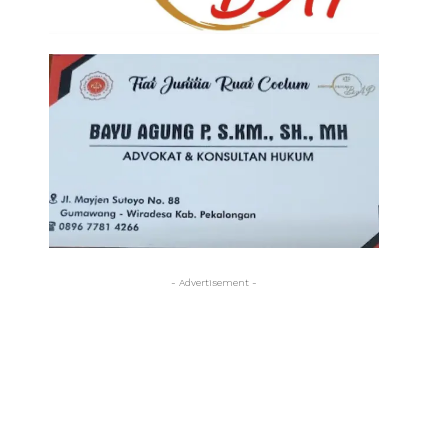
- Advertisement -