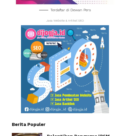
Terdaftar di Dewan Pers
Jasa Website & Artikel SEO
Berita Populer