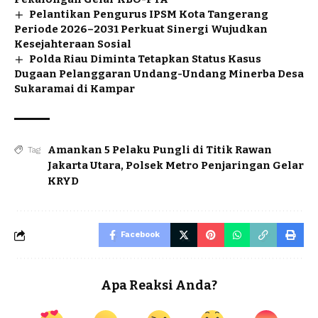
Pelantikan Pengurus IPSM Kota Tangerang
Periode 2026–2031 Perkuat Sinergi Wujudkan
Kesejahteraan Sosial
Polda Riau Diminta Tetapkan Status Kasus
Dugaan Pelanggaran Undang-Undang Minerba Desa
Sukaramai di Kampar
Amankan 5 Pelaku Pungli di Titik Rawan
Tag
Jakarta Utara
,
Polsek Metro Penjaringan Gelar
KRYD
Facebook
Apa Reaksi Anda?