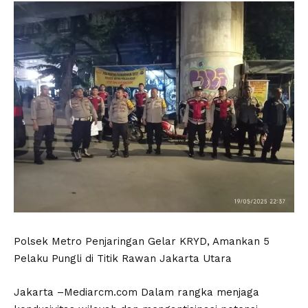
Polsek Metro Penjaringan Gelar KRYD, Amankan 5
Pelaku Pungli di Titik Rawan Jakarta Utara
Jakarta –Mediarcm.com Dalam rangka menjaga