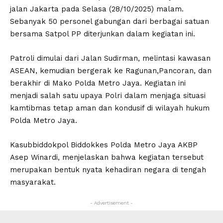
jalan Jakarta pada Selasa (28/10/2025) malam.
Sebanyak 50 personel gabungan dari berbagai satuan
bersama Satpol PP diterjunkan dalam kegiatan ini.
Patroli dimulai dari Jalan Sudirman, melintasi kawasan
ASEAN, kemudian bergerak ke Ragunan,Pancoran, dan
berakhir di Mako Polda Metro Jaya. Kegiatan ini
menjadi salah satu upaya Polri dalam menjaga situasi
kamtibmas tetap aman dan kondusif di wilayah hukum
Polda Metro Jaya.
Kasubbiddokpol Biddokkes Polda Metro Jaya AKBP
Asep Winardi, menjelaskan bahwa kegiatan tersebut
merupakan bentuk nyata kehadiran negara di tengah
masyarakat.
- Advertisement -