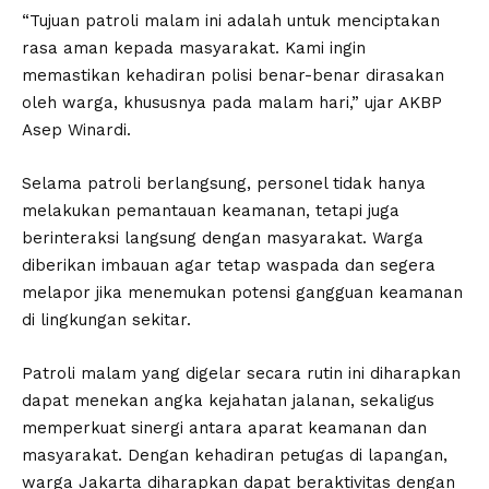
“Tujuan patroli malam ini adalah untuk menciptakan
rasa aman kepada masyarakat. Kami ingin
memastikan kehadiran polisi benar-benar dirasakan
oleh warga, khususnya pada malam hari,” ujar AKBP
Asep Winardi.
Selama patroli berlangsung, personel tidak hanya
melakukan pemantauan keamanan, tetapi juga
berinteraksi langsung dengan masyarakat. Warga
diberikan imbauan agar tetap waspada dan segera
melapor jika menemukan potensi gangguan keamanan
di lingkungan sekitar.
Patroli malam yang digelar secara rutin ini diharapkan
dapat menekan angka kejahatan jalanan, sekaligus
memperkuat sinergi antara aparat keamanan dan
masyarakat. Dengan kehadiran petugas di lapangan,
warga Jakarta diharapkan dapat beraktivitas dengan