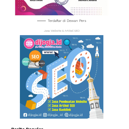
Terdaftar di Dewan Pers
Jasa Website & Artikel SEO