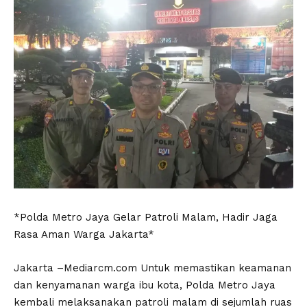
*Polda Metro Jaya Gelar Patroli Malam, Hadir Jaga
Rasa Aman Warga Jakarta*
Jakarta –Mediarcm.com Untuk memastikan keamanan
dan kenyamanan warga ibu kota, Polda Metro Jaya
kembali melaksanakan patroli malam di sejumlah ruas