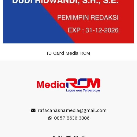
ID Card Media RCM
rafacanashamedia@gmail.com
0857 8636 3886