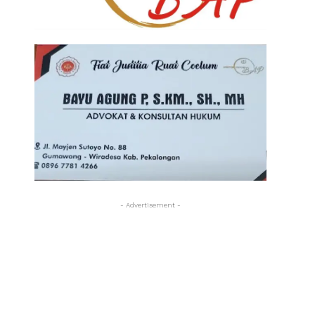
- Advertisement -