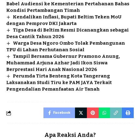
Babel Audiensi ke Kementerian Pertahanan Bahas
Kondisi Pertambangan Timah
Kendalikan Inflasi, Bupati Beltim Teken MoU
dengan Pemprov DKI Jakarta
Tiga Desa di Beltim Resmi Dicanangkan sebagai
Desa Cantik Tahun 2026
Warga Desa Ngoro Ombo Tolak Pembangunan
TPU di Lahan Perhutanan Sosial
Tampil Bersama Gubernur Pramono Anung,
Muhammad Arjuna Azhar Jadi Ikon Siswa
Berprestasi Hari Anak Nasional 2026
Perumda Tirta Benteng Kota Tangerang
Laksanakan Studi Tiru ke PAM JAYA Terkait
Pengendalian Pemanfaatan Air Tanah
Facebook
Apa Reaksi Anda?