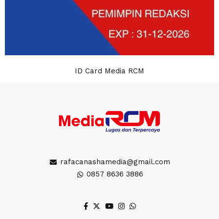
ID Card Media RCM
rafacanashamedia@gmail.com
0857 8636 3886