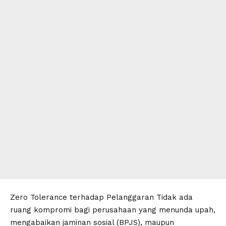
​Zero Tolerance terhadap Pelanggaran Tidak ada
ruang kompromi bagi perusahaan yang menunda upah,
mengabaikan jaminan sosial (BPJS), maupun