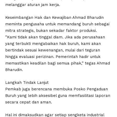
melanggar aturan jam kerja.
​Keseimbangan Hak dan Kewajiban Ahmad Bharudin
meminta pengusaha untuk memandang buruh sebagai
mitra strategis, bukan sekadar faktor produksi.
​”Kami tidak akan tinggal diam. Jika ada perusahaan
yang terbukti mengabaikan hak buruh, kami akan
bertindak sesuai kewenangan, mulai dari teguran
hingga evaluasi perizinan. Pemerintah hadir untuk
memastikan keadilan bagi semua pihak,” tegas Ahmad
Bharudin.
​Langkah Tindak Lanjut
​Pemkab juga berencana membuka Posko Pengaduan
Buruh yang lebih aksesibel guna memfasilitasi laporan
secara cepat dan aman.
Hal ini dimaksudkan agar setiap sengketa industrial