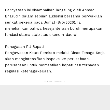
​Pernyataan ini disampaikan langsung oleh Ahmad
Bharudin dalam sebuah audiensi bersama perwakilan
serikat pekerja pada Jumat (8/5/2026). Ia
menekankan bahwa kesejahteraan buruh merupakan
fondasi utama stabilitas ekonomi daerah.
Penegasan Plt Bupati
​Pengawasan Ketat Pemkab melalui Dinas Tenaga Kerja
akan mengintensifkan inspeksi ke perusahaan-
perusahaan untuk memastikan kepatuhan terhadap
regulasi ketenagakerjaan.
- Advertisement -