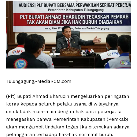
Tulungagung,-MediaRCM.com
(Plt) Bupati Ahmad Bharudin mengeluarkan peringatan
keras kepada seluruh pelaku usaha di wilayahnya
untuk tidak main-main dengan hak para pekerja. Ia
menegaskan bahwa Pemerintah Kabupaten (Pemkab)
akan mengambil tindakan tegas jika ditemukan adanya
pelanggaran terhadap hak-hak normatif buruh.