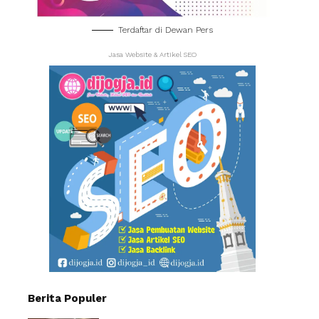
Terdaftar di Dewan Pers
Jasa Website & Artikel SEO
Berita Populer