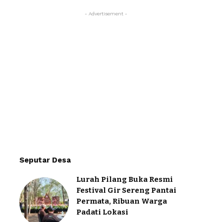
- Advertisement -
Seputar Desa
Lurah Pilang Buka Resmi
Festival Gir Sereng Pantai
Permata, Ribuan Warga
Padati Lokasi