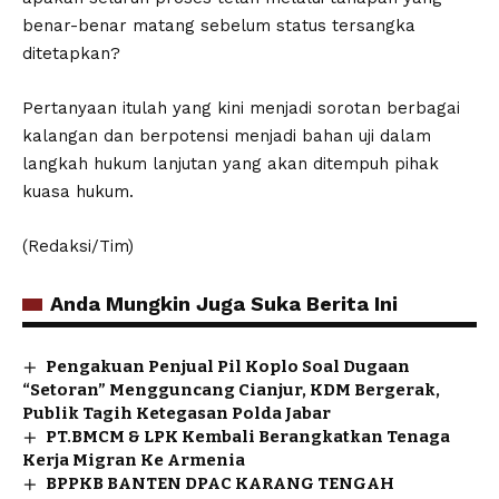
benar-benar matang sebelum status tersangka
ditetapkan?
Pertanyaan itulah yang kini menjadi sorotan berbagai
kalangan dan berpotensi menjadi bahan uji dalam
langkah hukum lanjutan yang akan ditempuh pihak
kuasa hukum.
(Redaksi/Tim)
Anda Mungkin Juga Suka Berita Ini
Pengakuan Penjual Pil Koplo Soal Dugaan
“Setoran” Mengguncang Cianjur, KDM Bergerak,
Publik Tagih Ketegasan Polda Jabar
PT.BMCM & LPK Kembali Berangkatkan Tenaga
Kerja Migran Ke Armenia
BPPKB BANTEN DPAC KARANG TENGAH