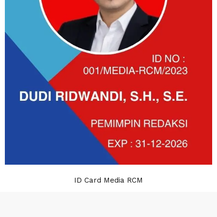
ID Card Media RCM