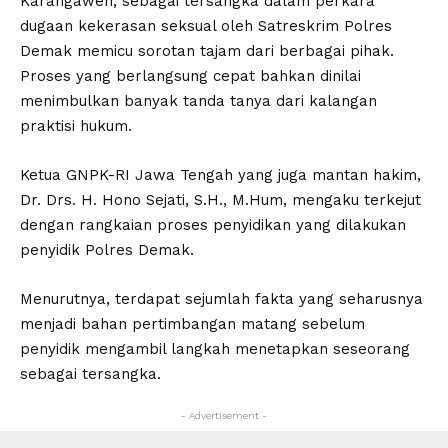
Karangawen, sebagai tersangka dalam perkara
dugaan kekerasan seksual oleh Satreskrim Polres
Demak memicu sorotan tajam dari berbagai pihak.
Proses yang berlangsung cepat bahkan dinilai
menimbulkan banyak tanda tanya dari kalangan
praktisi hukum.
Ketua GNPK-RI Jawa Tengah yang juga mantan hakim,
Dr. Drs. H. Hono Sejati, S.H., M.Hum, mengaku terkejut
dengan rangkaian proses penyidikan yang dilakukan
penyidik Polres Demak.
Menurutnya, terdapat sejumlah fakta yang seharusnya
menjadi bahan pertimbangan matang sebelum
penyidik mengambil langkah menetapkan seseorang
sebagai tersangka.
- Advertisement -