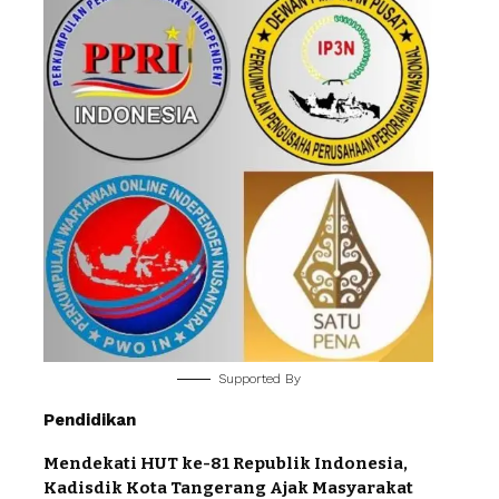
Supported By
Pendidikan
Mendekati HUT ke-81 Republik Indonesia,
Kadisdik Kota Tangerang Ajak Masyarakat