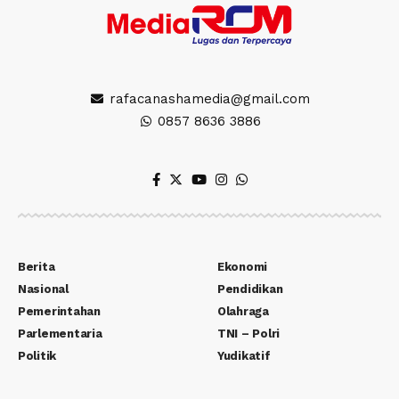
rafacanashamedia@gmail.com
0857 8636 3886
Berita
Ekonomi
Nasional
Pendidikan
Pemerintahan
Olahraga
Parlementaria
TNI – Polri
Politik
Yudikatif