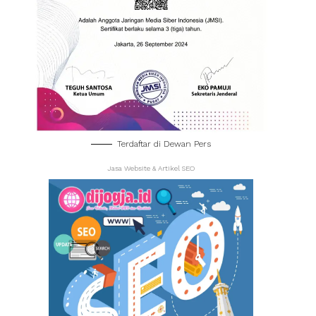
Terdaftar di Dewan Pers
Jasa Website & Artikel SEO