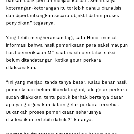
bahkan tidak pernah menjadi korban. Seharusnya
keterangan-keterangan itu terlebih dahulu dianalisis
dan dipertimbangkan secara objektif dalam proses
penyidikan,” tegasnya.
Yang lebih mengherankan lagi, kata Hono, muncul
informasi bahwa hasil pemeriksaan para saksi maupun
hasil pemeriksaan MT saat masih berstatus saksi
belum ditandatangani ketika gelar perkara
dilaksanakan.
“Ini yang menjadi tanda tanya besar. Kalau benar hasil
pemeriksaan belum ditandatangani, lalu gelar perkara
sudah dilakukan, tentu publik berhak bertanya dasar
apa yang digunakan dalam gelar perkara tersebut.
Bukankah proses pemeriksaan seharusnya
diselesaikan terlebih dahulu?” katanya.