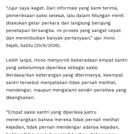
“Jujur saya kaget. Dari informasi yang kami terima,
pemeriksaan saksi selesai, lalu dalam hitungan menit
dilakukan gelar perkara dan langsung berujung
penetapan tersangka. Ini proses yang sangat cepat
dan menimbulkan banyak pertanyaan,” ujar Hono
Sejati, Sabtu (20/6/2026).
Lebih lanjut, Hono menyoroti keberadaan empat santri
yang sebelumnya diperiksa sebagai saksi.
Berdasarkan keterangan yang diterimanya, keempat
santri tersebut menyatakan tidak pernah melihat,
mendengar, maupun mengalami sendiri peristiwa yang
disangkakan.
“Empat saksi santri yang diperiksa justru
menerangkan bahwa mereka tidak pernah melihat
kejadian, tidak pernah mendengar adanya kejadian,