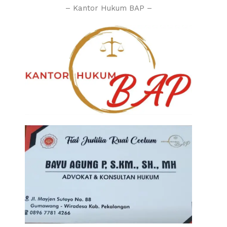
– Kantor Hukum BAP –