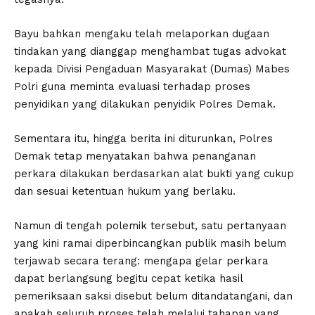
Bayu bahkan mengaku telah melaporkan dugaan
tindakan yang dianggap menghambat tugas advokat
kepada Divisi Pengaduan Masyarakat (Dumas) Mabes
Polri guna meminta evaluasi terhadap proses
penyidikan yang dilakukan penyidik Polres Demak.
Sementara itu, hingga berita ini diturunkan, Polres
Demak tetap menyatakan bahwa penanganan
perkara dilakukan berdasarkan alat bukti yang cukup
dan sesuai ketentuan hukum yang berlaku.
Namun di tengah polemik tersebut, satu pertanyaan
yang kini ramai diperbincangkan publik masih belum
terjawab secara terang: mengapa gelar perkara
dapat berlangsung begitu cepat ketika hasil
pemeriksaan saksi disebut belum ditandatangani, dan
apakah seluruh proses telah melalui tahapan yang