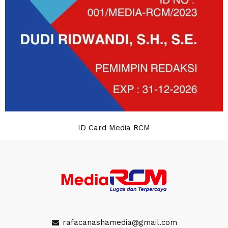
ID Card Media RCM
rafacanashamedia@gmail.com