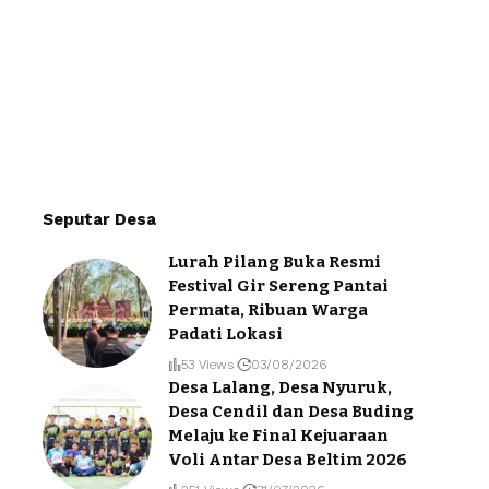
Seputar Desa
Lurah Pilang Buka Resmi
Festival Gir Sereng Pantai
Permata, Ribuan Warga
Padati Lokasi
53 Views
03/08/2026
Desa Lalang, Desa Nyuruk,
Desa Cendil dan Desa Buding
Melaju ke Final Kejuaraan
Voli Antar Desa Beltim 2026