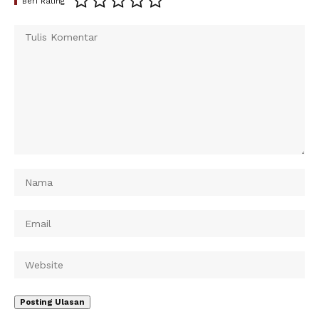
Beri Rating