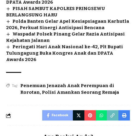
DPATA Awards 2026
PISAH SAMBUT KAPOLRES PRINGSEWU
BERLANGSUNG HARU
Polda Banten Gelar Apel Kesiapsiagaan Karhutla
2026, Perkuat Sinergi Antisipasi Bencana
Waspada! Polsek Pinang Gelar Razia Antisipasi
Kejahatan Jalanan
Peringati Hari Anak Nasional ke-42, Plt Bupati
Tulungagung Buka Kongres Anak dan DPATA
Awards 2026
‎Penemuan Jenazah Anak Perempuan di
Tag
Rorotan
,
Polisi Amankan Seorang Remaja ‎
Facebook