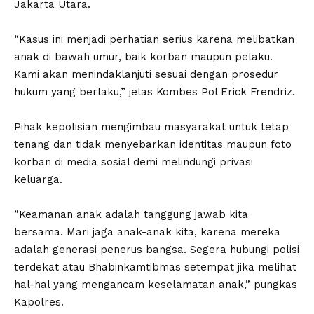
Jakarta Utara.
‎“Kasus ini menjadi perhatian serius karena melibatkan
anak di bawah umur, baik korban maupun pelaku.
Kami akan menindaklanjuti sesuai dengan prosedur
hukum yang berlaku,” jelas Kombes Pol Erick Frendriz.
‎Pihak kepolisian mengimbau masyarakat untuk tetap
tenang dan tidak menyebarkan identitas maupun foto
korban di media sosial demi melindungi privasi
keluarga.
‎”Keamanan anak adalah tanggung jawab kita
bersama. Mari jaga anak-anak kita, karena mereka
adalah generasi penerus bangsa. Segera hubungi polisi
terdekat atau Bhabinkamtibmas setempat jika melihat
hal-hal yang mengancam keselamatan anak,” pungkas
Kapolres.