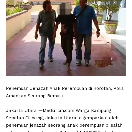
‎Penemuan Jenazah Anak Perempuan di Rorotan, Polisi
Amankan Seorang Remaja
‎Jakarta Utara —Mediarcm.com Warga Kampung
Sepatan Cilincing, Jakarta Utara, digemparkan oleh
penemuan jenazah seorang anak perempuan di salah