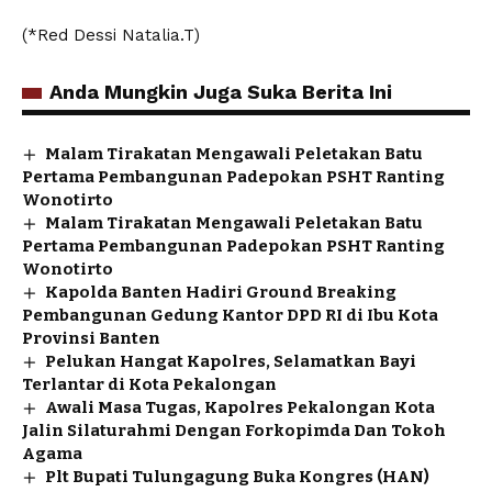
(*Red Dessi Natalia.T)
Anda Mungkin Juga Suka Berita Ini
Malam Tirakatan Mengawali Peletakan Batu
Pertama Pembangunan Padepokan PSHT Ranting
Wonotirto
Malam Tirakatan Mengawali Peletakan Batu
Pertama Pembangunan Padepokan PSHT Ranting
Wonotirto
Kapolda Banten Hadiri Ground Breaking
Pembangunan Gedung Kantor DPD RI di Ibu Kota
Provinsi Banten
Pelukan Hangat Kapolres, Selamatkan Bayi
Terlantar di Kota Pekalongan
Awali Masa Tugas, Kapolres Pekalongan Kota
Jalin Silaturahmi Dengan Forkopimda Dan Tokoh
Agama
Plt Bupati Tulungagung Buka Kongres (HAN)