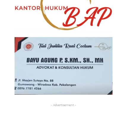
- Advertisement -