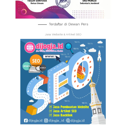
Terdaftar di Dewan Pers
Jasa Website & Artikel SEO