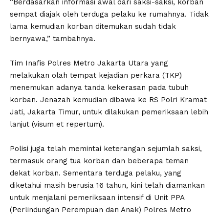
‎“Berdasarkan informasi awal dari saksi-saksi, korban
sempat diajak oleh terduga pelaku ke rumahnya. Tidak
lama kemudian korban ditemukan sudah tidak
bernyawa,” tambahnya.
‎Tim Inafis Polres Metro Jakarta Utara yang
melakukan olah tempat kejadian perkara (TKP)
menemukan adanya tanda kekerasan pada tubuh
korban. Jenazah kemudian dibawa ke RS Polri Kramat
Jati, Jakarta Timur, untuk dilakukan pemeriksaan lebih
lanjut (visum et repertum).
‎Polisi juga telah memintai keterangan sejumlah saksi,
termasuk orang tua korban dan beberapa teman
dekat korban. Sementara terduga pelaku, yang
diketahui masih berusia 16 tahun, kini telah diamankan
untuk menjalani pemeriksaan intensif di Unit PPA
(Perlindungan Perempuan dan Anak) Polres Metro