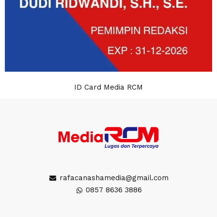
ID Card Media RCM
rafacanashamedia@gmail.com
0857 8636 3886