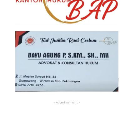
- Advertisement -