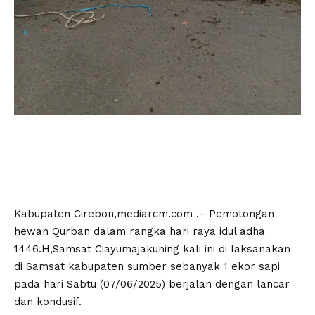
Kabupaten Cirebon,mediarcm.com .– Pemotongan
hewan Qurban dalam rangka hari raya idul adha
1446.H,Samsat Ciayumajakuning kali ini di laksanakan
di Samsat kabupaten sumber sebanyak 1 ekor sapi
pada hari Sabtu (07/06/2025) berjalan dengan lancar
dan kondusif.