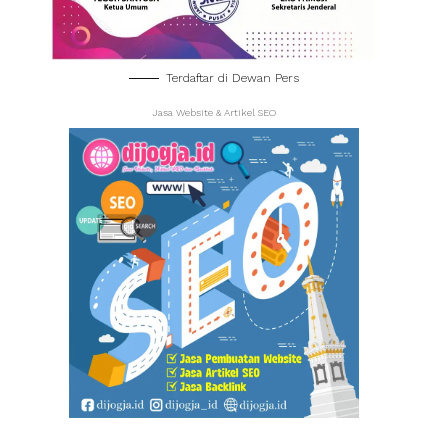
Terdaftar di Dewan Pers
Jasa Website & Artikel SEO