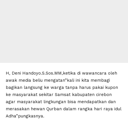
H, Deni Handoyo.S.Sos.MM,ketika di wawancara oleh
awak media beliu mengatan”kali ini kita membagi
bagikan langsung ke warga tanpa harus pakai kupon
ke masyarakat sekitar Samsat kabupaten cirebon
agar masyarakat lingkungan bisa mendapatkan dan
merasakan hewan Qurban dalam rangka hari raya idul
Adha”pungkasnya.