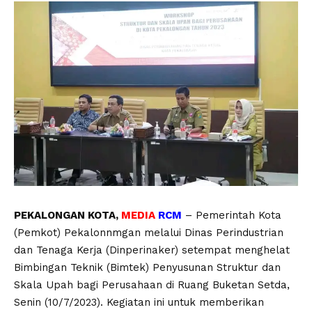
PEKALONGAN KOTA,
MEDIA
RCM
– Pemerintah Kota
(Pemkot) Pekalonnmgan melalui Dinas Perindustrian
dan Tenaga Kerja (Dinperinaker) setempat menghelat
Bimbingan Teknik (Bimtek) Penyusunan Struktur dan
Skala Upah bagi Perusahaan di Ruang Buketan Setda,
Senin (10/7/2023). Kegiatan ini untuk memberikan