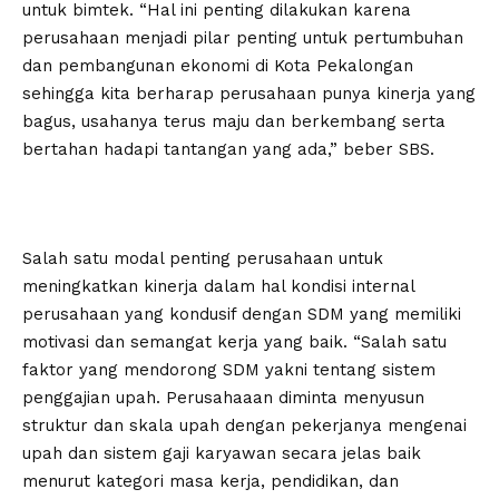
untuk bimtek. “Hal ini penting dilakukan karena
perusahaan menjadi pilar penting untuk pertumbuhan
dan pembangunan ekonomi di Kota Pekalongan
sehingga kita berharap perusahaan punya kinerja yang
bagus, usahanya terus maju dan berkembang serta
bertahan hadapi tantangan yang ada,” beber SBS.
Salah satu modal penting perusahaan untuk
meningkatkan kinerja dalam hal kondisi internal
perusahaan yang kondusif dengan SDM yang memiliki
motivasi dan semangat kerja yang baik. “Salah satu
faktor yang mendorong SDM yakni tentang sistem
penggajian upah. Perusahaaan diminta menyusun
struktur dan skala upah dengan pekerjanya mengenai
upah dan sistem gaji karyawan secara jelas baik
menurut kategori masa kerja, pendidikan, dan