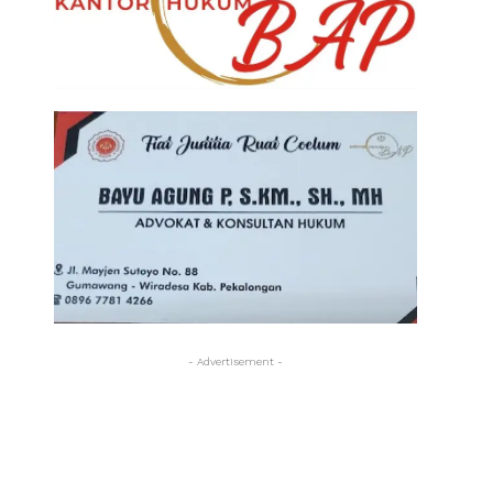
- Advertisement -