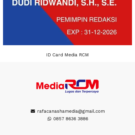
ID Card Media RCM
rafacanashamedia@gmail.com
0857 8636 3886