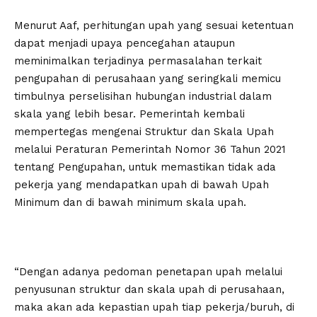
Menurut Aaf, perhitungan upah yang sesuai ketentuan
dapat menjadi upaya pencegahan ataupun
meminimalkan terjadinya permasalahan terkait
pengupahan di perusahaan yang seringkali memicu
timbulnya perselisihan hubungan industrial dalam
skala yang lebih besar. Pemerintah kembali
mempertegas mengenai Struktur dan Skala Upah
melalui Peraturan Pemerintah Nomor 36 Tahun 2021
tentang Pengupahan, untuk memastikan tidak ada
pekerja yang mendapatkan upah di bawah Upah
Minimum dan di bawah minimum skala upah.
“Dengan adanya pedoman penetapan upah melalui
penyusunan struktur dan skala upah di perusahaan,
maka akan ada kepastian upah tiap pekerja/buruh, di