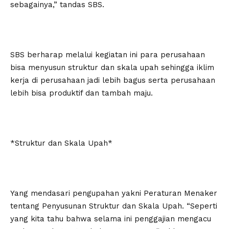
sebagainya,” tandas SBS.
SBS berharap melalui kegiatan ini para perusahaan
bisa menyusun struktur dan skala upah sehingga iklim
kerja di perusahaan jadi lebih bagus serta perusahaan
lebih bisa produktif dan tambah maju.
*Struktur dan Skala Upah*
Yang mendasari pengupahan yakni Peraturan Menaker
tentang Penyusunan Struktur dan Skala Upah. “Seperti
yang kita tahu bahwa selama ini penggajian mengacu