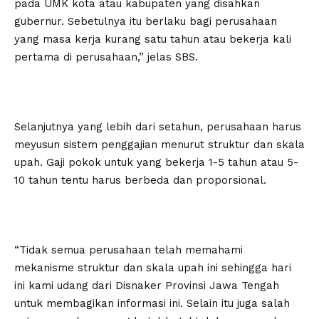
pada UMK kota atau kabupaten yang disahkan
gubernur. Sebetulnya itu berlaku bagi perusahaan
yang masa kerja kurang satu tahun atau bekerja kali
pertama di perusahaan,” jelas SBS.
Selanjutnya yang lebih dari setahun, perusahaan harus
meyusun sistem penggajian menurut struktur dan skala
upah. Gaji pokok untuk yang bekerja 1-5 tahun atau 5-
10 tahun tentu harus berbeda dan proporsional.
“Tidak semua perusahaan telah memahami
mekanisme struktur dan skala upah ini sehingga hari
ini kami udang dari Disnaker Provinsi Jawa Tengah
untuk membagikan informasi ini. Selain itu juga salah