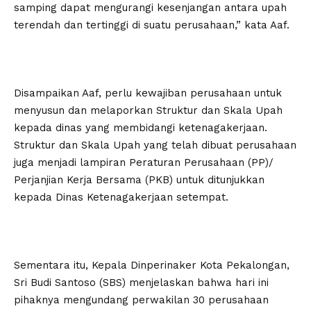
samping dapat mengurangi kesenjangan antara upah
terendah dan tertinggi di suatu perusahaan,” kata Aaf.
Disampaikan Aaf, perlu kewajiban perusahaan untuk
menyusun dan melaporkan Struktur dan Skala Upah
kepada dinas yang membidangi ketenagakerjaan.
Struktur dan Skala Upah yang telah dibuat perusahaan
juga menjadi lampiran Peraturan Perusahaan (PP)/
Perjanjian Kerja Bersama (PKB) untuk ditunjukkan
kepada Dinas Ketenagakerjaan setempat.
Sementara itu, Kepala Dinperinaker Kota Pekalongan,
Sri Budi Santoso (SBS) menjelaskan bahwa hari ini
pihaknya mengundang perwakilan 30 perusahaan