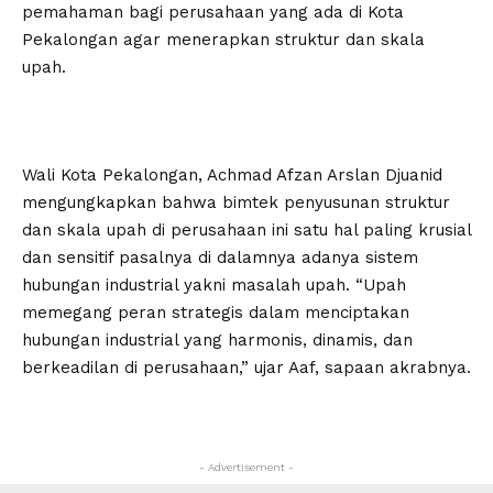
pemahaman bagi perusahaan yang ada di Kota
Pekalongan agar menerapkan struktur dan skala
upah.
Wali Kota Pekalongan, Achmad Afzan Arslan Djuanid
mengungkapkan bahwa bimtek penyusunan struktur
dan skala upah di perusahaan ini satu hal paling krusial
dan sensitif pasalnya di dalamnya adanya sistem
hubungan industrial yakni masalah upah. “Upah
memegang peran strategis dalam menciptakan
hubungan industrial yang harmonis, dinamis, dan
berkeadilan di perusahaan,” ujar Aaf, sapaan akrabnya.
- Advertisement -