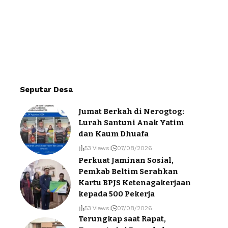
Seputar Desa
Jumat Berkah di Nerogtog:
Lurah Santuni Anak Yatim
dan Kaum Dhuafa
53 Views
07/08/2026
Perkuat Jaminan Sosial,
Pemkab Beltim Serahkan
Kartu BPJS Ketenagakerjaan
kepada 500 Pekerja
53 Views
07/08/2026
Terungkap saat Rapat,