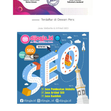
Terdaftar di Dewan Pers
Jasa Website & Artikel SEO