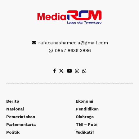
rafacanashamedia@gmail.com
0857 8636 3886
Berita
Ekonomi
Nasional
Pendidikan
Pemerintahan
Olahraga
Parlementaria
TNI – Polri
Politik
Yudikatif