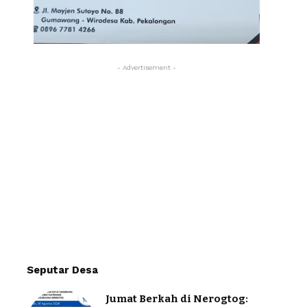
- Advertisement -
Seputar Desa
Jumat Berkah di Nerogtog: