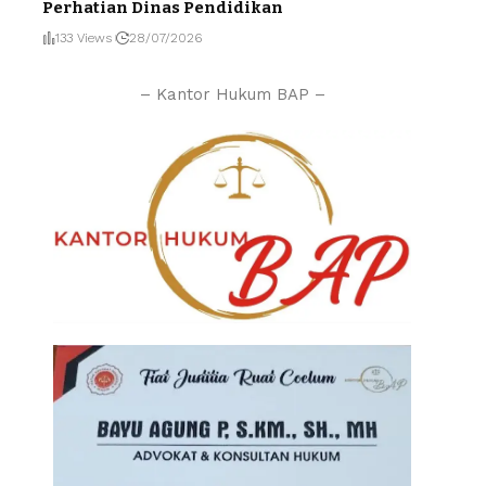
Perhatian Dinas Pendidikan
133 Views
28/07/2026
– Kantor Hukum BAP –