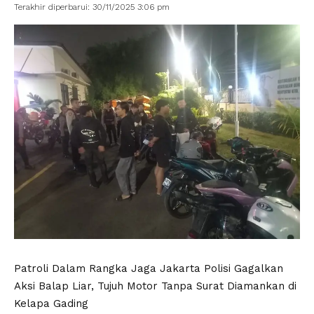
Terakhir diperbarui: 30/11/2025 3:06 pm
Patroli Dalam Rangka Jaga Jakarta Polisi Gagalkan
Aksi Balap Liar, Tujuh Motor Tanpa Surat Diamankan di
Kelapa Gading