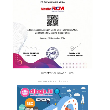
Terdaftar di Dewan Pers
Jasa Website & Artikel SEO