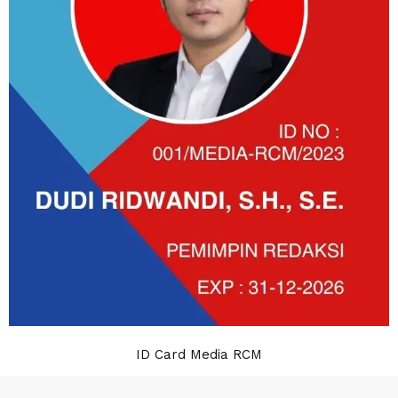
ID Card Media RCM