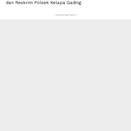
dan Reskrim Polsek Kelapa Gading.
- Advertisement -