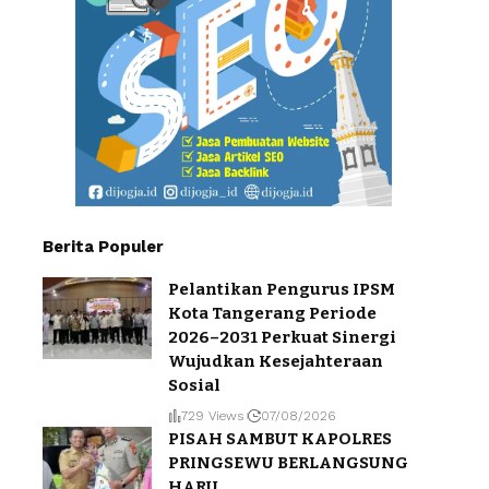
Berita Populer
Pelantikan Pengurus IPSM
Kota Tangerang Periode
2026–2031 Perkuat Sinergi
Wujudkan Kesejahteraan
Sosial
729 Views
07/08/2026
PISAH SAMBUT KAPOLRES
PRINGSEWU BERLANGSUNG
HARU