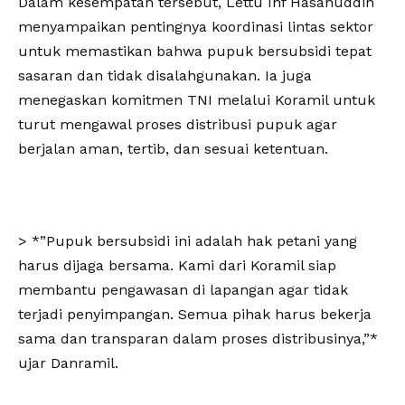
Dalam kesempatan tersebut, Lettu Inf Hasanuddin
menyampaikan pentingnya koordinasi lintas sektor
untuk memastikan bahwa pupuk bersubsidi tepat
sasaran dan tidak disalahgunakan. Ia juga
menegaskan komitmen TNI melalui Koramil untuk
turut mengawal proses distribusi pupuk agar
berjalan aman, tertib, dan sesuai ketentuan.
> *”Pupuk bersubsidi ini adalah hak petani yang
harus dijaga bersama. Kami dari Koramil siap
membantu pengawasan di lapangan agar tidak
terjadi penyimpangan. Semua pihak harus bekerja
sama dan transparan dalam proses distribusinya,”*
ujar Danramil.