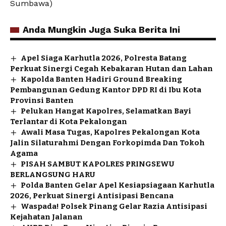
Sumbawa)
Anda Mungkin Juga Suka Berita Ini
Apel Siaga Karhutla 2026, Polresta Batang
Perkuat Sinergi Cegah Kebakaran Hutan dan Lahan
Kapolda Banten Hadiri Ground Breaking
Pembangunan Gedung Kantor DPD RI di Ibu Kota
Provinsi Banten
Pelukan Hangat Kapolres, Selamatkan Bayi
Terlantar di Kota Pekalongan
Awali Masa Tugas, Kapolres Pekalongan Kota
Jalin Silaturahmi Dengan Forkopimda Dan Tokoh
Agama
PISAH SAMBUT KAPOLRES PRINGSEWU
BERLANGSUNG HARU
Polda Banten Gelar Apel Kesiapsiagaan Karhutla
2026, Perkuat Sinergi Antisipasi Bencana
Waspada! Polsek Pinang Gelar Razia Antisipasi
Kejahatan Jalanan