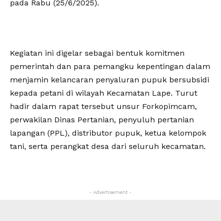
pada Rabu (25/6/2025).
Kegiatan ini digelar sebagai bentuk komitmen
pemerintah dan para pemangku kepentingan dalam
menjamin kelancaran penyaluran pupuk bersubsidi
kepada petani di wilayah Kecamatan Lape. Turut
hadir dalam rapat tersebut unsur Forkopimcam,
perwakilan Dinas Pertanian, penyuluh pertanian
lapangan (PPL), distributor pupuk, ketua kelompok
tani, serta perangkat desa dari seluruh kecamatan.
- Advertisement -