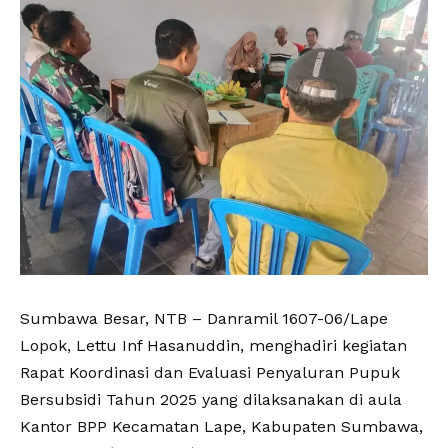
Sumbawa Besar, NTB – Danramil 1607-06/Lape
Lopok, Lettu Inf Hasanuddin, menghadiri kegiatan
Rapat Koordinasi dan Evaluasi Penyaluran Pupuk
Bersubsidi Tahun 2025 yang dilaksanakan di aula
Kantor BPP Kecamatan Lape, Kabupaten Sumbawa,