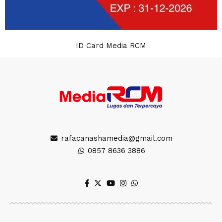
ID Card Media RCM
rafacanashamedia@gmail.com
0857 8636 3886