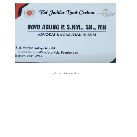
- Advertisement -