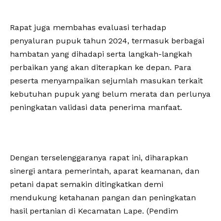
Rapat juga membahas evaluasi terhadap
penyaluran pupuk tahun 2024, termasuk berbagai
hambatan yang dihadapi serta langkah-langkah
perbaikan yang akan diterapkan ke depan. Para
peserta menyampaikan sejumlah masukan terkait
kebutuhan pupuk yang belum merata dan perlunya
peningkatan validasi data penerima manfaat.
Dengan terselenggaranya rapat ini, diharapkan
sinergi antara pemerintah, aparat keamanan, dan
petani dapat semakin ditingkatkan demi
mendukung ketahanan pangan dan peningkatan
hasil pertanian di Kecamatan Lape. (Pendim