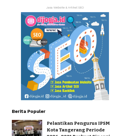
Jasa Website & Artikel SEO
Berita Populer
Pelantikan Pengurus IPSM
Kota Tangerang Periode