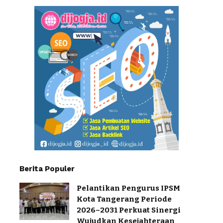
Berita Populer
Pelantikan Pengurus IPSM
Kota Tangerang Periode
2026–2031 Perkuat Sinergi
Wujudkan Kesejahteraan