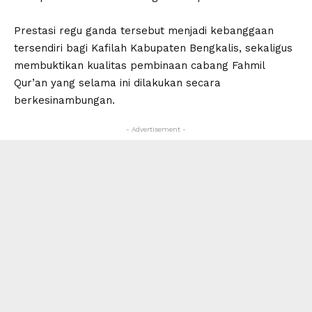
Prestasi regu ganda tersebut menjadi kebanggaan
tersendiri bagi Kafilah Kabupaten Bengkalis, sekaligus
membuktikan kualitas pembinaan cabang Fahmil
Qur’an yang selama ini dilakukan secara
berkesinambungan.
- Advertisement -