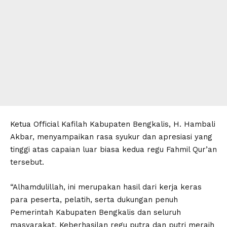
Ketua Official Kafilah Kabupaten Bengkalis, H. Hambali
Akbar, menyampaikan rasa syukur dan apresiasi yang
tinggi atas capaian luar biasa kedua regu Fahmil Qur’an
tersebut.
“Alhamdulillah, ini merupakan hasil dari kerja keras
para peserta, pelatih, serta dukungan penuh
Pemerintah Kabupaten Bengkalis dan seluruh
masyarakat. Keberhasilan regu putra dan putri meraih