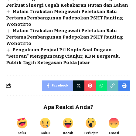
Perkuat Sinergi Cegah Kebakaran Hutan dan Lahan
Malam Tirakatan Mengawali Peletakan Batu
Pertama Pembangunan Padepokan PSHT Ranting
Wonotirto
Malam Tirakatan Mengawali Peletakan Batu
Pertama Pembangunan Padepokan PSHT Ranting
Wonotirto
Pengakuan Penjual Pil Koplo Soal Dugaan
“Setoran” Mengguncang Cianjur, KDM Bergerak,
Publik Tagih Ketegasan Polda Jabar
Facebook
Apa Reaksi Anda?
Suka
Galau
Kocak
Terkejut
Emosi