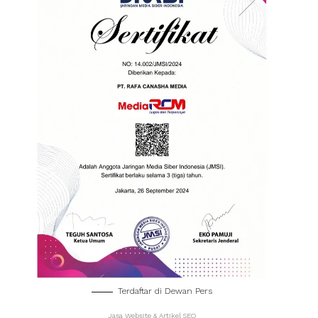
Terdaftar di Dewan Pers
Jasa Website & Artikel SEO