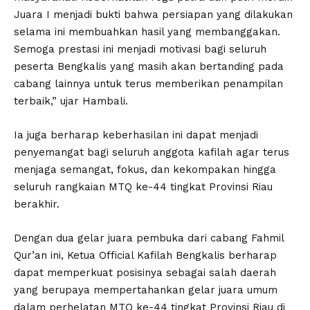
Juara I menjadi bukti bahwa persiapan yang dilakukan
selama ini membuahkan hasil yang membanggakan.
Semoga prestasi ini menjadi motivasi bagi seluruh
peserta Bengkalis yang masih akan bertanding pada
cabang lainnya untuk terus memberikan penampilan
terbaik,” ujar Hambali.
Ia juga berharap keberhasilan ini dapat menjadi
penyemangat bagi seluruh anggota kafilah agar terus
menjaga semangat, fokus, dan kekompakan hingga
seluruh rangkaian MTQ ke-44 tingkat Provinsi Riau
berakhir.
Dengan dua gelar juara pembuka dari cabang Fahmil
Qur’an ini, Ketua Official Kafilah Bengkalis berharap
dapat memperkuat posisinya sebagai salah daerah
yang berupaya mempertahankan gelar juara umum
dalam perhelatan MTQ ke-44 tingkat Provinsi Riau di