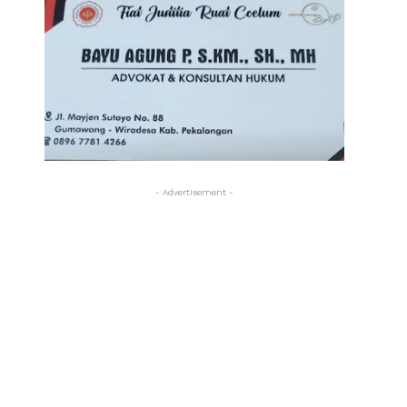
- Advertisement -