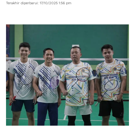
Terakhir diperbarui: 17/10/2025 1:56 pm