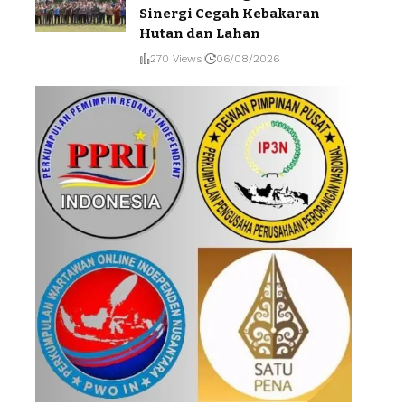
Sinergi Cegah Kebakaran
Hutan dan Lahan
270 Views
06/08/2026