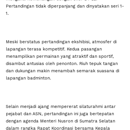
Pertandingan tidak diperpanjang dan dinyatakan seri 1-
1.
Meski berstatus pertandingan ekshibisi, atmosfer di
lapangan terasa kompetitif. Kedua pasangan
menampilkan permainan yang atraktif dan sportif,
disambut antusias oleh penonton. Riuh tepuk tangan
dan dukungan makin menambah semarak suasana di
lapangan badminton.
Selain menjadi ajang mempererat silaturahmi antar
pejabat dan ASN, pertandingan ini juga bertepatan
dengan agenda Menteri Nusron di Sumatra Selatan
dalam rangka Rapat Koordinasi bersama Kepala