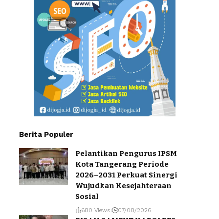
Berita Populer
Pelantikan Pengurus IPSM
Kota Tangerang Periode
2026–2031 Perkuat Sinergi
Wujudkan Kesejahteraan
Sosial
680 Views
07/08/2026