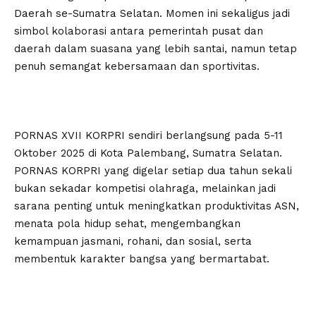
Daerah se-Sumatra Selatan. Momen ini sekaligus jadi
simbol kolaborasi antara pemerintah pusat dan
daerah dalam suasana yang lebih santai, namun tetap
penuh semangat kebersamaan dan sportivitas.
PORNAS XVII KORPRI sendiri berlangsung pada 5-11
Oktober 2025 di Kota Palembang, Sumatra Selatan.
PORNAS KORPRI yang digelar setiap dua tahun sekali
bukan sekadar kompetisi olahraga, melainkan jadi
sarana penting untuk meningkatkan produktivitas ASN,
menata pola hidup sehat, mengembangkan
kemampuan jasmani, rohani, dan sosial, serta
membentuk karakter bangsa yang bermartabat.