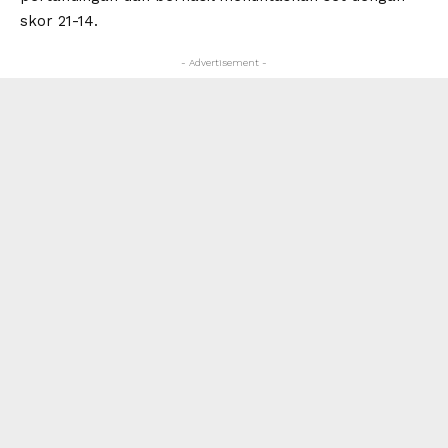
skor 21-14.
- Advertisement -