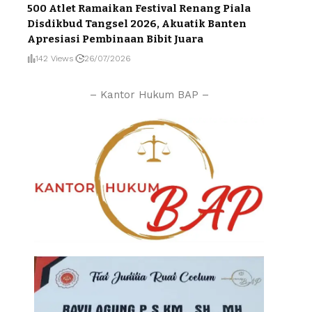
500 Atlet Ramaikan Festival Renang Piala
Disdikbud Tangsel 2026, Akuatik Banten
Apresiasi Pembinaan Bibit Juara
142 Views
26/07/2026
– Kantor Hukum BAP –