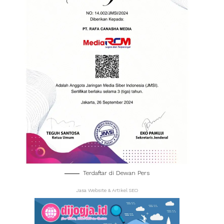
Terdaftar di Dewan Pers
Jasa Website & Artikel SEO