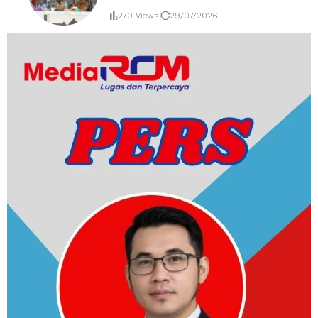
270 Views
29/07/2026