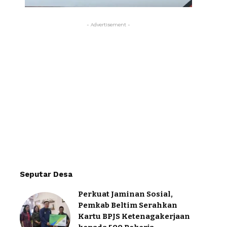
- Advertisement -
Seputar Desa
Perkuat Jaminan Sosial,
Pemkab Beltim Serahkan
Kartu BPJS Ketenagakerjaan