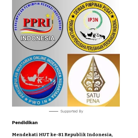
Supported By
Pendidikan
Mendekati HUT ke-81 Republik Indonesia,