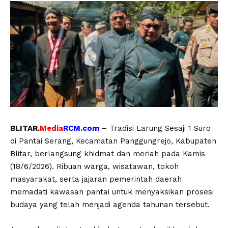
BLITAR.
Media
RCM.com
– Tradisi Larung Sesaji 1 Suro
di Pantai Serang, Kecamatan Panggungrejo, Kabupaten
Blitar, berlangsung khidmat dan meriah pada Kamis
(18/6/2026). Ribuan warga, wisatawan, tokoh
masyarakat, serta jajaran pemerintah daerah
memadati kawasan pantai untuk menyaksikan prosesi
budaya yang telah menjadi agenda tahunan tersebut.