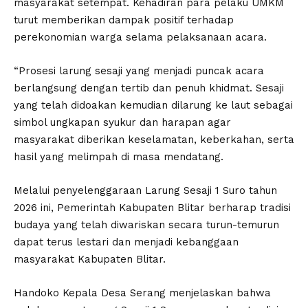
masyarakat setempat. Kehadiran para pelaku UMKM
turut memberikan dampak positif terhadap
perekonomian warga selama pelaksanaan acara.
“Prosesi larung sesaji yang menjadi puncak acara
berlangsung dengan tertib dan penuh khidmat. Sesaji
yang telah didoakan kemudian dilarung ke laut sebagai
simbol ungkapan syukur dan harapan agar
masyarakat diberikan keselamatan, keberkahan, serta
hasil yang melimpah di masa mendatang.
Melalui penyelenggaraan Larung Sesaji 1 Suro tahun
2026 ini, Pemerintah Kabupaten Blitar berharap tradisi
budaya yang telah diwariskan secara turun-temurun
dapat terus lestari dan menjadi kebanggaan
masyarakat Kabupaten Blitar.
Handoko Kepala Desa Serang menjelaskan bahwa