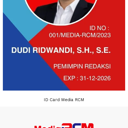
ID Card Media RCM