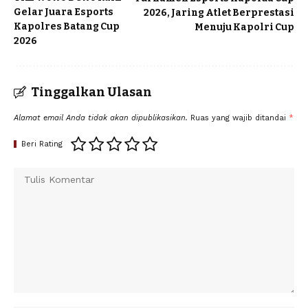
Gelar Juara Esports
2026, Jaring Atlet Berprestasi
Kapolres Batang Cup
Menuju Kapolri Cup
2026
Tinggalkan Ulasan
Alamat email Anda tidak akan dipublikasikan.
Ruas yang wajib ditandai
*
Beri Rating