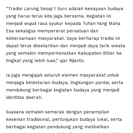
“Tradisi Larung Sesaji 1 Suro adalah kekayaan budaya
yang harus terus kita jaga bersama. Kegiatan ini
menjadi wujud rasa syukur kepada Tuhan Yang Maha
Esa sekaligus mempererat persatuan dan
kebersamaan masyarakat. Saya berharap tradisi ini
dapat terus dilestarikan dan menjadi daya tarik wisata
yang semakin memperkenalkan Kabupaten Blitar ke
tingkat yang lebih luas,” ujar Rijanto.
Ia juga mengajak seluruh elemen masyarakat untuk
menjaga kelestarian budaya, lingkungan pantai, serta
mendukung berbagai kegiatan budaya yang menjadi
identitas daerah.
Suasana semakin semarak dengan penampilan
kesenian tradisional, pertunjukan budaya lokal, serta
berbagai kegiatan pendukung yang melibatkan