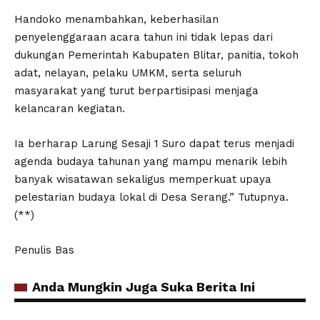
Handoko menambahkan, keberhasilan
penyelenggaraan acara tahun ini tidak lepas dari
dukungan Pemerintah Kabupaten Blitar, panitia, tokoh
adat, nelayan, pelaku UMKM, serta seluruh
masyarakat yang turut berpartisipasi menjaga
kelancaran kegiatan.
Ia berharap Larung Sesaji 1 Suro dapat terus menjadi
agenda budaya tahunan yang mampu menarik lebih
banyak wisatawan sekaligus memperkuat upaya
pelestarian budaya lokal di Desa Serang.” Tutupnya.
(**)
Penulis Bas
Anda Mungkin Juga Suka Berita Ini