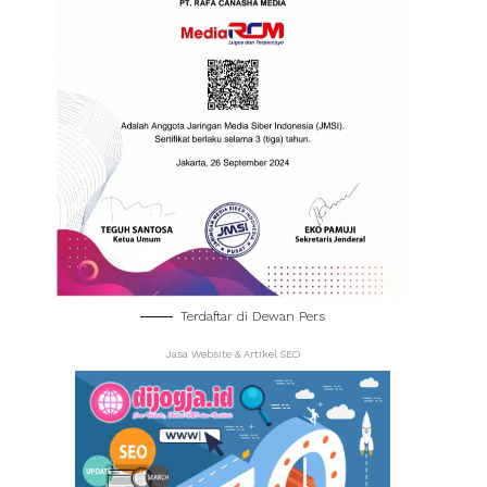
Terdaftar di Dewan Pers
Jasa Website & Artikel SEO