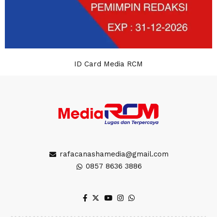
ID Card Media RCM
rafacanashamedia@gmail.com
0857 8636 3886