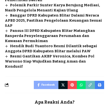
Polemik Parkir Sunter Karya Berujung Mediasi,
Nasib Pengelola Menanti Kajian Ulang
Banggar DPRD Kabupaten Blitar Dalami Neraca
APBD 2025, Pastikan Pengelolaan Keuangan Sesuai
SAP
Pansus III DPRD Kabupaten Blitar Matangkan
Ranperda Penyelenggaraan Perumahan dan
Kawasan Permukiman
Hendik Budi Yuantoro Resmi Dilantik sebagai
Anggota DPRD Kabupaten Blitar melalui PAW
Resmi Gantikan AKBP Veronica, Kombes Pol
Warsono Siap Wujudkan Batang Aman dan
Kondusif
Facebook
Apa Reaksi Anda?