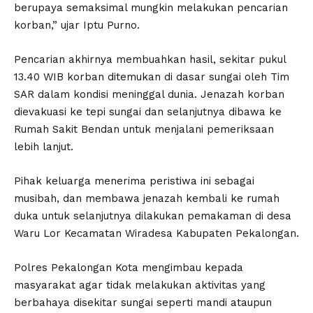
berupaya semaksimal mungkin melakukan pencarian
korban,” ujar Iptu Purno.
Pencarian akhirnya membuahkan hasil, sekitar pukul
13.40 WIB korban ditemukan di dasar sungai oleh Tim
SAR dalam kondisi meninggal dunia. Jenazah korban
dievakuasi ke tepi sungai dan selanjutnya dibawa ke
Rumah Sakit Bendan untuk menjalani pemeriksaan
lebih lanjut.
Pihak keluarga menerima peristiwa ini sebagai
musibah, dan membawa jenazah kembali ke rumah
duka untuk selanjutnya dilakukan pemakaman di desa
Waru Lor Kecamatan Wiradesa Kabupaten Pekalongan.
Polres Pekalongan Kota mengimbau kepada
masyarakat agar tidak melakukan aktivitas yang
berbahaya disekitar sungai seperti mandi ataupun