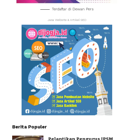
Terdaftar di Dewan Pers
Jasa Website & Artikel SEO
Berita Populer
Pelantikan Pengurus IPSM