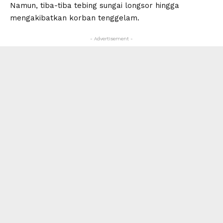
Namun, tiba-tiba tebing sungai longsor hingga
mengakibatkan korban tenggelam.
- Advertisement -