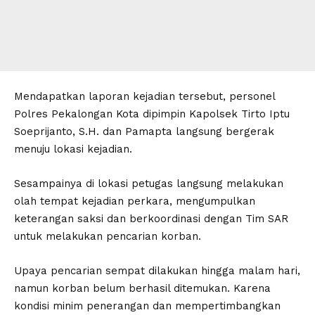
Mendapatkan laporan kejadian tersebut, personel
Polres Pekalongan Kota dipimpin Kapolsek Tirto Iptu
Soeprijanto, S.H. dan Pamapta langsung bergerak
menuju lokasi kejadian.
Sesampainya di lokasi petugas langsung melakukan
olah tempat kejadian perkara, mengumpulkan
keterangan saksi dan berkoordinasi dengan Tim SAR
untuk melakukan pencarian korban.
Upaya pencarian sempat dilakukan hingga malam hari,
namun korban belum berhasil ditemukan. Karena
kondisi minim penerangan dan mempertimbangkan