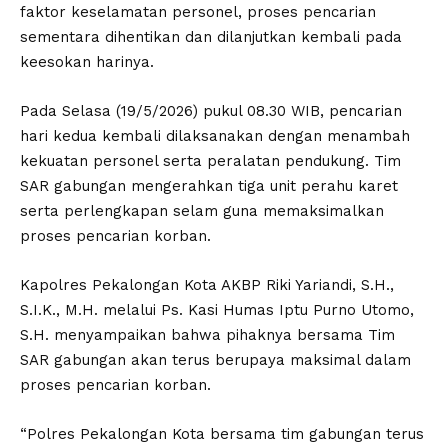
faktor keselamatan personel, proses pencarian
sementara dihentikan dan dilanjutkan kembali pada
keesokan harinya.
Pada Selasa (19/5/2026) pukul 08.30 WIB, pencarian
hari kedua kembali dilaksanakan dengan menambah
kekuatan personel serta peralatan pendukung. Tim
SAR gabungan mengerahkan tiga unit perahu karet
serta perlengkapan selam guna memaksimalkan
proses pencarian korban.
Kapolres Pekalongan Kota AKBP Riki Yariandi, S.H.,
S.I.K., M.H. melalui Ps. Kasi Humas Iptu Purno Utomo,
S.H. menyampaikan bahwa pihaknya bersama Tim
SAR gabungan akan terus berupaya maksimal dalam
proses pencarian korban.
“Polres Pekalongan Kota bersama tim gabungan terus