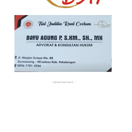
- Advertisement -