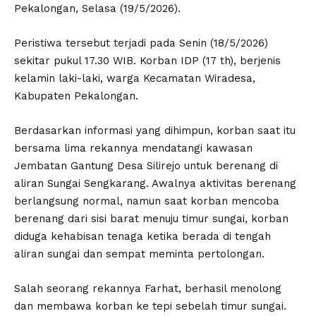
Pekalongan, Selasa (19/5/2026).
Peristiwa tersebut terjadi pada Senin (18/5/2026)
sekitar pukul 17.30 WIB. Korban IDP (17 th), berjenis
kelamin laki-laki, warga Kecamatan Wiradesa,
Kabupaten Pekalongan.
Berdasarkan informasi yang dihimpun, korban saat itu
bersama lima rekannya mendatangi kawasan
Jembatan Gantung Desa Silirejo untuk berenang di
aliran Sungai Sengkarang. Awalnya aktivitas berenang
berlangsung normal, namun saat korban mencoba
berenang dari sisi barat menuju timur sungai, korban
diduga kehabisan tenaga ketika berada di tengah
aliran sungai dan sempat meminta pertolongan.
Salah seorang rekannya Farhat, berhasil menolong
dan membawa korban ke tepi sebelah timur sungai.