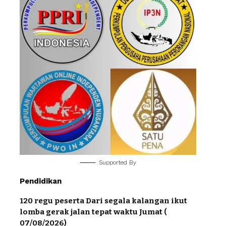
Supported By
Pendidikan
120 regu peserta Dari segala kalangan ikut
lomba gerak jalan tepat waktu Jumat (
07/08/2026)