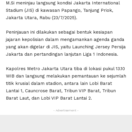
M.Si meninjau langsung kondisi Jakarta International
Stadium (JIS) di kawasan Papango, Tanjung Priok,
Jakarta Utara, Rabu (23/7/2025).
Peninjauan ini dilakukan sebagai bentuk kesiapan
jajaran kepolisian dalam mengamankan agenda ganda
yang akan digelar di JIS, yaitu Launching Jersey Persija
Jakarta dan pertandingan lanjutan Liga 1 Indonesia.
Kapolres Metro Jakarta Utara tiba di lokasi pukul 13.10
WIB dan langsung melakukan pemantauan ke sejumlah
titik krusial dalam stadion, antara lain Lobi Barat
Lantai 1, Cauncrose Barat, Tribun VIP Barat, Tribun
Barat Laut, dan Lobi VIP Barat Lantai 2.
- Advertisement -