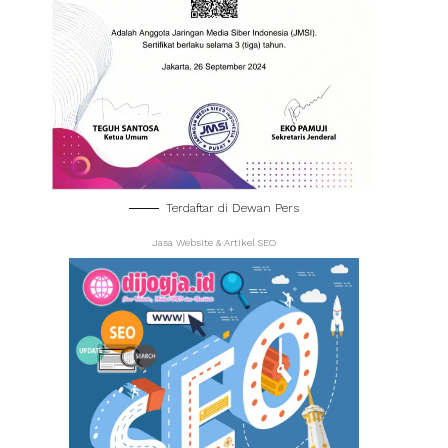
Terdaftar di Dewan Pers
Jasa Website & Artikel SEO