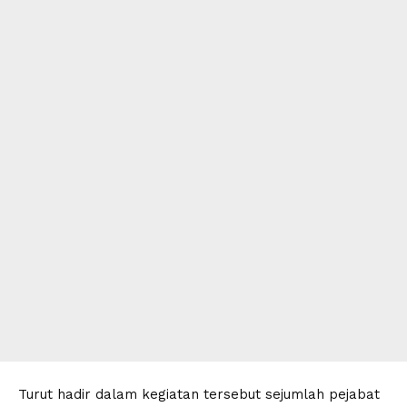
Turut hadir dalam kegiatan tersebut sejumlah pejabat