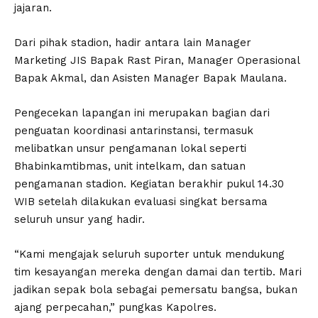
jajaran.
Dari pihak stadion, hadir antara lain Manager
Marketing JIS Bapak Rast Piran, Manager Operasional
Bapak Akmal, dan Asisten Manager Bapak Maulana.
Pengecekan lapangan ini merupakan bagian dari
penguatan koordinasi antarinstansi, termasuk
melibatkan unsur pengamanan lokal seperti
Bhabinkamtibmas, unit intelkam, dan satuan
pengamanan stadion. Kegiatan berakhir pukul 14.30
WIB setelah dilakukan evaluasi singkat bersama
seluruh unsur yang hadir.
“Kami mengajak seluruh suporter untuk mendukung
tim kesayangan mereka dengan damai dan tertib. Mari
jadikan sepak bola sebagai pemersatu bangsa, bukan
ajang perpecahan,” pungkas Kapolres.