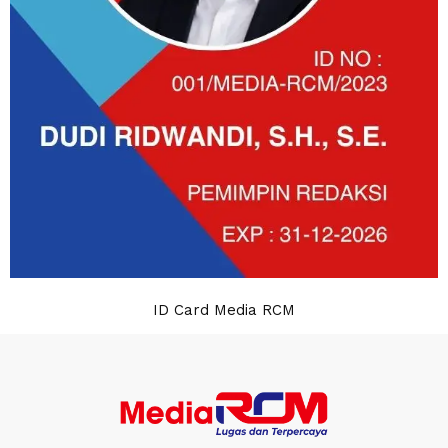
ID Card Media RCM