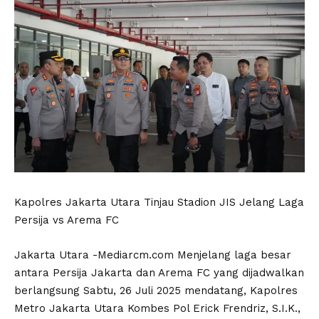
Kapolres Jakarta Utara Tinjau Stadion JIS Jelang Laga
Persija vs Arema FC
Jakarta Utara -Mediarcm.com Menjelang laga besar
antara Persija Jakarta dan Arema FC yang dijadwalkan
berlangsung Sabtu, 26 Juli 2025 mendatang, Kapolres
Metro Jakarta Utara Kombes Pol Erick Frendriz, S.I.K.,