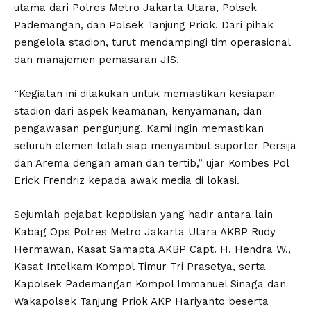
utama dari Polres Metro Jakarta Utara, Polsek
Pademangan, dan Polsek Tanjung Priok. Dari pihak
pengelola stadion, turut mendampingi tim operasional
dan manajemen pemasaran JIS.
“Kegiatan ini dilakukan untuk memastikan kesiapan
stadion dari aspek keamanan, kenyamanan, dan
pengawasan pengunjung. Kami ingin memastikan
seluruh elemen telah siap menyambut suporter Persija
dan Arema dengan aman dan tertib,” ujar Kombes Pol
Erick Frendriz kepada awak media di lokasi.
Sejumlah pejabat kepolisian yang hadir antara lain
Kabag Ops Polres Metro Jakarta Utara AKBP Rudy
Hermawan, Kasat Samapta AKBP Capt. H. Hendra W.,
Kasat Intelkam Kompol Timur Tri Prasetya, serta
Kapolsek Pademangan Kompol Immanuel Sinaga dan
Wakapolsek Tanjung Priok AKP Hariyanto beserta