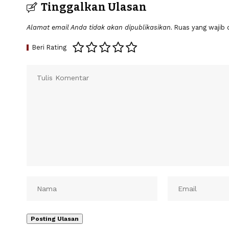
Tinggalkan Ulasan
Alamat email Anda tidak akan dipublikasikan.
Ruas yang wajib 
Beri Rating