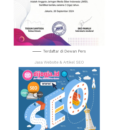
Terdaftar di Dewan Pers
Jasa Website & Artikel SEO