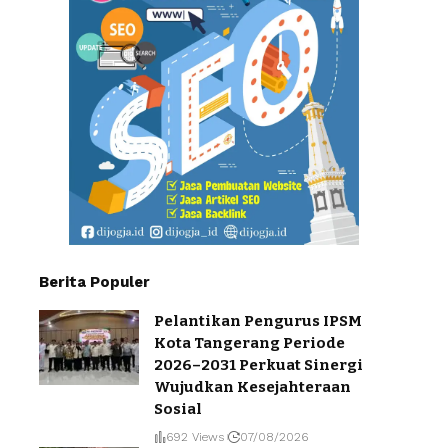
Berita Populer
Pelantikan Pengurus IPSM
Kota Tangerang Periode
2026–2031 Perkuat Sinergi
Wujudkan Kesejahteraan
Sosial
692 Views
07/08/2026