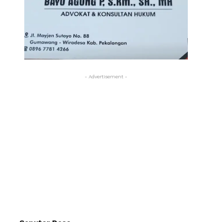
- Advertisement -