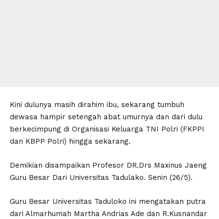
Kini dulunya masih dirahim ibu, sekarang tumbuh
dewasa hampir setengah abat umurnya dan dari dulu
berkecimpung di Organisasi Keluarga TNI Polri (FKPPI
dan KBPP Polri) hingga sekarang.
Demikian disampaikan Profesor DR.Drs Maxinus Jaeng
Guru Besar Dari Universitas Tadulako. Senin (26/5).
Guru Besar Universitas Taduloko ini mengatakan putra
dari Almarhumah Martha Andrias Ade dan R.Kusnandar