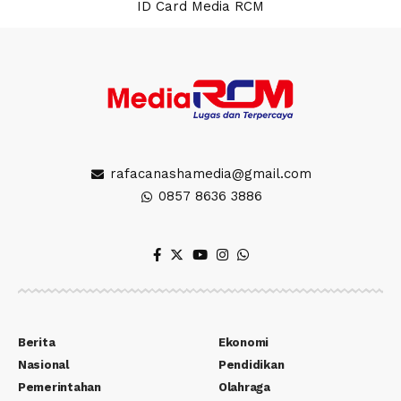
ID Card Media RCM
rafacanashamedia@gmail.com
0857 8636 3886
Berita
Ekonomi
Nasional
Pendidikan
Pemerintahan
Olahraga