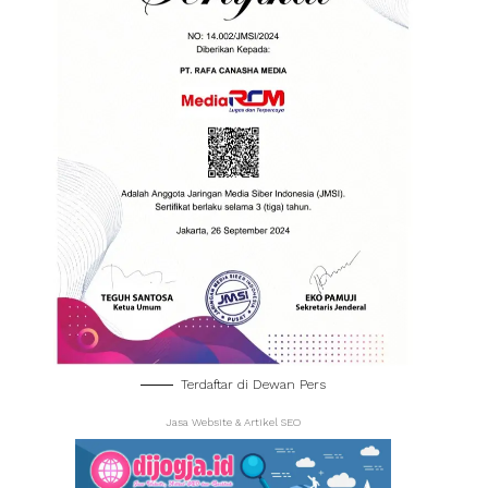
Terdaftar di Dewan Pers
Jasa Website & Artikel SEO