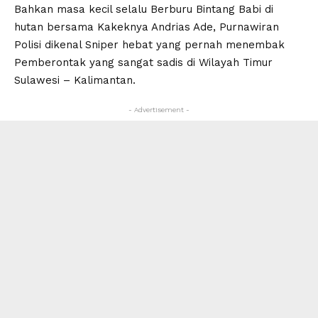
Bahkan masa kecil selalu Berburu Bintang Babi di
hutan bersama Kakeknya Andrias Ade, Purnawiran
Polisi dikenal Sniper hebat yang pernah menembak
Pemberontak yang sangat sadis di Wilayah Timur
Sulawesi – Kalimantan.
- Advertisement -