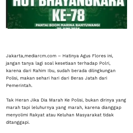
Jakarta,mediarcm.com – Hatinya Agus Flores ini,
jangan tanya lagi soal kesetiaan terhadap Polri,
karena dari Rahim Ibu, sudah berada dilingkungan
Polisi, makan sehari hari dari Beras Jatah dari
Pemerintah.
Tak Heran Jika Dia Marah Ke Polisi, bukan dirinya yang
marah tapi leluhurnya yang marah, karena dianggap
menyolimi Rakyat atau Keluhan Masyarakat tidak
ditanggapi.