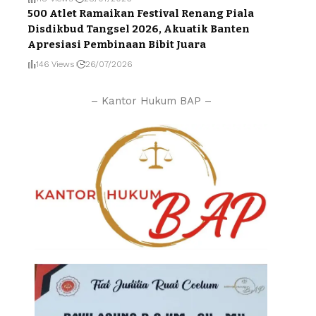
500 Atlet Ramaikan Festival Renang Piala
Disdikbud Tangsel 2026, Akuatik Banten
Apresiasi Pembinaan Bibit Juara
146 Views
26/07/2026
– Kantor Hukum BAP –