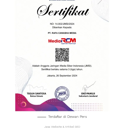
Terdaftar di Dewan Pers
Jasa Website & Artikel SEO