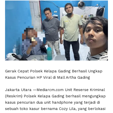
Gerak Cepat Polsek Kelapa Gading Berhasil Ungkap
Kasus Pencurian HP Viral di Mall Artha Gading
Jakarta Utara —Mediarcm.com Unit Reserse Kriminal
(Reskrim) Polsek Kelapa Gading berhasil mengungkap
kasus pencurian dua unit handphone yang terjadi di
sebuah toko kasur bernama Cozy Lila, yang berlokasi