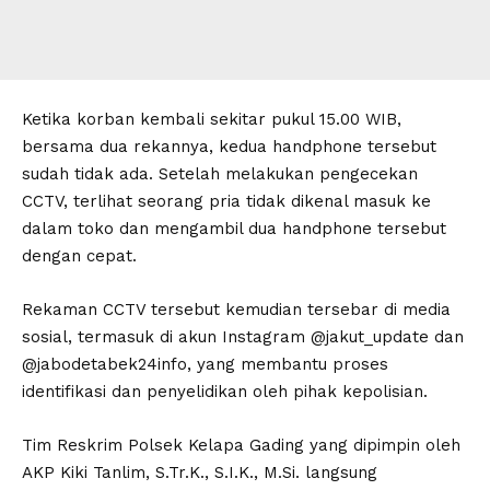
Ketika korban kembali sekitar pukul 15.00 WIB,
bersama dua rekannya, kedua handphone tersebut
sudah tidak ada. Setelah melakukan pengecekan
CCTV, terlihat seorang pria tidak dikenal masuk ke
dalam toko dan mengambil dua handphone tersebut
dengan cepat.
Rekaman CCTV tersebut kemudian tersebar di media
sosial, termasuk di akun Instagram @jakut_update dan
@jabodetabek24info, yang membantu proses
identifikasi dan penyelidikan oleh pihak kepolisian.
Tim Reskrim Polsek Kelapa Gading yang dipimpin oleh
AKP Kiki Tanlim, S.Tr.K., S.I.K., M.Si. langsung