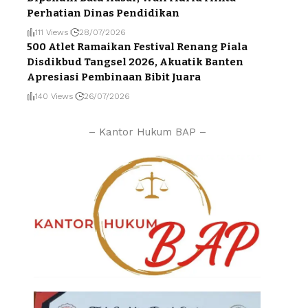
Perhatian Dinas Pendidikan
111 Views
28/07/2026
500 Atlet Ramaikan Festival Renang Piala
Disdikbud Tangsel 2026, Akuatik Banten
Apresiasi Pembinaan Bibit Juara
140 Views
26/07/2026
– Kantor Hukum BAP –