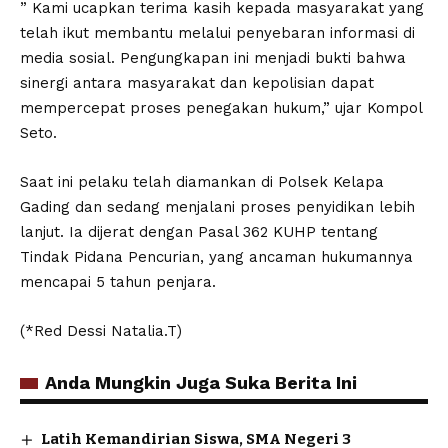
” Kami ucapkan terima kasih kepada masyarakat yang
telah ikut membantu melalui penyebaran informasi di
media sosial. Pengungkapan ini menjadi bukti bahwa
sinergi antara masyarakat dan kepolisian dapat
mempercepat proses penegakan hukum,” ujar Kompol
Seto.
Saat ini pelaku telah diamankan di Polsek Kelapa
Gading dan sedang menjalani proses penyidikan lebih
lanjut. Ia dijerat dengan Pasal 362 KUHP tentang
Tindak Pidana Pencurian, yang ancaman hukumannya
mencapai 5 tahun penjara.
(*Red Dessi Natalia.T)
Anda Mungkin Juga Suka Berita Ini
Latih Kemandirian Siswa, SMA Negeri 3