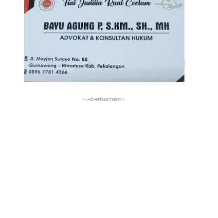
- Advertisement -