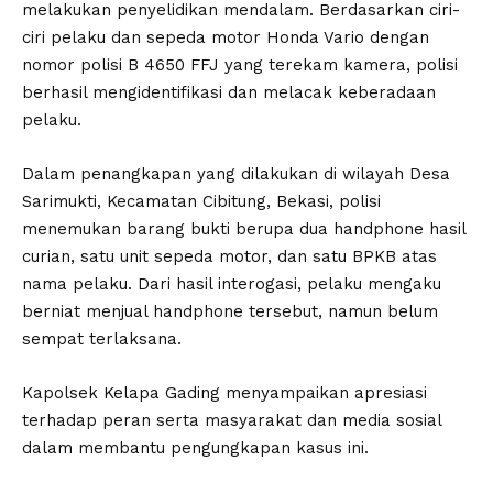
melakukan penyelidikan mendalam. Berdasarkan ciri-
ciri pelaku dan sepeda motor Honda Vario dengan
nomor polisi B 4650 FFJ yang terekam kamera, polisi
berhasil mengidentifikasi dan melacak keberadaan
pelaku.
Dalam penangkapan yang dilakukan di wilayah Desa
Sarimukti, Kecamatan Cibitung, Bekasi, polisi
menemukan barang bukti berupa dua handphone hasil
curian, satu unit sepeda motor, dan satu BPKB atas
nama pelaku. Dari hasil interogasi, pelaku mengaku
berniat menjual handphone tersebut, namun belum
sempat terlaksana.
Kapolsek Kelapa Gading menyampaikan apresiasi
terhadap peran serta masyarakat dan media sosial
dalam membantu pengungkapan kasus ini.