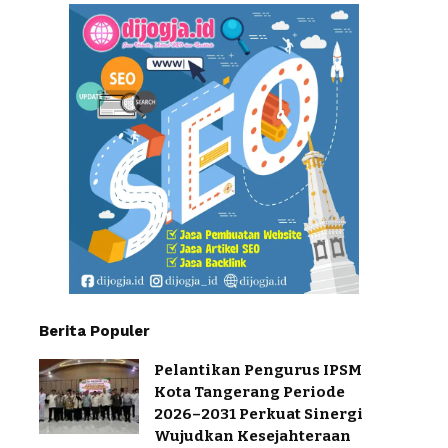
Berita Populer
Pelantikan Pengurus IPSM
Kota Tangerang Periode
2026–2031 Perkuat Sinergi
Wujudkan Kesejahteraan