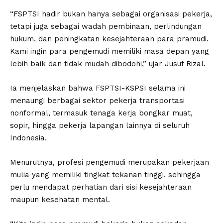
“FSPTSI hadir bukan hanya sebagai organisasi pekerja,
tetapi juga sebagai wadah pembinaan, perlindungan
hukum, dan peningkatan kesejahteraan para pramudi.
Kami ingin para pengemudi memiliki masa depan yang
lebih baik dan tidak mudah dibodohi,” ujar Jusuf Rizal.
Ia menjelaskan bahwa FSPTSI-KSPSI selama ini
menaungi berbagai sektor pekerja transportasi
nonformal, termasuk tenaga kerja bongkar muat,
sopir, hingga pekerja lapangan lainnya di seluruh
Indonesia.
Menurutnya, profesi pengemudi merupakan pekerjaan
mulia yang memiliki tingkat tekanan tinggi, sehingga
perlu mendapat perhatian dari sisi kesejahteraan
maupun kesehatan mental.