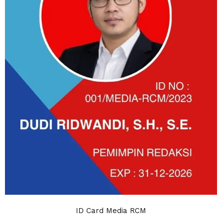
ID Card Media RCM