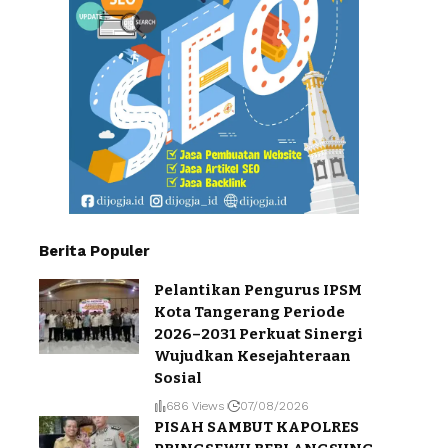
Berita Populer
Pelantikan Pengurus IPSM
Kota Tangerang Periode
2026–2031 Perkuat Sinergi
Wujudkan Kesejahteraan
Sosial
686 Views
07/08/2026
PISAH SAMBUT KAPOLRES