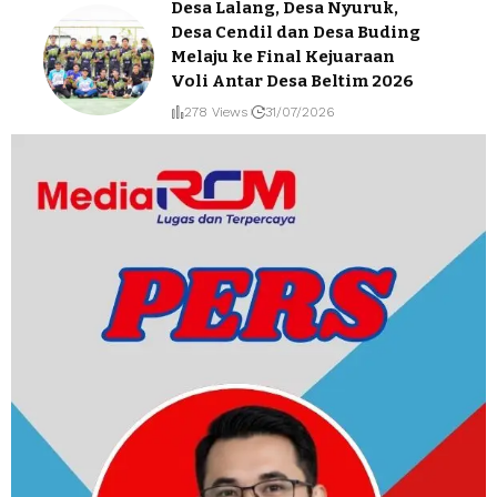
Desa Lalang, Desa Nyuruk,
Desa Cendil dan Desa Buding
Melaju ke Final Kejuaraan
Voli Antar Desa Beltim 2026
278 Views
31/07/2026