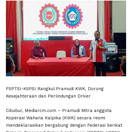
FSPTSI-KSPSI Rangkul Pramudi KWK, Dorong
Kesejahteraan dan Perlindungan Driver
Cibubur, Mediarcm.com – Pramudi Mitra anggota
Koperasi Wahana Kalpika (KWK) secara resmi
mendeklarasikan bergabung dengan Federasi Serikat