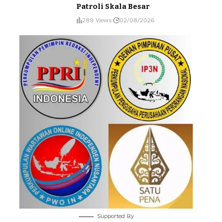
Patroli Skala Besar
289 Views
02/08/2026
Supported By