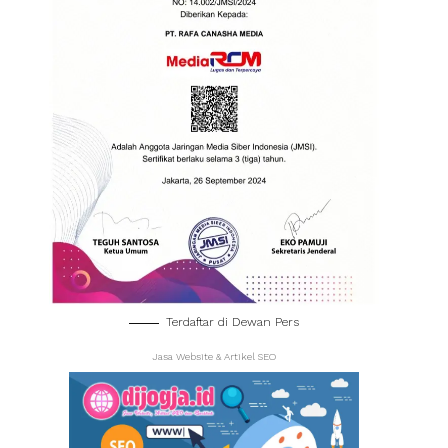
Terdaftar di Dewan Pers
Jasa Website & Artikel SEO