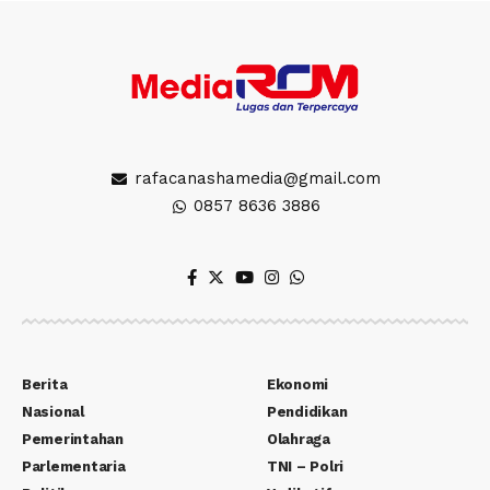
rafacanashamedia@gmail.com
0857 8636 3886
Berita
Ekonomi
Nasional
Pendidikan
Pemerintahan
Olahraga
Parlementaria
TNI – Polri