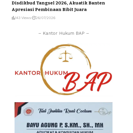
Disdikbud Tangsel 2026, Akuatik Banten
Apresiasi Pembinaan Bibit Juara
143 Views
26/07/2026
– Kantor Hukum BAP –