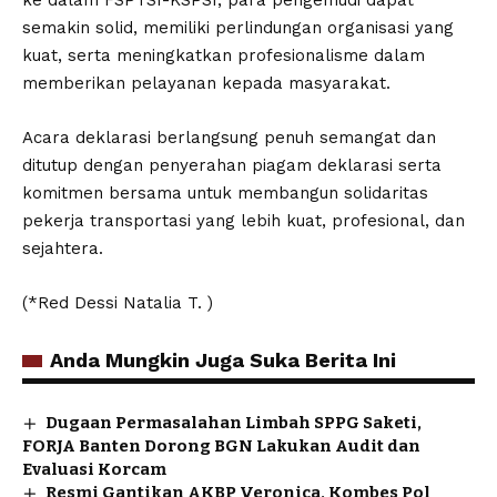
semakin solid, memiliki perlindungan organisasi yang
kuat, serta meningkatkan profesionalisme dalam
memberikan pelayanan kepada masyarakat.
Acara deklarasi berlangsung penuh semangat dan
ditutup dengan penyerahan piagam deklarasi serta
komitmen bersama untuk membangun solidaritas
pekerja transportasi yang lebih kuat, profesional, dan
sejahtera.
(*Red Dessi Natalia T. )
Anda Mungkin Juga Suka Berita Ini
Dugaan Permasalahan Limbah SPPG Saketi,
FORJA Banten Dorong BGN Lakukan Audit dan
Evaluasi Korcam
Resmi Gantikan AKBP Veronica, Kombes Pol