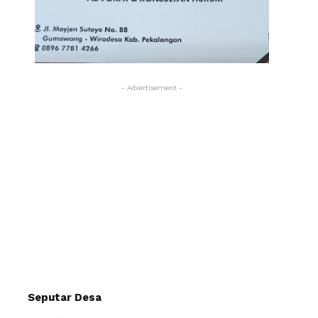
- Advertisement -
Seputar Desa