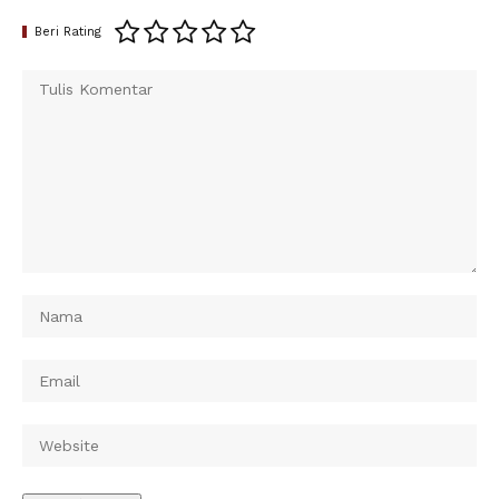
Beri Rating