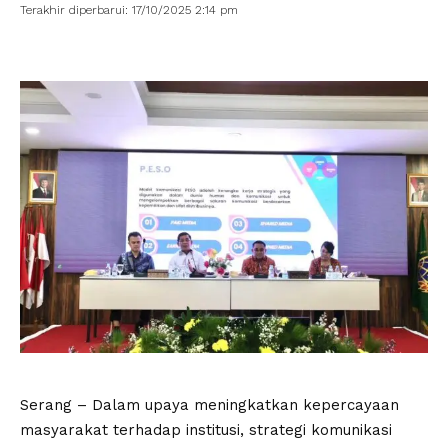
Terakhir diperbarui: 17/10/2025 2:14 pm
Serang – Dalam upaya meningkatkan kepercayaan
masyarakat terhadap institusi, strategi komunikasi