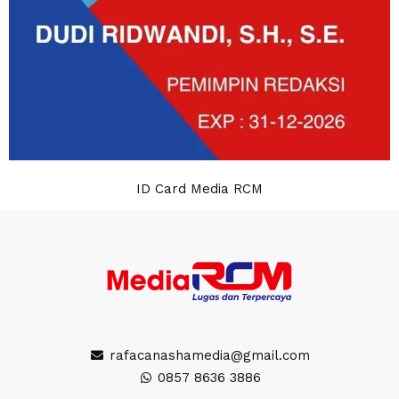
ID Card Media RCM
rafacanashamedia@gmail.com
0857 8636 3886