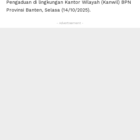
Pengaduan di lingkungan Kantor Wilayah (Kanwil) BPN
Provinsi Banten, Selasa (14/10/2025).
- Advertisement -