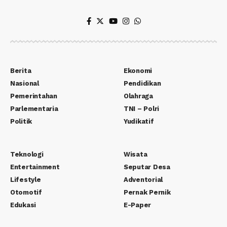
Berita
Ekonomi
Nasional
Pendidikan
Pemerintahan
Olahraga
Parlementaria
TNI – Polri
Politik
Yudikatif
Teknologi
Wisata
Entertainment
Seputar Desa
Lifestyle
Adventorial
Otomotif
Pernak Pernik
Edukasi
E-Paper