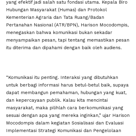
yang efektif jadi salah satu fondasi utama. Kepala Biro
Hubungan Masyarakat (Humas) dan Protokol
Kementerian Agraria dan Tata Ruang/Badan
Pertanahan Nasional (ATR/BPN), Harison Mocodompis,
menegaskan bahwa komunikasi bukan sekadar
menyampaikan pesan, tapi tentang memastikan pesan
itu diterima dan dipahami dengan baik oleh audiens.
“Komunikasi itu penting. Interaksi yang dibutuhkan
untuk berbagi informasi harus betul-betul baik, supaya
dapat membangun pemahaman, hubungan yang kuat,
dan kepercayaan publik. Kalau kita mencintai
masyarakat, maka pilihlah cara berkomunikasi yang
sesuai dengan apa yang mereka inginkan,” ujar Harison
Mocodompis dalam kegiatan Sosialisasi dan Evaluasi
Implementasi Strategi Komunikasi dan Pengelolaan