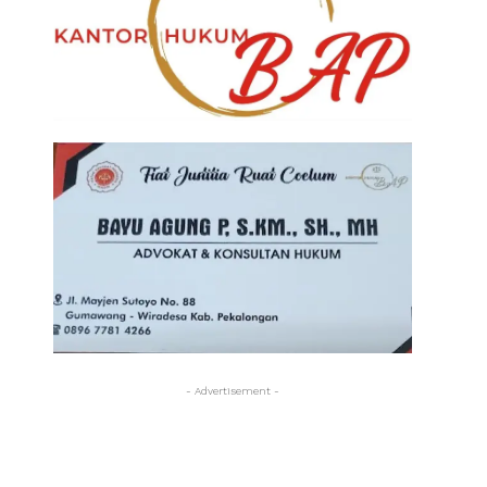
- Advertisement -