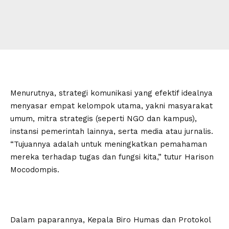
Menurutnya, strategi komunikasi yang efektif idealnya
menyasar empat kelompok utama, yakni masyarakat
umum, mitra strategis (seperti NGO dan kampus),
instansi pemerintah lainnya, serta media atau jurnalis.
“Tujuannya adalah untuk meningkatkan pemahaman
mereka terhadap tugas dan fungsi kita,” tutur Harison
Mocodompis.
Dalam paparannya, Kepala Biro Humas dan Protokol