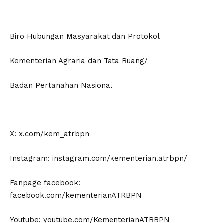
Biro Hubungan Masyarakat dan Protokol
Kementerian Agraria dan Tata Ruang/
Badan Pertanahan Nasional
X: x.com/kem_atrbpn
Instagram: instagram.com/kementerian.atrbpn/
Fanpage facebook:
facebook.com/kementerianATRBPN
Youtube: youtube.com/KementerianATRBPN