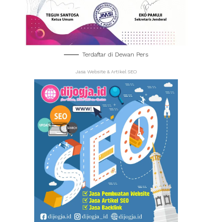
Terdaftar di Dewan Pers
Jasa Website & Artikel SEO