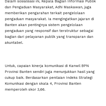
Dalam sosialisasi ini, Kepala Bagian Informasi Publik
dan Pengaduan Masyarakat, Adhi Maskawan, juga
memberikan pengarahan terkait pengelolaan
pengaduan masyarakat. Ia mengingatkan jajaran di
Banten akan pentingnya sistem pengelolaan
pengaduan yang responsif dan terstruktur sebagai
bagian dari pelayanan publik yang transparan dan
akuntabel.
Untuk, capaian kinerja komunikasi di Kanwil BPN
Provinsi Banten sendiri juga menunjukkan hasil yang
cukup baik. Berdasarkan penilaian Indeks Strategi
Komunikasi dengan skala 4, Provinsi Banten
memperoleh skor 3,66.