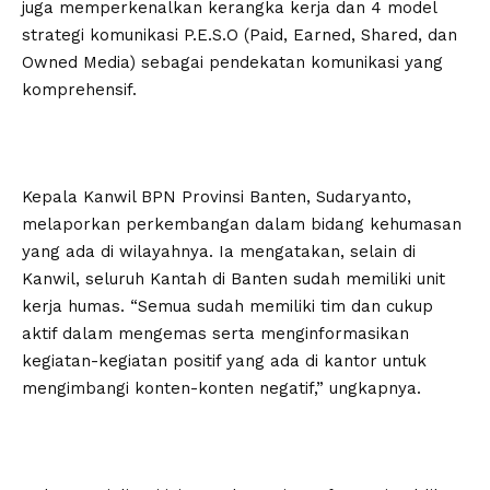
juga memperkenalkan kerangka kerja dan 4 model
strategi komunikasi P.E.S.O (Paid, Earned, Shared, dan
Owned Media) sebagai pendekatan komunikasi yang
komprehensif.
Kepala Kanwil BPN Provinsi Banten, Sudaryanto,
melaporkan perkembangan dalam bidang kehumasan
yang ada di wilayahnya. Ia mengatakan, selain di
Kanwil, seluruh Kantah di Banten sudah memiliki unit
kerja humas. “Semua sudah memiliki tim dan cukup
aktif dalam mengemas serta menginformasikan
kegiatan-kegiatan positif yang ada di kantor untuk
mengimbangi konten-konten negatif,” ungkapnya.