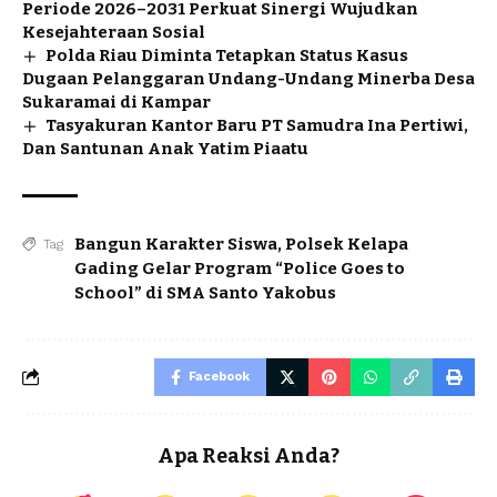
Periode 2026–2031 Perkuat Sinergi Wujudkan
Kesejahteraan Sosial
Polda Riau Diminta Tetapkan Status Kasus
Dugaan Pelanggaran Undang-Undang Minerba Desa
Sukaramai di Kampar
Tasyakuran Kantor Baru PT Samudra Ina Pertiwi,
Dan Santunan Anak Yatim Piaatu
Bangun Karakter Siswa
,
Polsek Kelapa
Tag
Gading Gelar Program “Police Goes to
School” di SMA Santo Yakobus
Facebook
Apa Reaksi Anda?