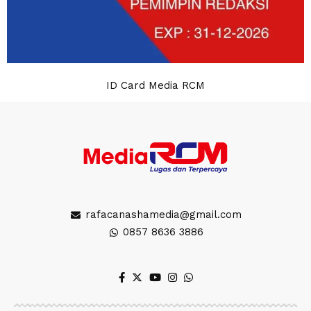
ID Card Media RCM
rafacanashamedia@gmail.com
0857 8636 3886