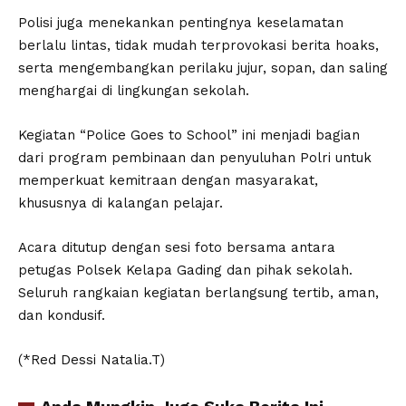
Polisi juga menekankan pentingnya keselamatan
berlalu lintas, tidak mudah terprovokasi berita hoaks,
serta mengembangkan perilaku jujur, sopan, dan saling
menghargai di lingkungan sekolah.
Kegiatan “Police Goes to School” ini menjadi bagian
dari program pembinaan dan penyuluhan Polri untuk
memperkuat kemitraan dengan masyarakat,
khususnya di kalangan pelajar.
Acara ditutup dengan sesi foto bersama antara
petugas Polsek Kelapa Gading dan pihak sekolah.
Seluruh rangkaian kegiatan berlangsung tertib, aman,
dan kondusif.
(*Red Dessi Natalia.T)