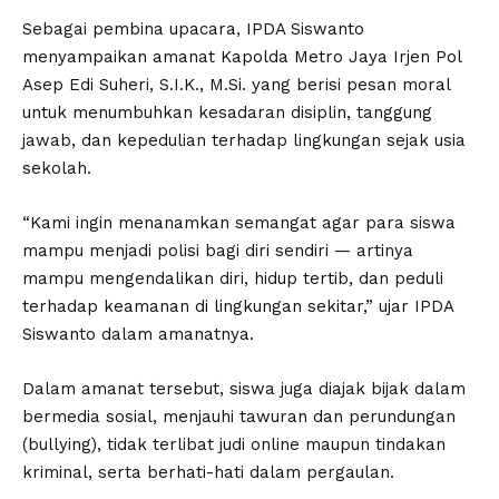
Sebagai pembina upacara, IPDA Siswanto
menyampaikan amanat Kapolda Metro Jaya Irjen Pol
Asep Edi Suheri, S.I.K., M.Si. yang berisi pesan moral
untuk menumbuhkan kesadaran disiplin, tanggung
jawab, dan kepedulian terhadap lingkungan sejak usia
sekolah.
“Kami ingin menanamkan semangat agar para siswa
mampu menjadi polisi bagi diri sendiri — artinya
mampu mengendalikan diri, hidup tertib, dan peduli
terhadap keamanan di lingkungan sekitar,” ujar IPDA
Siswanto dalam amanatnya.
Dalam amanat tersebut, siswa juga diajak bijak dalam
bermedia sosial, menjauhi tawuran dan perundungan
(bullying), tidak terlibat judi online maupun tindakan
kriminal, serta berhati-hati dalam pergaulan.