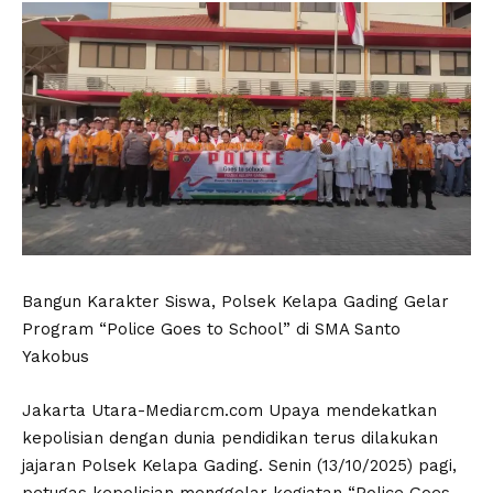
Bangun Karakter Siswa, Polsek Kelapa Gading Gelar
Program “Police Goes to School” di SMA Santo
Yakobus
Jakarta Utara-Mediarcm.com Upaya mendekatkan
kepolisian dengan dunia pendidikan terus dilakukan
jajaran Polsek Kelapa Gading. Senin (13/10/2025) pagi,
petugas kepolisian menggelar kegiatan “Police Goes