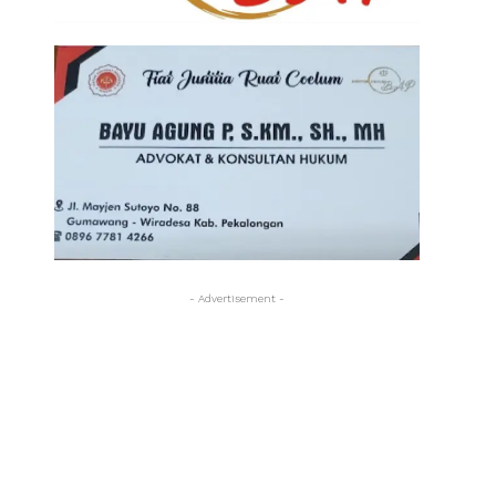
- Advertisement -