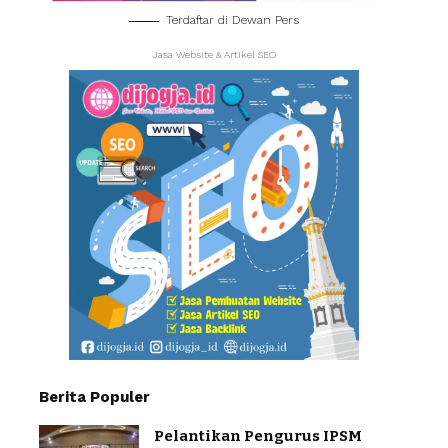
Terdaftar di Dewan Pers
Jasa Website & Artikel SEO
Berita Populer
Pelantikan Pengurus IPSM